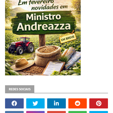
REDES SOCIAIS