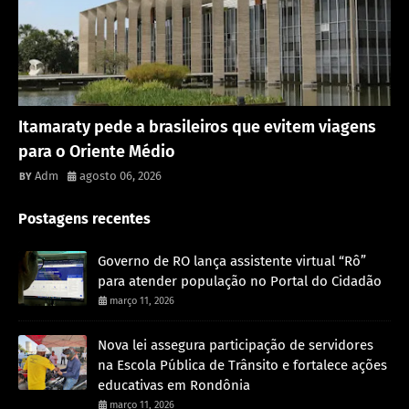
Rondônia
Itamaraty pede a brasileiros que evitem viagens
para o Oriente Médio
Adm
agosto 06, 2026
Postagens recentes
Governo de RO lança assistente virtual “Rô”
para atender população no Portal do Cidadão
março 11, 2026
Nova lei assegura participação de servidores
na Escola Pública de Trânsito e fortalece ações
educativas em Rondônia
março 11, 2026