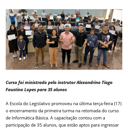
Curso foi ministrado pelo instrutor Alexandrino Tiago
Faustino Lopes para 35 alunos
A Escola do Legislativo promoveu na última terça-feira (17)
o encerramento da primeira turma na retomada do curso
de Informática Básica. A capacitação contou com a
participação de 35 alunos, que estão aptos para ingressar