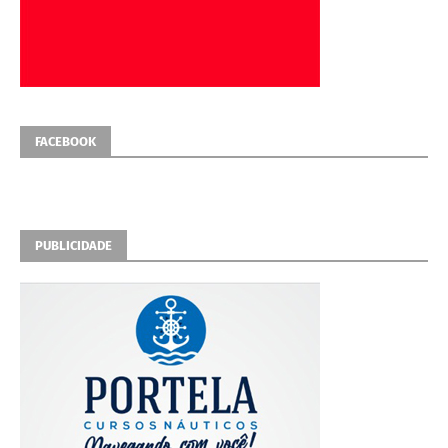
FACEBOOK
PUBLICIDADE