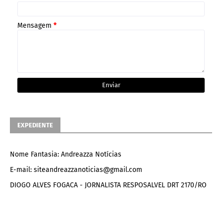
Mensagem
*
EXPEDIENTE
Nome Fantasia: Andreazza Notícias
E-mail: siteandreazzanoticias@gmail.com
DIOGO ALVES FOGACA - JORNALISTA RESPOSALVEL DRT 2170/RO