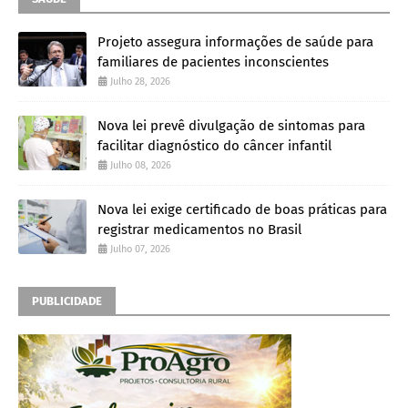
Projeto assegura informações de saúde para
familiares de pacientes inconscientes
Julho 28, 2026
Nova lei prevê divulgação de sintomas para
facilitar diagnóstico do câncer infantil
Julho 08, 2026
Nova lei exige certificado de boas práticas para
registrar medicamentos no Brasil
Julho 07, 2026
PUBLICIDADE