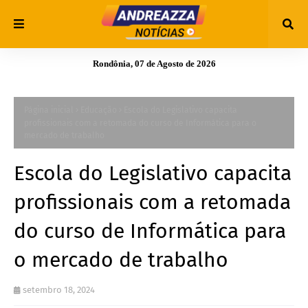
Rondônia, 07 de Agosto de 2026
Página inicial
Educação
Escola do Legislativo capacita
profissionais com a retomada do curso de Informática para o
mercado de trabalho
Escola do Legislativo capacita
profissionais com a retomada
do curso de Informática para
o mercado de trabalho
setembro 18, 2024