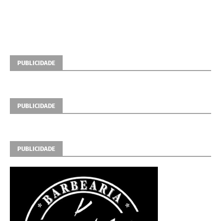
PUBLICIDADE
PUBLICIDADE
PUBLICIDADE