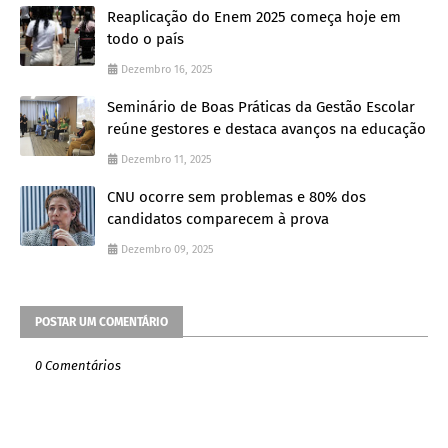
Reaplicação do Enem 2025 começa hoje em
todo o país
Dezembro 16, 2025
Seminário de Boas Práticas da Gestão Escolar
reúne gestores e destaca avanços na educação
Dezembro 11, 2025
CNU ocorre sem problemas e 80% dos
candidatos comparecem à prova
Dezembro 09, 2025
POSTAR UM COMENTÁRIO
0 Comentários