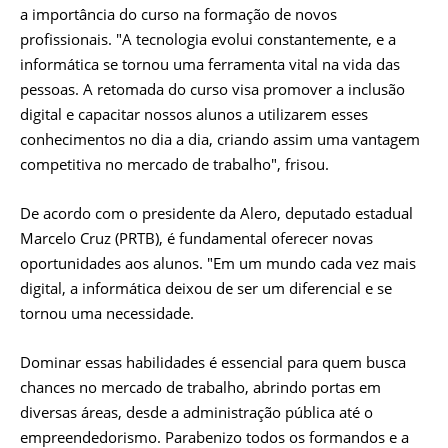
a importância do curso na formação de novos
profissionais. "A tecnologia evolui constantemente, e a
informática se tornou uma ferramenta vital na vida das
pessoas. A retomada do curso visa promover a inclusão
digital e capacitar nossos alunos a utilizarem esses
conhecimentos no dia a dia, criando assim uma vantagem
competitiva no mercado de trabalho", frisou.
De acordo com o presidente da Alero, deputado estadual
Marcelo Cruz (PRTB), é fundamental oferecer novas
oportunidades aos alunos. "Em um mundo cada vez mais
digital, a informática deixou de ser um diferencial e se
tornou uma necessidade.
Dominar essas habilidades é essencial para quem busca
chances no mercado de trabalho, abrindo portas em
diversas áreas, desde a administração pública até o
empreendedorismo. Parabenizo todos os formandos e a