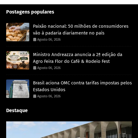
Postagens populares
Paixão nacional: 50 milhões de consumidores
vão à padaria diariamente no país
Agosto 06, 2026
Ministro Andreazza anuncia a 2ª edição da
Agro Feira Flor do Café & Rodeio Fest
Agosto 06, 2026
Brasil aciona OMC contra tarifas impostas pelos
Estados Unidos
Agosto 06, 2026
Destaque