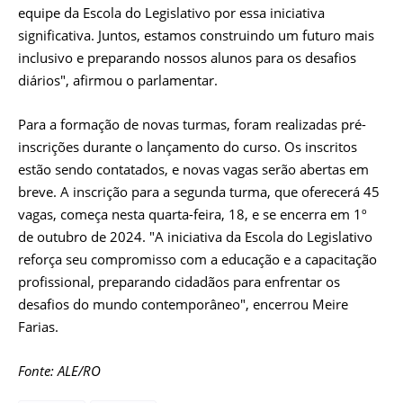
equipe da Escola do Legislativo por essa iniciativa
significativa. Juntos, estamos construindo um futuro mais
inclusivo e preparando nossos alunos para os desafios
diários", afirmou o parlamentar.
Para a formação de novas turmas, foram realizadas pré-
inscrições durante o lançamento do curso. Os inscritos
estão sendo contatados, e novas vagas serão abertas em
breve. A inscrição para a segunda turma, que oferecerá 45
vagas, começa nesta quarta-feira, 18, e se encerra em 1º
de outubro de 2024. "A iniciativa da Escola do Legislativo
reforça seu compromisso com a educação e a capacitação
profissional, preparando cidadãos para enfrentar os
desafios do mundo contemporâneo", encerrou Meire
Farias.
Fonte: ALE/RO