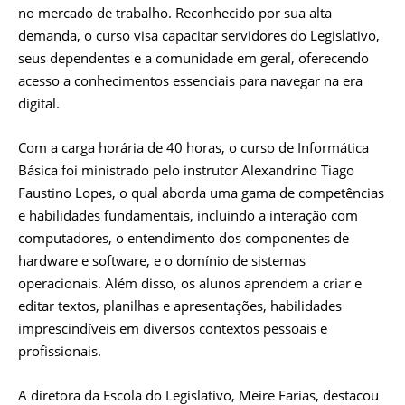
no mercado de trabalho. Reconhecido por sua alta
demanda, o curso visa capacitar servidores do Legislativo,
seus dependentes e a comunidade em geral, oferecendo
acesso a conhecimentos essenciais para navegar na era
digital.
Com a carga horária de 40 horas, o curso de Informática
Básica foi ministrado pelo instrutor Alexandrino Tiago
Faustino Lopes, o qual aborda uma gama de competências
e habilidades fundamentais, incluindo a interação com
computadores, o entendimento dos componentes de
hardware e software, e o domínio de sistemas
operacionais. Além disso, os alunos aprendem a criar e
editar textos, planilhas e apresentações, habilidades
imprescindíveis em diversos contextos pessoais e
profissionais.
A diretora da Escola do Legislativo, Meire Farias, destacou