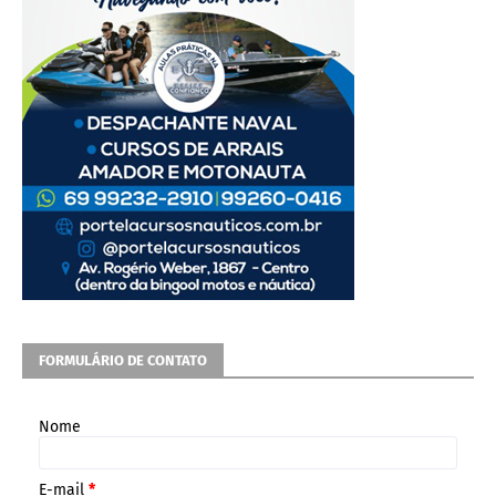
FORMULÁRIO DE CONTATO
Nome
E-mail
*