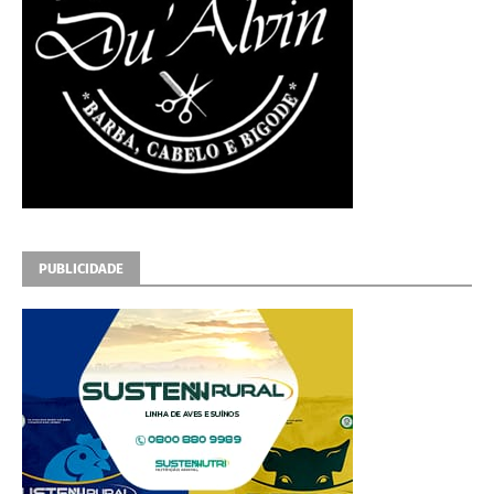
PUBLICIDADE