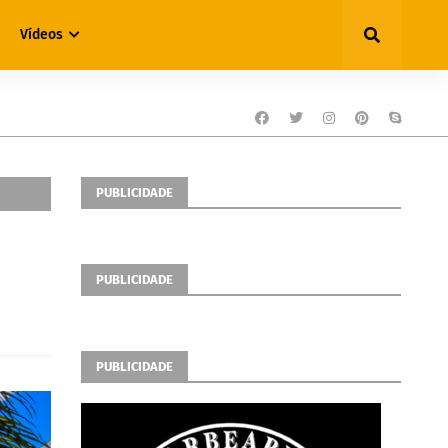
Vídeos
PUBLICIDADE
PUBLICIDADE
PUBLICIDADE