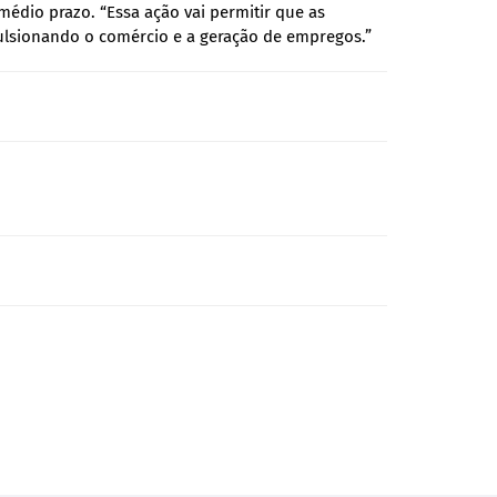
édio prazo. “Essa ação vai permitir que as
lsionando o comércio e a geração de empregos.”