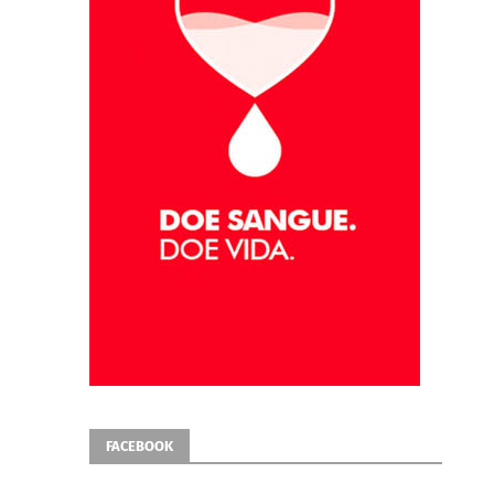
FACEBOOK