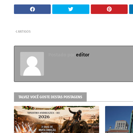
ANTIGOS
Postado por
editor
TALVEZ VOCÊ GOSTE DESTAS POSTAGENS