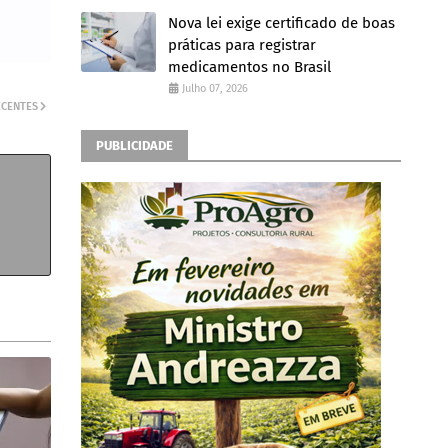
Nova lei exige certificado de boas
práticas para registrar
medicamentos no Brasil
Julho 07, 2026
ECENTES
PUBLICIDADE