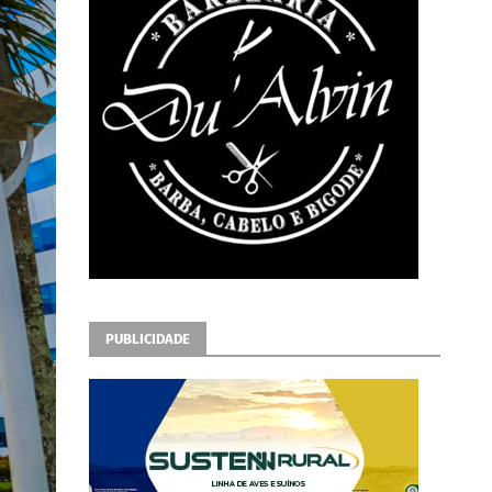
PUBLICIDADE