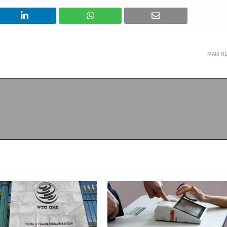
MAIS R