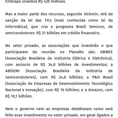
Embrapii investirá R$ 420 milhões.
Mas a maior parte dos recursos, segundo Alckmin, virá da
sanção da lei das TICs (mais conhecida como lei da
informática), que cria o programa Brasil Semicon, de
semicondutores: R$ 21 bilhões em crédito financeiro.
No setor privado, as associações que investirão e que
participaram da reunião no Planalto são: ABINEE
(Associação Brasileira da Indústria Elétrica e Eletrônica),
com anúncio de R$ 34,8 bilhões de investimentos; a
ABISEMI (Associação Brasileira da Indústria de
Semicondutores), com R$ 24,8 bilhões; a P&D Brasil
(Associação de Empresas de Desenvolvimento Tecnológico
Nacional e Inovação), com R$ 16 bilhões; e a Amazon, com
R$ 10,1 bilhões.
Nem o governo nem as empresas detalharam como será
feito esse investimento no setor privado, em geral ligados a