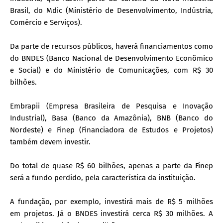
Brasil, do Mdic (Ministério de Desenvolvimento, Indústria,
Comércio e Serviços).
Da parte de recursos públicos, haverá financiamentos como
do BNDES (Banco Nacional de Desenvolvimento Econômico
e Social) e do Ministério de Comunicações, com R$ 30
bilhões.
Embrapii (Empresa Brasileira de Pesquisa e Inovação
Industrial), Basa (Banco da Amazônia), BNB (Banco do
Nordeste) e Finep (Financiadora de Estudos e Projetos)
também devem investir.
Do total de quase R$ 60 bilhões, apenas a parte da Finep
será a fundo perdido, pela característica da instituição.
A fundação, por exemplo, investirá mais de R$ 5 milhões
em projetos. Já o BNDES investirá cerca R$ 30 milhões. A