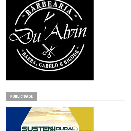
PUBLICIDADE