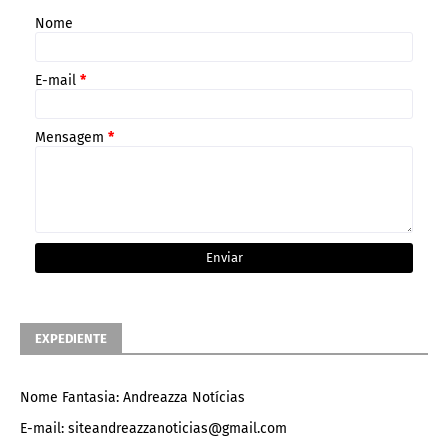
Nome
E-mail
*
Mensagem
*
EXPEDIENTE
Nome Fantasia: Andreazza Notícias
E-mail: siteandreazzanoticias@gmail.com