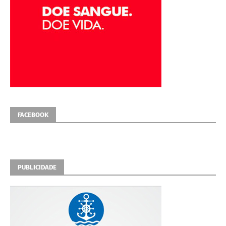
FACEBOOK
PUBLICIDADE