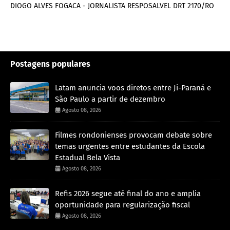
DIOGO ALVES FOGACA - JORNALISTA RESPOSALVEL DRT 2170/RO
Postagens populares
Latam anuncia voos diretos entre Ji-Paraná e
São Paulo a partir de dezembro
Agosto 08, 2026
Filmes rondonienses provocam debate sobre
temas urgentes entre estudantes da Escola
Estadual Bela Vista
Agosto 08, 2026
Refis 2026 segue até final do ano e amplia
oportunidade para regularização fiscal
Agosto 08, 2026