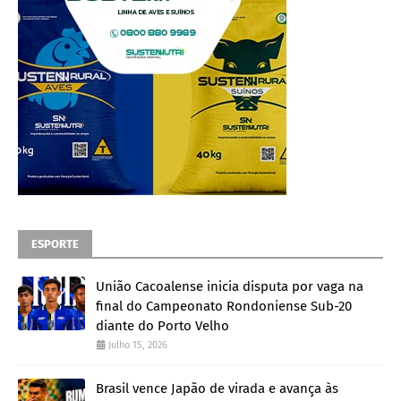
ESPORTE
União Cacoalense inicia disputa por vaga na
final do Campeonato Rondoniense Sub-20
diante do Porto Velho
Julho 15, 2026
Brasil vence Japão de virada e avança às