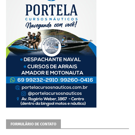
FORMULÁRIO DE CONTATO