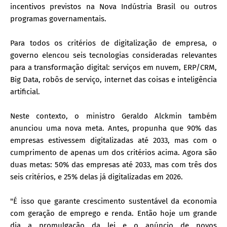
incentivos previstos na Nova Indústria Brasil ou outros
programas governamentais.
Para todos os critérios de digitalização de empresa, o
governo elencou seis tecnologias consideradas relevantes
para a transformação digital: serviços em nuvem, ERP/CRM,
Big Data, robôs de serviço, internet das coisas e inteligência
artificial.
Neste contexto, o ministro Geraldo Alckmin também
anunciou uma nova meta. Antes, propunha que 90% das
empresas estivessem digitalizadas até 2033, mas com o
cumprimento de apenas um dos critérios acima. Agora são
duas metas: 50% das empresas até 2033, mas com três dos
seis critérios, e 25% delas já digitalizadas em 2026.
"É isso que garante crescimento sustentável da economia
com geração de emprego e renda. Então hoje um grande
dia a promulgação da lei e o anúncio de novos