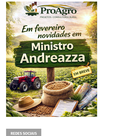
REDES SOCIAIS