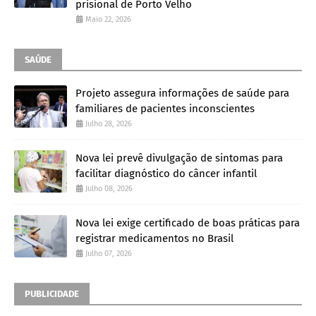
prisional de Porto Velho
Maio 22, 2026
SAÚDE
Projeto assegura informações de saúde para
familiares de pacientes inconscientes
Julho 28, 2026
Nova lei prevê divulgação de sintomas para
facilitar diagnóstico do câncer infantil
Julho 08, 2026
Nova lei exige certificado de boas práticas para
registrar medicamentos no Brasil
Julho 07, 2026
PUBLICIDADE