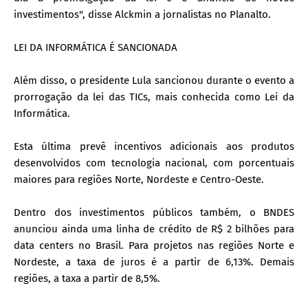
investimentos", disse Alckmin a jornalistas no Planalto.
LEI DA INFORMÁTICA É SANCIONADA
Além disso, o presidente Lula sancionou durante o evento a
prorrogação da lei das TICs, mais conhecida como Lei da
Informática.
Esta última prevê incentivos adicionais aos produtos
desenvolvidos com tecnologia nacional, com porcentuais
maiores para regiões Norte, Nordeste e Centro-Oeste.
Dentro dos investimentos públicos também, o BNDES
anunciou ainda uma linha de crédito de R$ 2 bilhões para
data centers no Brasil. Para projetos nas regiões Norte e
Nordeste, a taxa de juros é a partir de 6,13%. Demais
regiões, a taxa a partir de 8,5%.