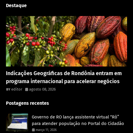
Destaque
Rondônia
Indicações Geográficas de Rondônia entram em
programa internacional para acelerar negócios
editor
agosto 08, 2026
Postagens recentes
Governo de RO lança assistente virtual “Rô”
para atender população no Portal do Cidadão
março 11, 2026