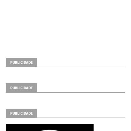
PUBLICIDADE
PUBLICIDADE
PUBLICIDADE