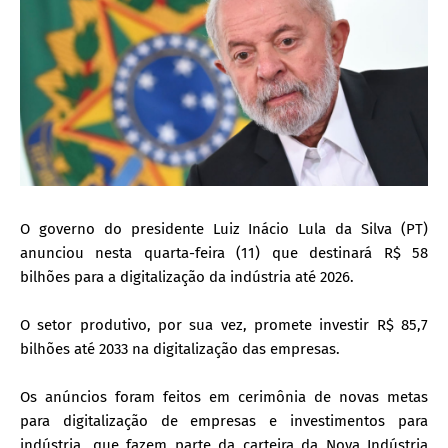
O governo do presidente Luiz Inácio Lula da Silva (PT)
anunciou nesta quarta-feira (11) que destinará R$ 58
bilhões para a digitalização da indústria até 2026.
O setor produtivo, por sua vez, promete investir R$ 85,7
bilhões até 2033 na digitalização das empresas.
Os anúncios foram feitos em cerimônia de novas metas
para digitalização de empresas e investimentos para
indústria, que fazem parte da carteira da Nova Indústria