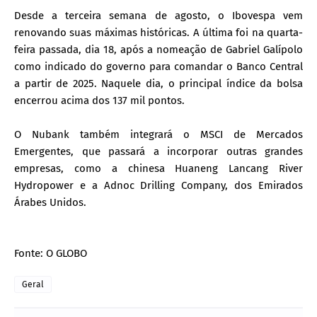
Desde a terceira semana de agosto, o Ibovespa vem
renovando suas máximas históricas. A última foi na quarta-
feira passada, dia 18, após a nomeação de Gabriel Galípolo
como indicado do governo para comandar o Banco Central
a partir de 2025. Naquele dia, o principal índice da bolsa
encerrou acima dos 137 mil pontos.
O Nubank também integrará o MSCI de Mercados
Emergentes, que passará a incorporar outras grandes
empresas, como a chinesa Huaneng Lancang River
Hydropower e a Adnoc Drilling Company, dos Emirados
Árabes Unidos.
Fonte: O GLOBO
Geral