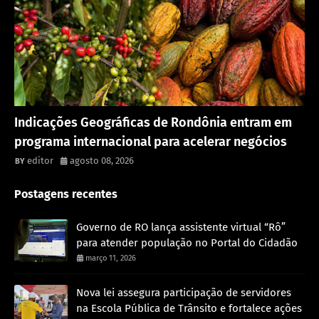
Rondônia
Indicações Geográficas de Rondônia entram em
programa internacional para acelerar negócios
editor
agosto 08, 2026
Postagens recentes
Governo de RO lança assistente virtual “Rô”
para atender população no Portal do Cidadão
março 11, 2026
Nova lei assegura participação de servidores
na Escola Pública de Trânsito e fortalece ações