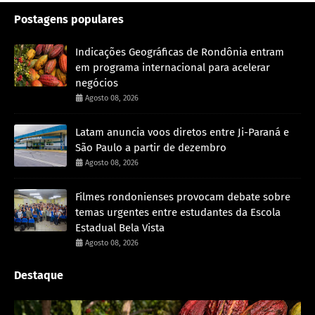
Postagens populares
Indicações Geográficas de Rondônia entram
em programa internacional para acelerar
negócios
Agosto 08, 2026
Latam anuncia voos diretos entre Ji-Paraná e
São Paulo a partir de dezembro
Agosto 08, 2026
Filmes rondonienses provocam debate sobre
temas urgentes entre estudantes da Escola
Estadual Bela Vista
Agosto 08, 2026
Destaque