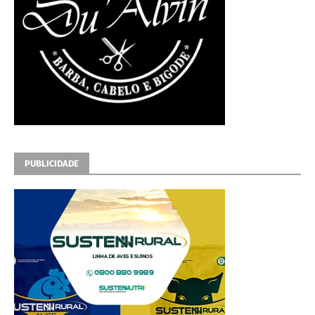
PUBLICIDADE