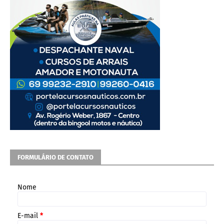
FORMULÁRIO DE CONTATO
Nome
E-mail
*