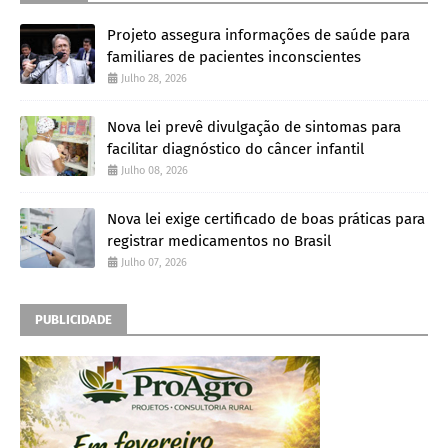
Projeto assegura informações de saúde para
familiares de pacientes inconscientes
Julho 28, 2026
Nova lei prevê divulgação de sintomas para
facilitar diagnóstico do câncer infantil
Julho 08, 2026
Nova lei exige certificado de boas práticas para
registrar medicamentos no Brasil
Julho 07, 2026
PUBLICIDADE