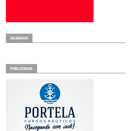
FACEBOOK
PUBLICIDADE