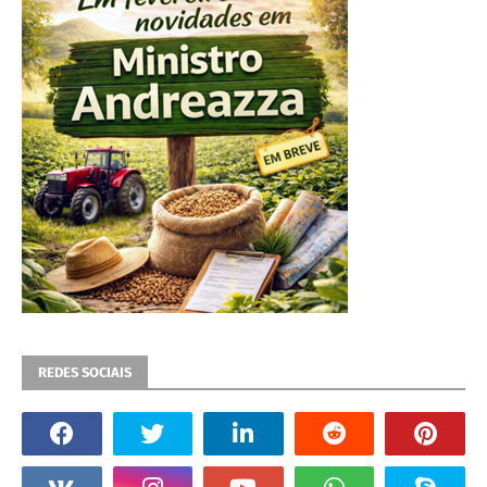
REDES SOCIAIS