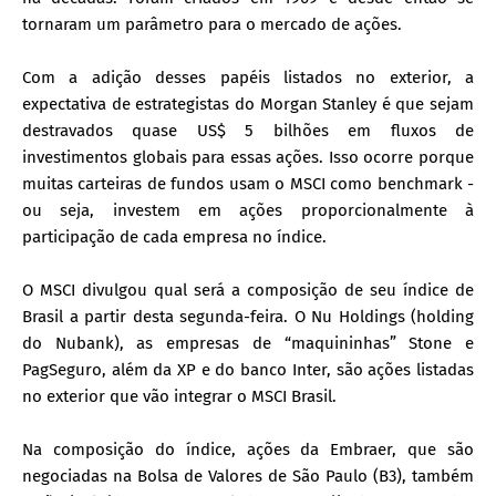
tornaram um parâmetro para o mercado de ações.
Com a adição desses papéis listados no exterior, a
expectativa de estrategistas do Morgan Stanley é que sejam
destravados quase US$ 5 bilhões em fluxos de
investimentos globais para essas ações. Isso ocorre porque
muitas carteiras de fundos usam o MSCI como benchmark -
ou seja, investem em ações proporcionalmente à
participação de cada empresa no índice.
O MSCI divulgou qual será a composição de seu índice de
Brasil a partir desta segunda-feira. O Nu Holdings (holding
do Nubank), as empresas de “maquininhas” Stone e
PagSeguro, além da XP e do banco Inter, são ações listadas
no exterior que vão integrar o MSCI Brasil.
Na composição do índice, ações da Embraer, que são
negociadas na Bolsa de Valores de São Paulo (B3), também