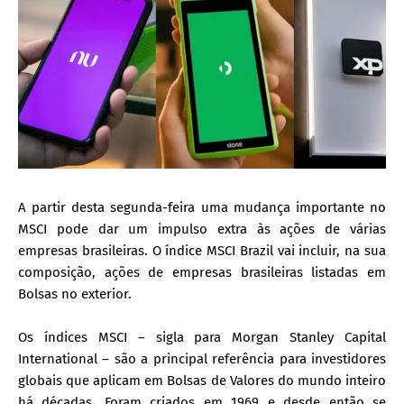
A partir desta segunda-feira uma mudança importante no
MSCI pode dar um impulso extra às ações de várias
empresas brasileiras. O índice MSCI Brazil vai incluir, na sua
composição, ações de empresas brasileiras listadas em
Bolsas no exterior.
Os índices MSCI – sigla para Morgan Stanley Capital
International – são a principal referência para investidores
globais que aplicam em Bolsas de Valores do mundo inteiro
há décadas. Foram criados em 1969 e desde então se