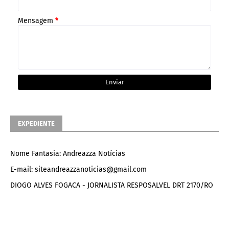
Mensagem
*
EXPEDIENTE
Nome Fantasia: Andreazza Notícias
E-mail: siteandreazzanoticias@gmail.com
DIOGO ALVES FOGACA - JORNALISTA RESPOSALVEL DRT 2170/RO