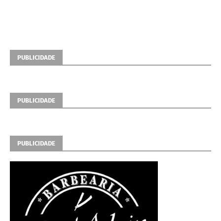
PUBLICIDADE
PUBLICIDADE
PUBLICIDADE