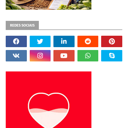
REDES SOCIAIS