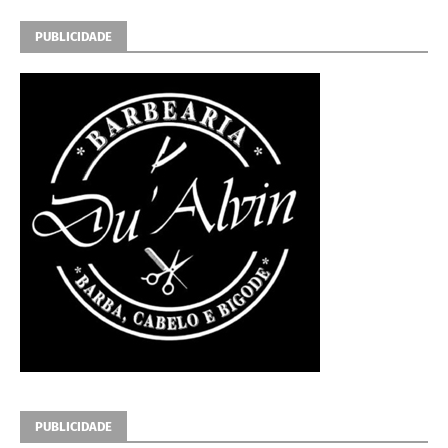
PUBLICIDADE
PUBLICIDADE