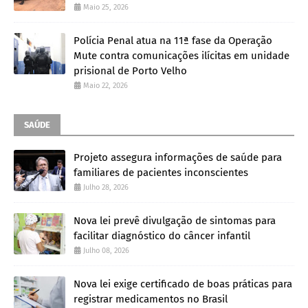
Maio 25, 2026
Polícia Penal atua na 11ª fase da Operação
Mute contra comunicações ilícitas em unidade
prisional de Porto Velho
Maio 22, 2026
SAÚDE
Projeto assegura informações de saúde para
familiares de pacientes inconscientes
Julho 28, 2026
Nova lei prevê divulgação de sintomas para
facilitar diagnóstico do câncer infantil
Julho 08, 2026
Nova lei exige certificado de boas práticas para
registrar medicamentos no Brasil