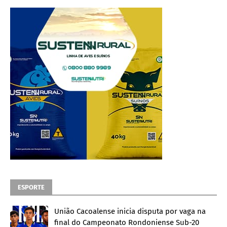
ESPORTE
União Cacoalense inicia disputa por vaga na
final do Campeonato Rondoniense Sub-20