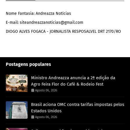
Nome Fantasia: Andreazza Notícias
E-mail: siteandreazzanoticias@gmail.com
DIOGO ALVES FOGACA - JORNALISTA RESPOSALVEL DRT 2170/RO
Postagens populares
Ministro Andreazza anuncia a 2ª edição da
Agro Feira Flor do Café & Rodeio Fest
Agosto 06, 2026
Brasil aciona OMC contra tarifas impostas pelos
Estados Unidos
Agosto 06, 2026