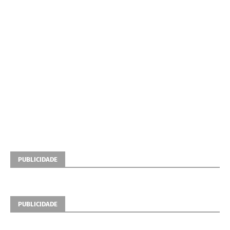
PUBLICIDADE
PUBLICIDADE