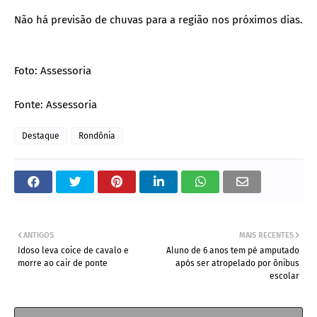
Não há previsão de chuvas para a região nos próximos dias.
Foto: Assessoria
Fonte: Assessoria
Destaque
Rondônia
ANTIGOS
MAIS RECENTES
Idoso leva coice de cavalo e
Aluno de 6 anos tem pé amputado
morre ao cair de ponte
após ser atropelado por ônibus
escolar