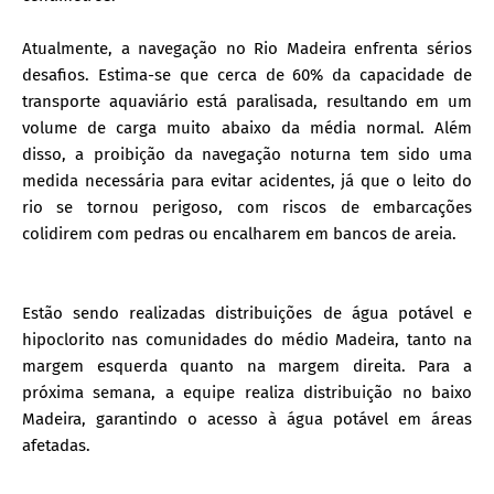
Atualmente, a navegação no Rio Madeira enfrenta sérios
desafios. Estima-se que cerca de 60% da capacidade de
transporte aquaviário está paralisada, resultando em um
volume de carga muito abaixo da média normal. Além
disso, a proibição da navegação noturna tem sido uma
medida necessária para evitar acidentes, já que o leito do
rio se tornou perigoso, com riscos de embarcações
colidirem com pedras ou encalharem em bancos de areia.
Estão sendo realizadas distribuições de água potável e
hipoclorito nas comunidades do médio Madeira, tanto na
margem esquerda quanto na margem direita. Para a
próxima semana, a equipe realiza distribuição no baixo
Madeira, garantindo o acesso à água potável em áreas
afetadas.