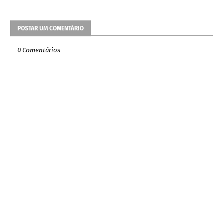
POSTAR UM COMENTÁRIO
0 Comentários