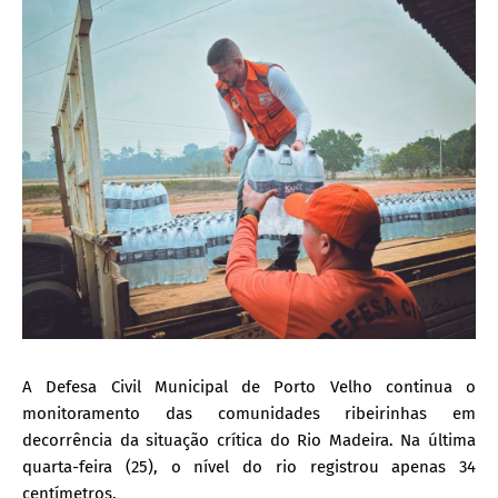
A Defesa Civil Municipal de Porto Velho continua o
monitoramento das comunidades ribeirinhas em
decorrência da situação crítica do Rio Madeira. Na última
quarta-feira (25), o nível do rio registrou apenas 34
centímetros.