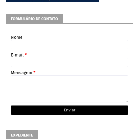
FORMULÁRIO DE CONTATO
Nome
E-mail
*
Mensagem
*
EXPEDIENTE