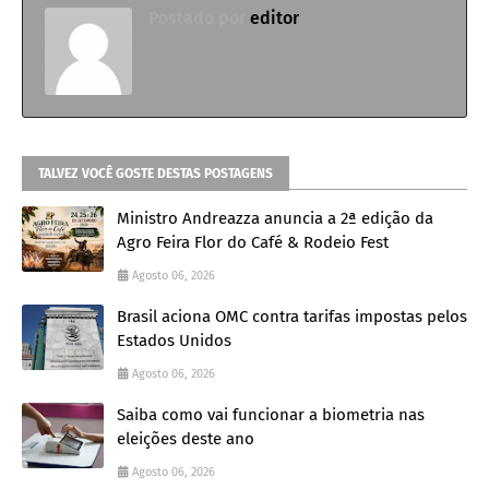
Postado por
editor
TALVEZ VOCÊ GOSTE DESTAS POSTAGENS
Ministro Andreazza anuncia a 2ª edição da
Agro Feira Flor do Café & Rodeio Fest
Agosto 06, 2026
Brasil aciona OMC contra tarifas impostas pelos
Estados Unidos
Agosto 06, 2026
Saiba como vai funcionar a biometria nas
eleições deste ano
Agosto 06, 2026