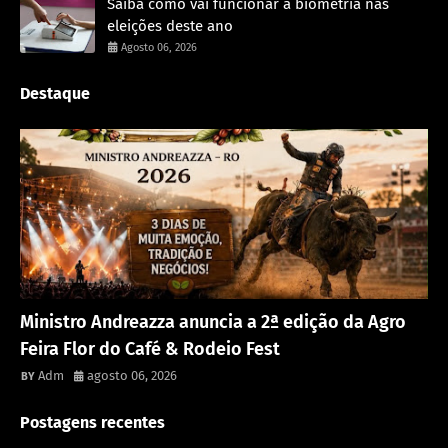
Saiba como vai funcionar a biometria nas
eleições deste ano
Agosto 06, 2026
Destaque
Destaque
Ministro Andreazza anuncia a 2ª edição da Agro
Feira Flor do Café & Rodeio Fest
Adm
agosto 06, 2026
Postagens recentes