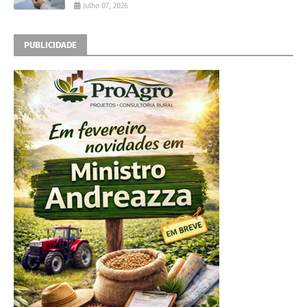
Julho 07, 2026
PUBLICIDADE