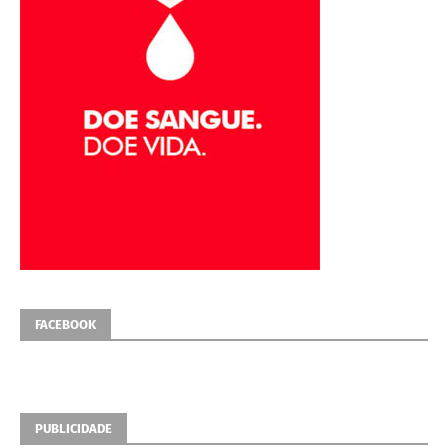
FACEBOOK
PUBLICIDADE