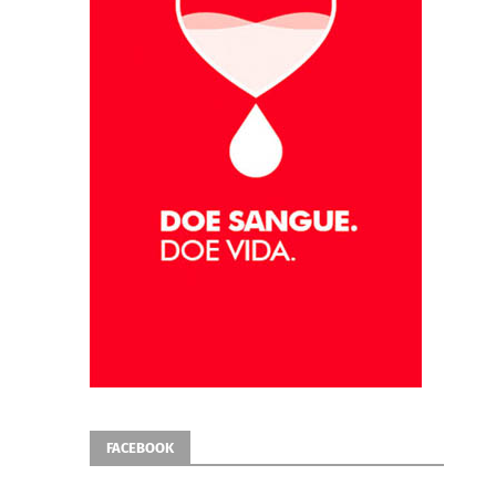
FACEBOOK