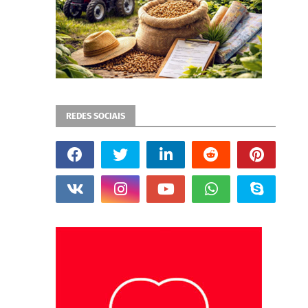
REDES SOCIAIS