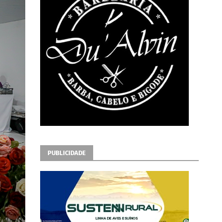
PUBLICIDADE