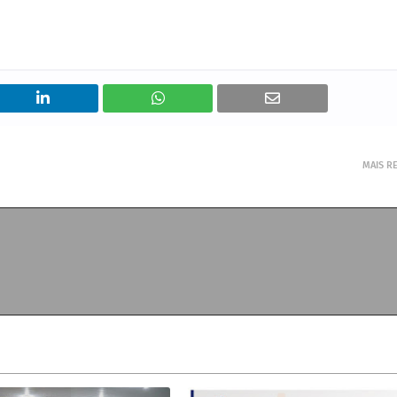
MAIS R