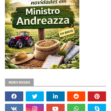
REDES SOCIAIS