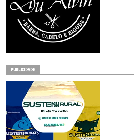
PUBLICIDADE