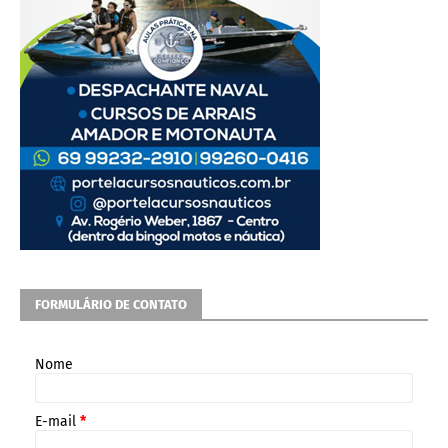
FORMULÁRIO DE CONTATO
Nome
E-mail
*