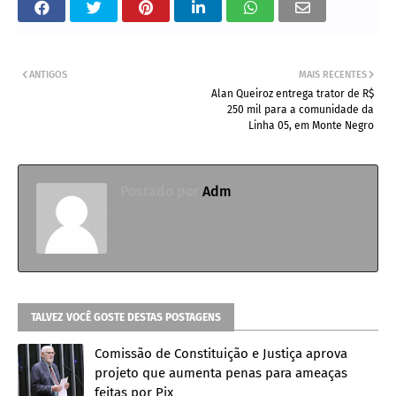
ANTIGOS
MAIS RECENTES
Alan Queiroz entrega trator de R$
250 mil para a comunidade da
Linha 05, em Monte Negro
Postado por
Adm
TALVEZ VOCÊ GOSTE DESTAS POSTAGENS
Comissão de Constituição e Justiça aprova
projeto que aumenta penas para ameaças
feitas por Pix