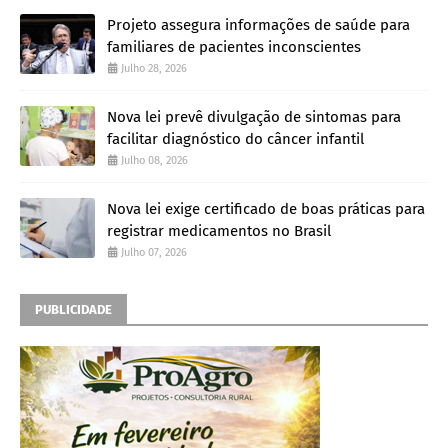
Projeto assegura informações de saúde para
familiares de pacientes inconscientes
Julho 28, 2026
Nova lei prevê divulgação de sintomas para
facilitar diagnóstico do câncer infantil
Julho 08, 2026
Nova lei exige certificado de boas práticas para
registrar medicamentos no Brasil
Julho 07, 2026
PUBLICIDADE