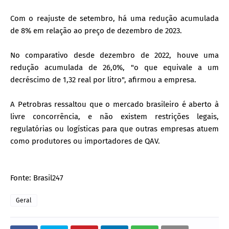
Com o reajuste de setembro, há uma redução acumulada
de 8% em relação ao preço de dezembro de 2023.
No comparativo desde dezembro de 2022, houve uma
redução acumulada de 26,0%, "o que equivale a um
decréscimo de 1,32 real por litro", afirmou a empresa.
A Petrobras ressaltou que o mercado brasileiro é aberto à
livre concorrência, e não existem restrições legais,
regulatórias ou logísticas para que outras empresas atuem
como produtores ou importadores de QAV.
Fonte: Brasil247
Geral