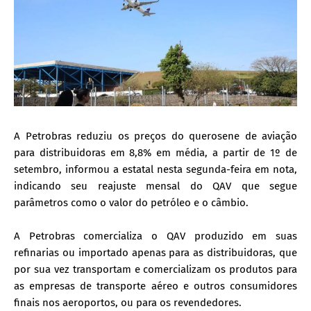
A Petrobras reduziu os preços do querosene de aviação
para distribuidoras em 8,8% em média, a partir de 1º de
setembro, informou a estatal nesta segunda-feira em nota,
indicando seu reajuste mensal do QAV que segue
parâmetros como o valor do petróleo e o câmbio.
A Petrobras comercializa o QAV produzido em suas
refinarias ou importado apenas para as distribuidoras, que
por sua vez transportam e comercializam os produtos para
as empresas de transporte aéreo e outros consumidores
finais nos aeroportos, ou para os revendedores.