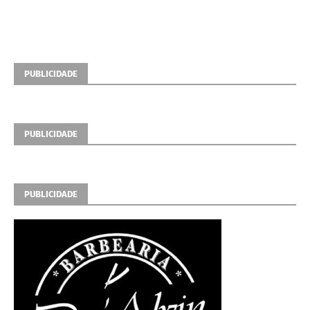
PUBLICIDADE
PUBLICIDADE
PUBLICIDADE