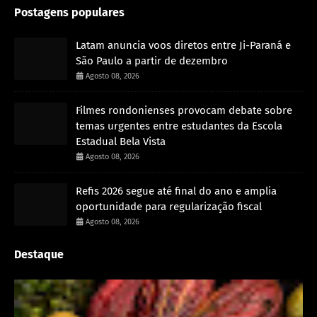
Postagens populares
Latam anuncia voos diretos entre Ji-Paraná e
São Paulo a partir de dezembro
Agosto 08, 2026
Filmes rondonienses provocam debate sobre
temas urgentes entre estudantes da Escola
Estadual Bela Vista
Agosto 08, 2026
Refis 2026 segue até final do ano e amplia
oportunidade para regularização fiscal
Agosto 08, 2026
Destaque