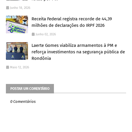
Junho 18, 2026
Receita Federal registra recorde de 44,39
milhões de declarações do IRPF 2026
Junho 02, 2026
Laerte Gomes viabiliza armamentos à PM e
reforça investimentos na segurança pública de
Rondônia
Maio 12, 2026
POSTAR UM COMENTÁRIO
0 Comentários