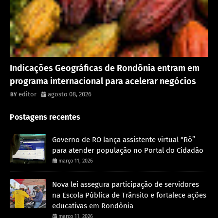
Rondônia
Indicações Geográficas de Rondônia entram em
programa internacional para acelerar negócios
editor
agosto 08, 2026
Postagens recentes
Governo de RO lança assistente virtual “Rô”
para atender população no Portal do Cidadão
março 11, 2026
Nova lei assegura participação de servidores
na Escola Pública de Trânsito e fortalece ações
educativas em Rondônia
março 11, 2026