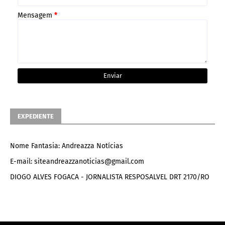
Mensagem
*
EXPEDIENTE
Nome Fantasia: Andreazza Notícias
E-mail: siteandreazzanoticias@gmail.com
DIOGO ALVES FOGACA - JORNALISTA RESPOSALVEL DRT 2170/RO