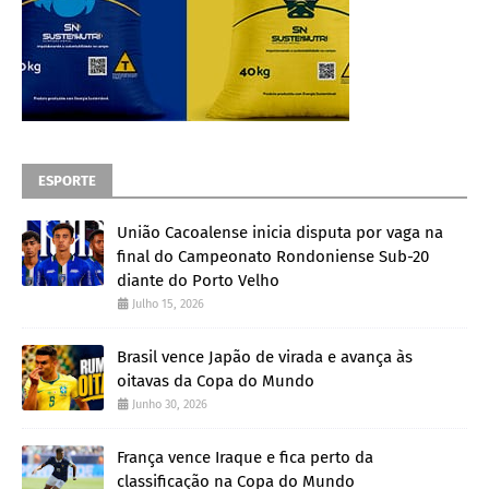
ESPORTE
União Cacoalense inicia disputa por vaga na
final do Campeonato Rondoniense Sub-20
diante do Porto Velho
Julho 15, 2026
Brasil vence Japão de virada e avança às
oitavas da Copa do Mundo
Junho 30, 2026
França vence Iraque e fica perto da
classificação na Copa do Mundo