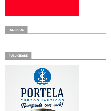
FACEBOOK
PUBLICIDADE