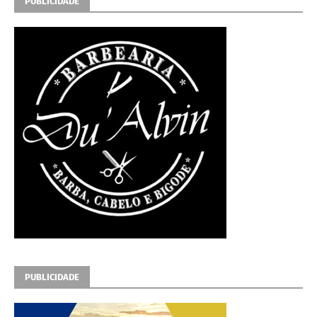
PUBLICIDADE
PUBLICIDADE