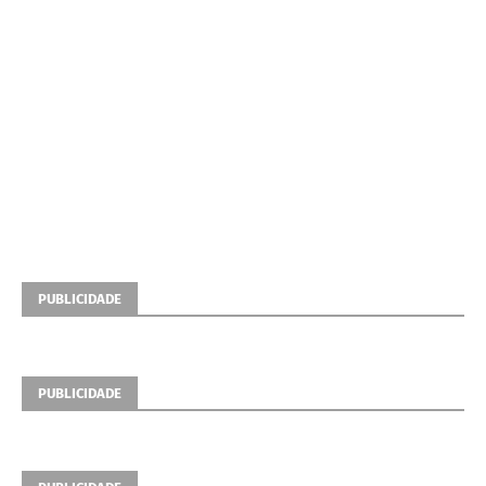
PUBLICIDADE
PUBLICIDADE