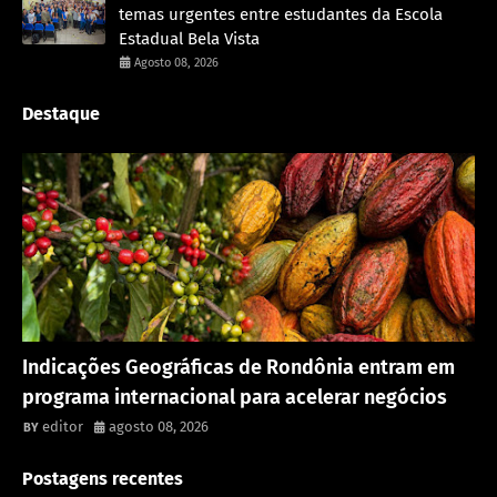
temas urgentes entre estudantes da Escola
Estadual Bela Vista
Agosto 08, 2026
Destaque
Rondônia
Indicações Geográficas de Rondônia entram em
programa internacional para acelerar negócios
editor
agosto 08, 2026
Postagens recentes