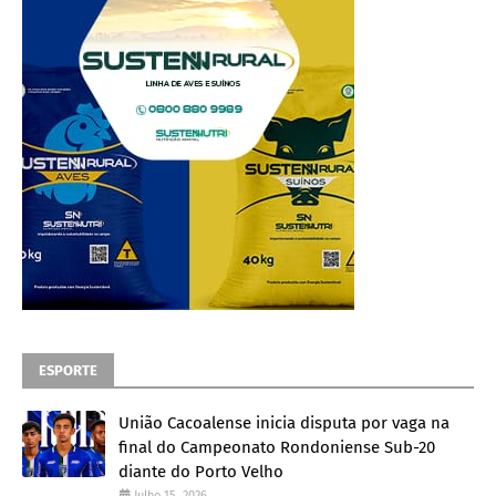
ESPORTE
União Cacoalense inicia disputa por vaga na
final do Campeonato Rondoniense Sub-20
diante do Porto Velho
Julho 15, 2026