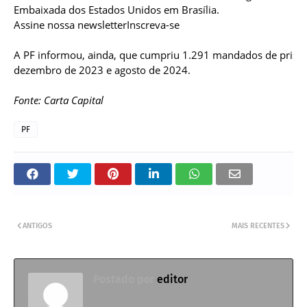
Embaixada dos Estados Unidos em Brasília.
Assine nossa newsletterInscreva-se
A PF informou, ainda, que cumpriu 1.291 mandados de prisão
dezembro de 2023 e agosto de 2024.
Fonte: Carta Capital
PF
ANTIGOS
MAIS RECENTES
Postado por
editor