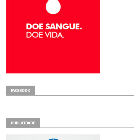
FACEBOOK
PUBLICIDADE