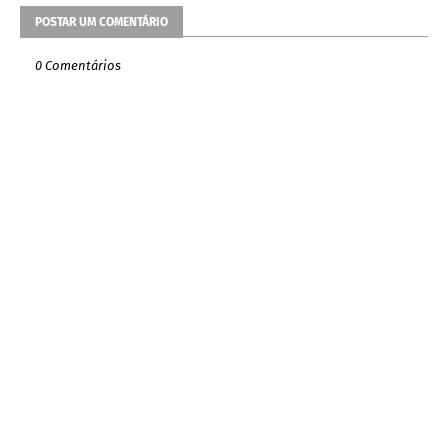
POSTAR UM COMENTÁRIO
0 Comentários