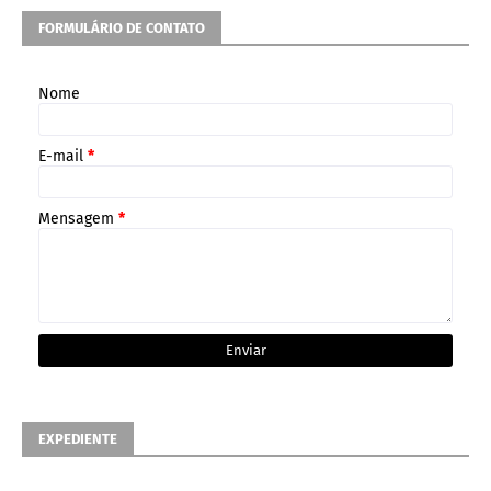
FORMULÁRIO DE CONTATO
Nome
E-mail
*
Mensagem
*
EXPEDIENTE