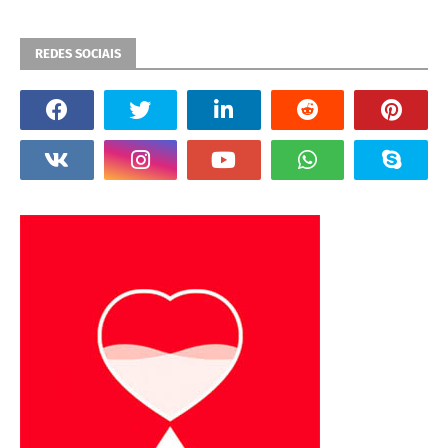
REDES SOCIAIS