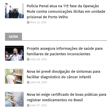
Polícia Penal atua na 11ª fase da Operação
Mute contra comunicações ilícitas em unidade
prisional de Porto Velho
Maio 22, 2026
SAÚDE
Projeto assegura informações de saúde para
familiares de pacientes inconscientes
Julho 28, 2026
Nova lei prevê divulgação de sintomas para
facilitar diagnóstico do câncer infantil
Julho 08, 2026
Nova lei exige certificado de boas práticas para
registrar medicamentos no Brasil
Julho 07, 2026