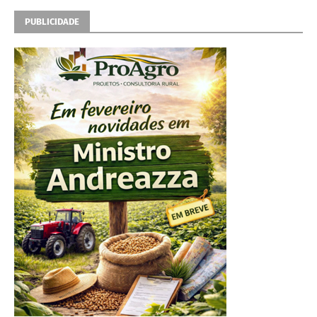
PUBLICIDADE