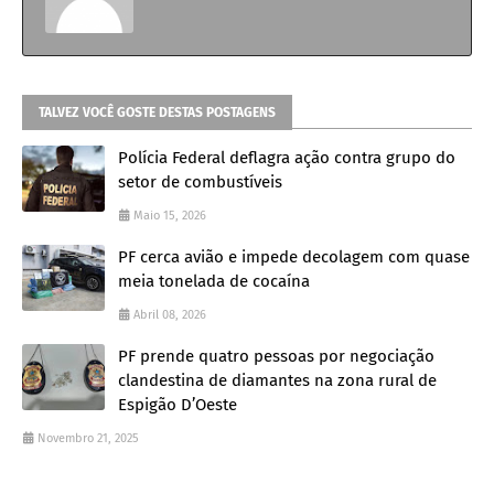
TALVEZ VOCÊ GOSTE DESTAS POSTAGENS
Polícia Federal deflagra ação contra grupo do
setor de combustíveis
Maio 15, 2026
PF cerca avião e impede decolagem com quase
meia tonelada de cocaína
Abril 08, 2026
PF prende quatro pessoas por negociação
clandestina de diamantes na zona rural de
Espigão D’Oeste
Novembro 21, 2025