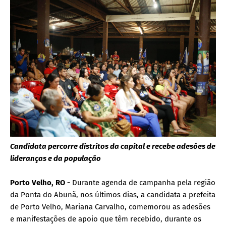
Candidata percorre distritos da capital e recebe adesões de
lideranças e da população
Porto Velho, RO -
Durante agenda de campanha pela região
da Ponta do Abunã, nos últimos dias, a candidata a prefeita
de Porto Velho, Mariana Carvalho, comemorou as adesões
e manifestações de apoio que têm recebido, durante os