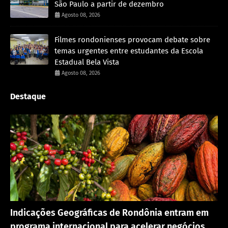
São Paulo a partir de dezembro
Agosto 08, 2026
Filmes rondonienses provocam debate sobre
temas urgentes entre estudantes da Escola
Estadual Bela Vista
Agosto 08, 2026
Destaque
Rondônia
Indicações Geográficas de Rondônia entram em
programa internacional para acelerar negócios