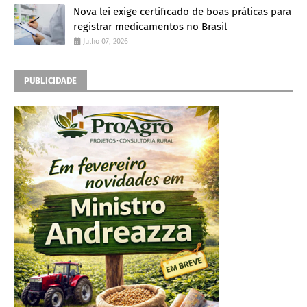
Nova lei exige certificado de boas práticas para
registrar medicamentos no Brasil
Julho 07, 2026
PUBLICIDADE