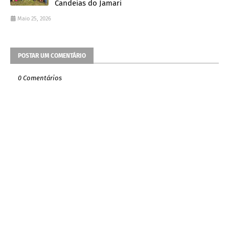
Candeias do Jamari
Maio 25, 2026
POSTAR UM COMENTÁRIO
0 Comentários