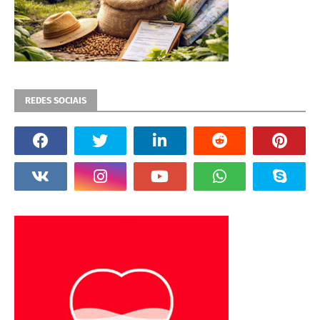
REDES SOCIAIS