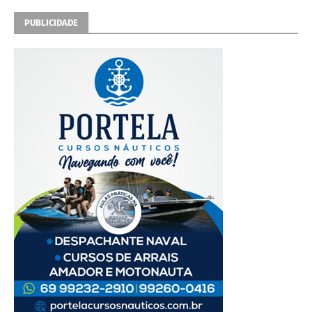
PUBLICIDADE