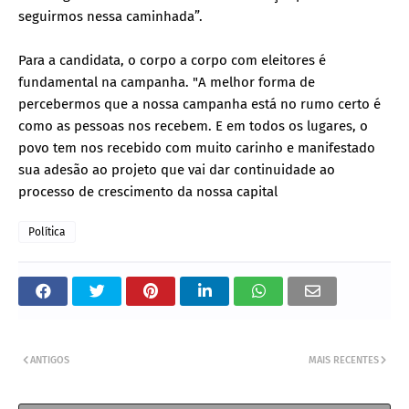
seguirmos nessa caminhada”.
Para a candidata, o corpo a corpo com eleitores é
fundamental na campanha. "A melhor forma de
percebermos que a nossa campanha está no rumo certo é
como as pessoas nos recebem. E em todos os lugares, o
povo tem nos recebido com muito carinho e manifestado
sua adesão ao projeto que vai dar continuidade ao
processo de crescimento da nossa capital
Política
ANTIGOS
MAIS RECENTES