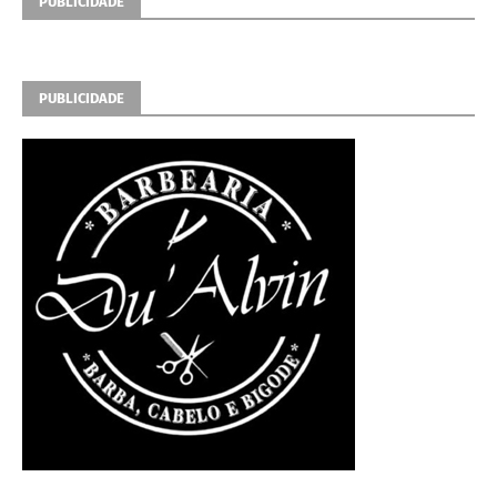
PUBLICIDADE
PUBLICIDADE