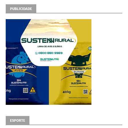
PUBLICIDADE
ESPORTE