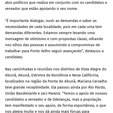
atos políticos que realiza em conjunto com os candidatos a
vereador que estão apoiando o seu nome.
"É importante dialogar, ouvir as demandas e saber as
necessidades de cada localidade, pois em cada uma tem
demandas diferentes. Estamos sempre levando uma
mensagem de otimismo e com propostas claras, olhando
nos olhos das pessoas e assumindo o compromisso de
trabalhar para Porto Velho seguir avançando”, destacou a
candidata.
Nas caminhadas e reuniões nos distritos de Vista Alegre do
Abunã, Abunã, Extrema de Rondônia e Nova Califórnia,
localizados na região da Ponta do Abunã, Mariana Carvalho
teve grande receptividade. Ela passou ainda por Rio Pardo,
União Bandeirante e Jaci-Paraná. “Temos o apoio de nossos
candidatos a vereador e de lideranças, mas a população
tem manifestado o seu apoio, de forma espontânea, o que
nos alegra muito e nos dá ainda mais forças para