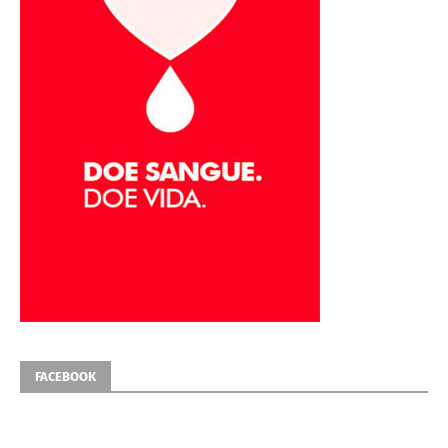
FACEBOOK