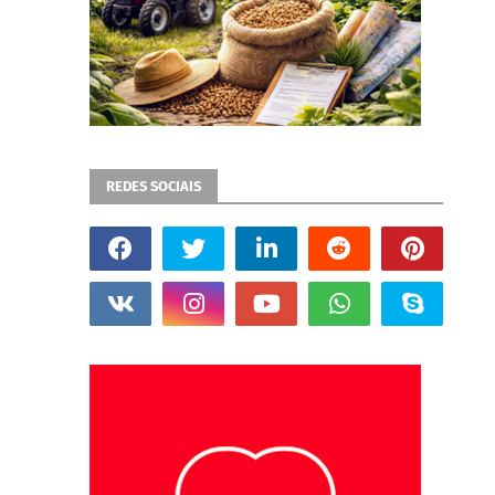
REDES SOCIAIS