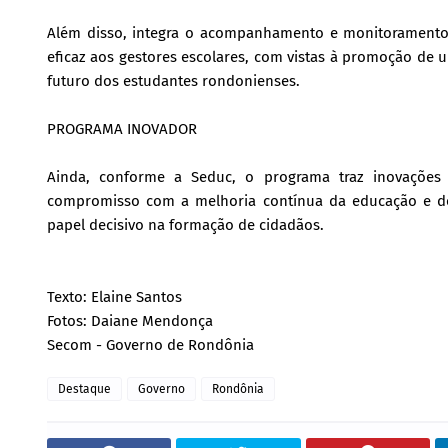
Além disso, integra o acompanhamento e monitoramento 
eficaz aos gestores escolares, com vistas à promoção de
futuro dos estudantes rondonienses.
PROGRAMA INOVADOR
Ainda, conforme a Seduc, o programa traz inovações
compromisso com a melhoria contínua da educação e d
papel decisivo na formação de cidadãos.
Texto: Elaine Santos
Fotos: Daiane Mendonça
Secom - Governo de Rondônia
Destaque
Governo
Rondônia