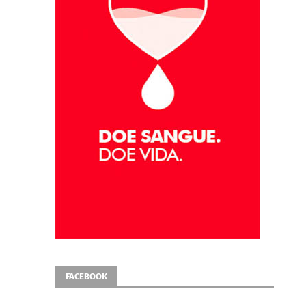
FACEBOOK