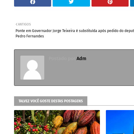
ANTIGOS
Ponte em Governador Jorge Teixeira é substituída após pedido do depu
Pedro Fernandes
Postado por
Adm
TALVEZ VOCÊ GOSTE DESTAS POSTAGENS