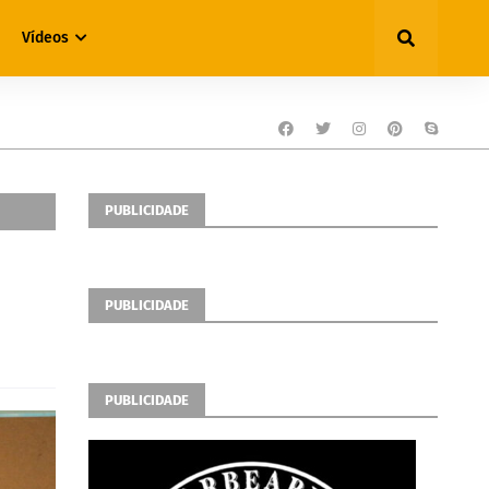
Vídeos
PUBLICIDADE
PUBLICIDADE
PUBLICIDADE