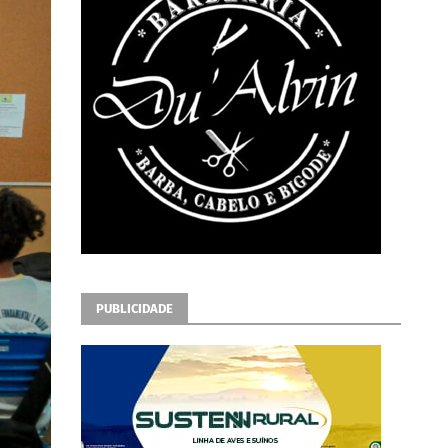
PUBLICIDADE