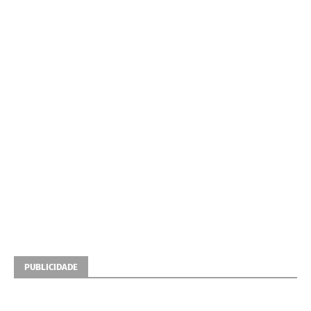
PUBLICIDADE