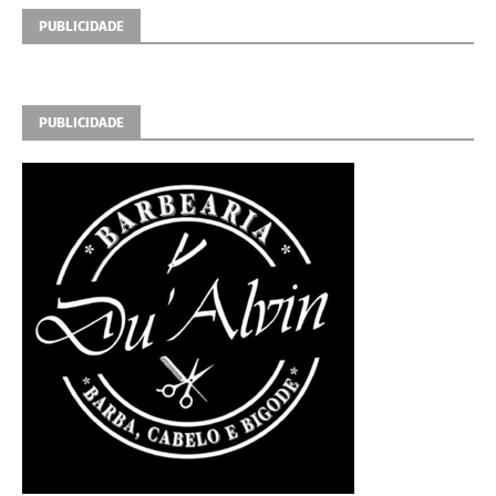
PUBLICIDADE
PUBLICIDADE