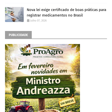
Nova lei exige certificado de boas práticas para
registrar medicamentos no Brasil
Julho 07, 2026
PUBLICIDADE