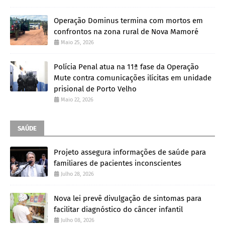
Operação Dominus termina com mortos em
confrontos na zona rural de Nova Mamoré
Maio 25, 2026
Polícia Penal atua na 11ª fase da Operação
Mute contra comunicações ilícitas em unidade
prisional de Porto Velho
Maio 22, 2026
SAÚDE
Projeto assegura informações de saúde para
familiares de pacientes inconscientes
Julho 28, 2026
Nova lei prevê divulgação de sintomas para
facilitar diagnóstico do câncer infantil
Julho 08, 2026