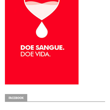
FACEBOOK