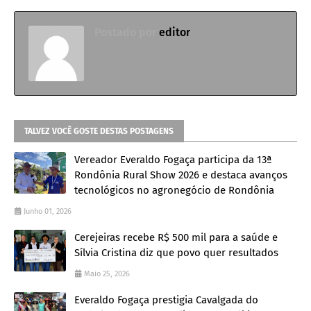
Postado por
editor
TALVEZ VOCÊ GOSTE DESTAS POSTAGENS
Vereador Everaldo Fogaça participa da 13ª
Rondônia Rural Show 2026 e destaca avanços
tecnológicos no agronegócio de Rondônia
Junho 01, 2026
Cerejeiras recebe R$ 500 mil para a saúde e
Sílvia Cristina diz que povo quer resultados
Maio 25, 2026
Everaldo Fogaça prestigia Cavalgada do