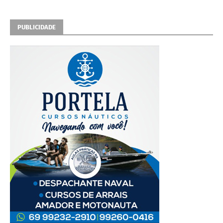
PUBLICIDADE