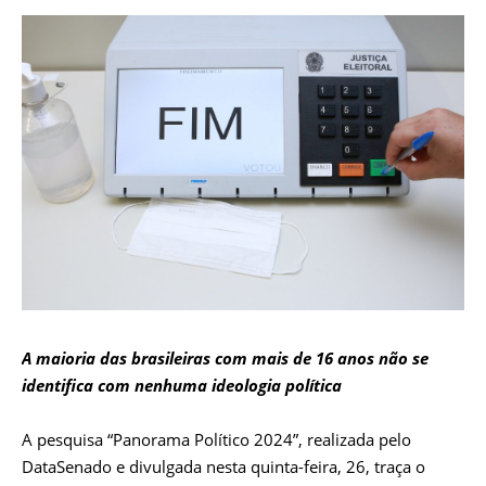
A maioria das brasileiras com mais de 16 anos não se
identifica com nenhuma ideologia política
A pesquisa “Panorama Político 2024”, realizada pelo
DataSenado e divulgada nesta quinta-feira, 26, traça o