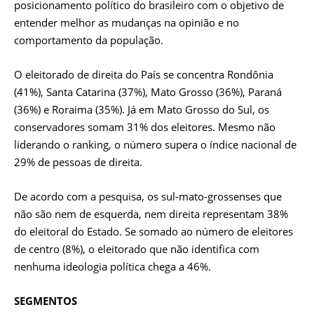
posicionamento político do brasileiro com o objetivo de
entender melhor as mudanças na opinião e no
comportamento da população.
O eleitorado de direita do País se concentra Rondônia
(41%), Santa Catarina (37%), Mato Grosso (36%), Paraná
(36%) e Roraima (35%). Já em Mato Grosso do Sul, os
conservadores somam 31% dos eleitores. Mesmo não
liderando o ranking, o número supera o índice nacional de
29% de pessoas de direita.
De acordo com a pesquisa, os sul-mato-grossenses que
não são nem de esquerda, nem direita representam 38%
do eleitoral do Estado. Se somado ao número de eleitores
de centro (8%), o eleitorado que não identifica com
nenhuma ideologia política chega a 46%.
SEGMENTOS