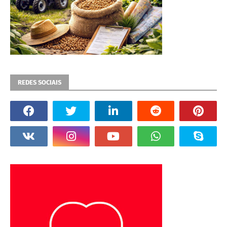
REDES SOCIAIS