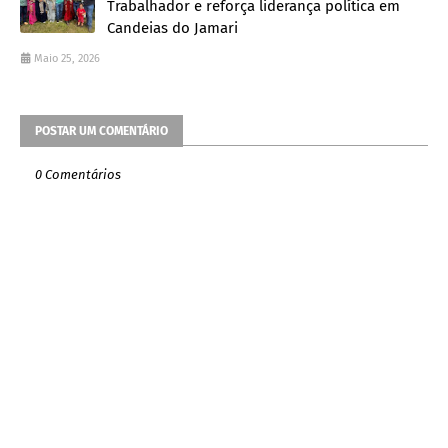
Trabalhador e reforça liderança política em
Candeias do Jamari
Maio 25, 2026
POSTAR UM COMENTÁRIO
0 Comentários