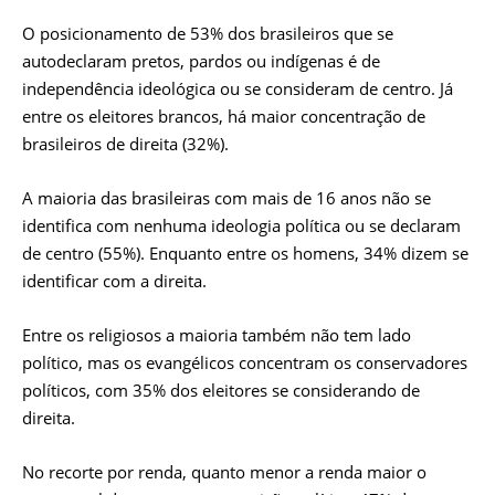
O posicionamento de 53% dos brasileiros que se
autodeclaram pretos, pardos ou indígenas é de
independência ideológica ou se consideram de centro. Já
entre os eleitores brancos, há maior concentração de
brasileiros de direita (32%).
A maioria das brasileiras com mais de 16 anos não se
identifica com nenhuma ideologia política ou se declaram
de centro (55%). Enquanto entre os homens, 34% dizem se
identificar com a direita.
Entre os religiosos a maioria também não tem lado
político, mas os evangélicos concentram os conservadores
políticos, com 35% dos eleitores se considerando de
direita.
No recorte por renda, quanto menor a renda maior o