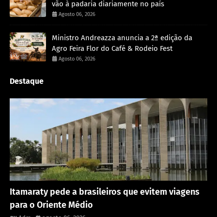
vão à padaria diariamente no país
Agosto 06, 2026
Ministro Andreazza anuncia a 2ª edição da
Agro Feira Flor do Café & Rodeio Fest
Agosto 06, 2026
Destaque
Rondônia
Itamaraty pede a brasileiros que evitem viagens
para o Oriente Médio