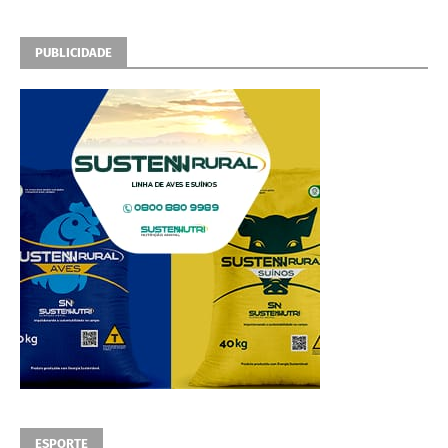
PUBLICIDADE
ESPORTE