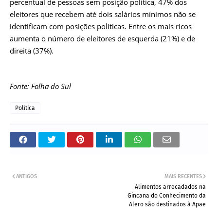
percentual de pessoas sem posição política, 47% dos
eleitores que recebem até dois salários mínimos não se
identificam com posições políticas. Entre os mais ricos
aumenta o número de eleitores de esquerda (21%) e de
direita (37%).
Fonte: Folha do Sul
Política
ANTIGOS
MAIS RECENTES
Alimentos arrecadados na
Gincana do Conhecimento da
Alero são destinados à Apae