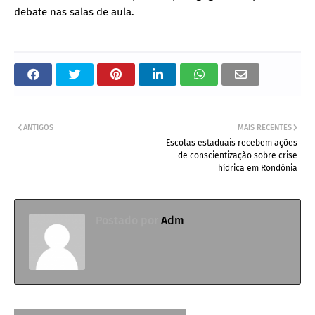
debate nas salas de aula.
ANTIGOS
MAIS RECENTES
Escolas estaduais recebem ações
de conscientização sobre crise
hídrica em Rondônia
Postado por
Adm