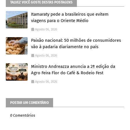
TALVEZ VOCÊ GOSTE DESTAS POSTAGENS
Itamaraty pede a brasileiros que evitem
viagens para o Oriente Médio
Agosto 06, 2026
Paixão nacional: 50 milhões de consumidores
vão à padaria diariamente no país
Agosto 06, 2026
Ministro Andreazza anuncia a 2ª edição da
Agro Feira Flor do Café & Rodeio Fest
Agosto 06, 2026
POSTAR UM COMENTÁRIO
0 Comentários