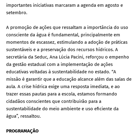
importantes iniciativas marcaram a agenda em agosto e
setembro.
A promoção de ações que ressaltam a importância do uso
consciente da água é fundamental, principalmente em
momentos de escassez, estimulando a adoção de práticas
sustentáveis e a preservação dos recursos hídricos. A
secretária da Seduc, Ana Lúcia Pacini, reforçou o empenho
da gestão estadual com a implementação de ações
educativas voltadas à sustentabilidade no estado. “A
missão é garantir que a educação alcance além das salas de
aula. A crise hídrica exige uma resposta imediata, e ao
trazer essas pautas para a escola, estamos formando
cidadãos conscientes que contribuirão para a
sustentabilidade do meio ambiente e uso eficiente da
água”, ressaltou.
PROGRAMAÇÃO