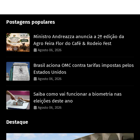
Postagens populares
Ministro Andreazza anuncia a 2ª edição da
Agro Feira Flor do Café & Rodeio Fest
Agosto 06, 2026
Brasil aciona OMC contra tarifas impostas pelos
Estados Unidos
Agosto 06, 2026
Saiba como vai funcionar a biometria nas
eleições deste ano
Agosto 06, 2026
Destaque