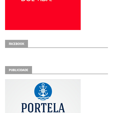
FACEBOOK
PUBLICIDADE