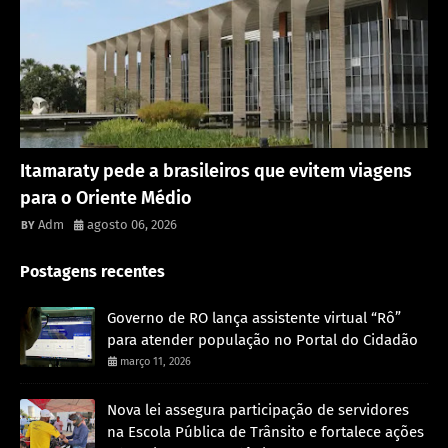
Rondônia
Itamaraty pede a brasileiros que evitem viagens
para o Oriente Médio
Adm
agosto 06, 2026
Postagens recentes
Governo de RO lança assistente virtual “Rô”
para atender população no Portal do Cidadão
março 11, 2026
Nova lei assegura participação de servidores
na Escola Pública de Trânsito e fortalece ações