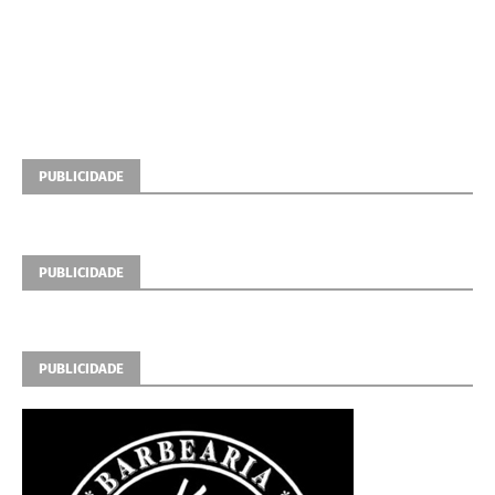
PUBLICIDADE
PUBLICIDADE
PUBLICIDADE