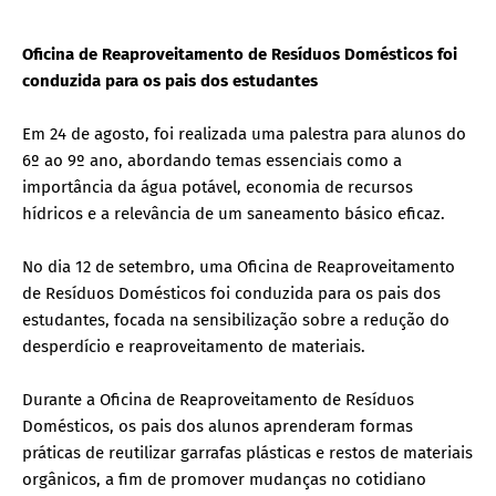
Oficina de Reaproveitamento de Resíduos Domésticos foi
conduzida para os pais dos estudantes
Em 24 de agosto, foi realizada uma palestra para alunos do
6º ao 9º ano, abordando temas essenciais como a
importância da água potável, economia de recursos
hídricos e a relevância de um saneamento básico eficaz.
No dia 12 de setembro, uma Oficina de Reaproveitamento
de Resíduos Domésticos foi conduzida para os pais dos
estudantes, focada na sensibilização sobre a redução do
desperdício e reaproveitamento de materiais.
Durante a Oficina de Reaproveitamento de Resíduos
Domésticos, os pais dos alunos aprenderam formas
práticas de reutilizar garrafas plásticas e restos de materiais
orgânicos, a fim de promover mudanças no cotidiano