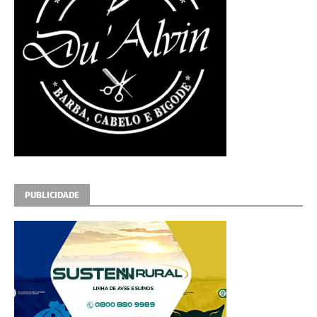
PUBLICIDADE