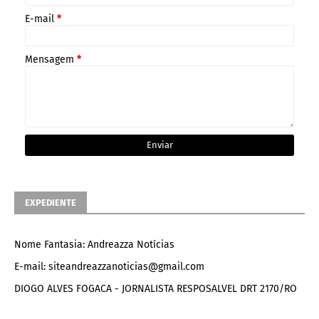
E-mail
*
Mensagem
*
EXPEDIENTE
Nome Fantasia: Andreazza Notícias
E-mail: siteandreazzanoticias@gmail.com
DIOGO ALVES FOGACA - JORNALISTA RESPOSALVEL DRT 2170/RO