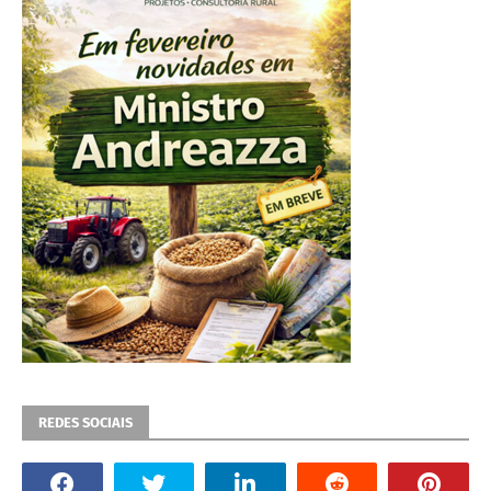
REDES SOCIAIS