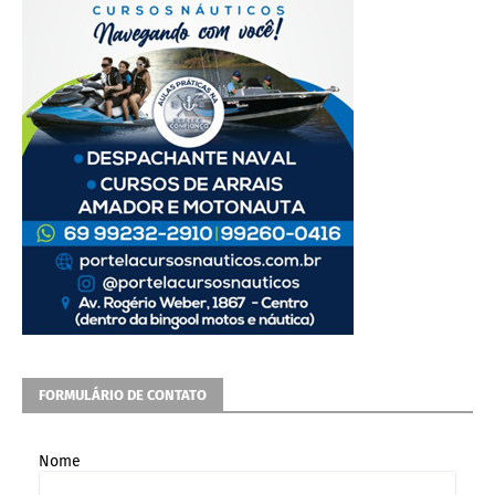
FORMULÁRIO DE CONTATO
Nome