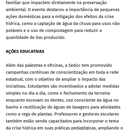
familiar que impactem diretamente na preservação
ambiental. O evento destacou a importância de pequenas
ações domésticas para a mitigação dos efeitos da crise
hídrica, como a captação de água da chuva para usos não
potáveis e o uso de compostagem para reduzir a
quantidade de lixo produzido.
AÇÕES EDUCATIVAS
Além das palestras e oficinas, a Seduc tem promovido
campanhas contínuas de conscientização em toda a rede
estadual, com o objetivo de ampliar o impacto das
iniciativas. Estudantes são incentivados a adotar medidas
simples no dia a dia, como o fechamento da torneira
enquanto escovam os dentes, uso consciente da água no
banho e reutilização de águas de lavagens para atividades
como a rega de plantas. Professores e gestores escolares
também estão sendo capacitados para incorporar o tema
da crise hídrica em suas práticas pedagógicas, ampliando o