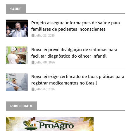
SAÚDE
Projeto assegura informações de saúde para
familiares de pacientes inconscientes
Julho 28, 2026
Nova lei prevê divulgação de sintomas para
facilitar diagnóstico do câncer infantil
Julho 08, 2026
Nova lei exige certificado de boas práticas para
registrar medicamentos no Brasil
Julho 07, 2026
PUBLICIDADE