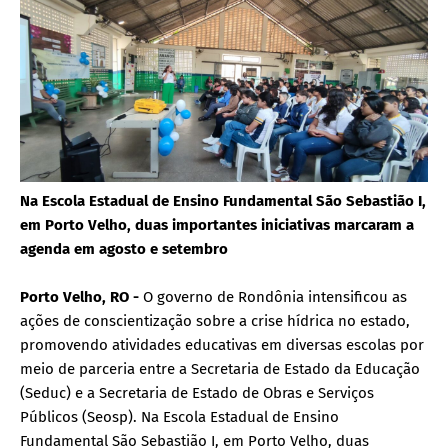
Na Escola Estadual de Ensino Fundamental São Sebastião I,
em Porto Velho, duas importantes iniciativas marcaram a
agenda em agosto e setembro
Porto Velho, RO -
O governo de Rondônia intensificou as
ações de conscientização sobre a crise hídrica no estado,
promovendo atividades educativas em diversas escolas por
meio de parceria entre a Secretaria de Estado da Educação
(Seduc) e a Secretaria de Estado de Obras e Serviços
Públicos (Seosp). Na Escola Estadual de Ensino
Fundamental São Sebastião I, em Porto Velho, duas