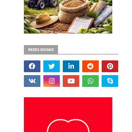
REDES SOCIAIS