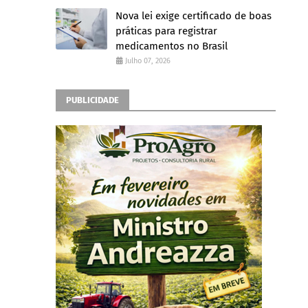
Nova lei exige certificado de boas
práticas para registrar
medicamentos no Brasil
Julho 07, 2026
PUBLICIDADE