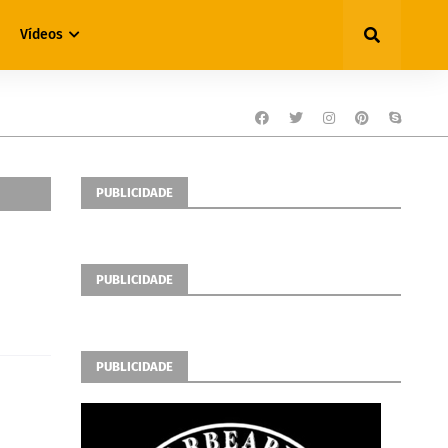
Vídeos
PUBLICIDADE
PUBLICIDADE
PUBLICIDADE