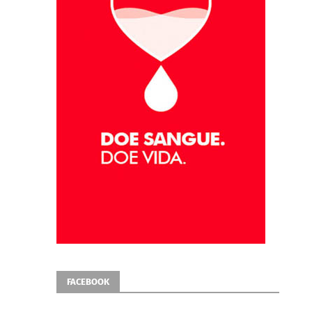
FACEBOOK