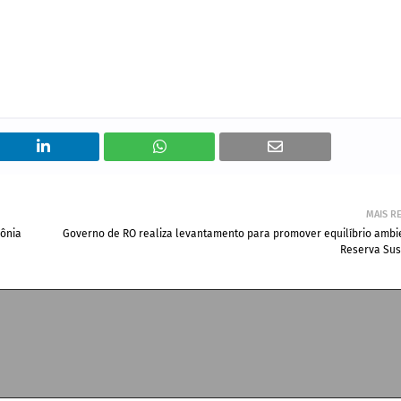
MAIS R
ônia
Governo de RO realiza levantamento para promover equilíbrio ambi
Reserva Sus