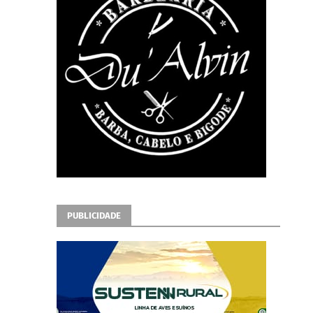
PUBLICIDADE