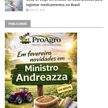
registrar medicamentos no Brasil
Julho 07, 2026
PUBLICIDADE