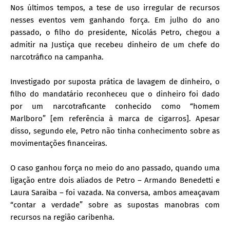
Nos últimos tempos, a tese de uso irregular de recursos
nesses eventos vem ganhando força. Em julho do ano
passado, o filho do presidente, Nicolás Petro, chegou a
admitir na Justiça que recebeu dinheiro de um chefe do
narcotráfico na campanha.
Investigado por suposta prática de lavagem de dinheiro, o
filho do mandatário reconheceu que o dinheiro foi dado
por um narcotraficante conhecido como “homem
Marlboro” [em referência à marca de cigarros]. Apesar
disso, segundo ele, Petro não tinha conhecimento sobre as
movimentações financeiras.
O caso ganhou força no meio do ano passado, quando uma
ligação entre dois aliados de Petro – Armando Benedetti e
Laura Saraiba – foi vazada. Na conversa, ambos ameaçavam
“contar a verdade” sobre as supostas manobras com
recursos na região caribenha.