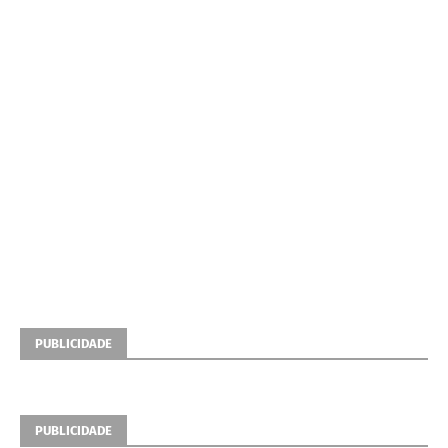
PUBLICIDADE
PUBLICIDADE