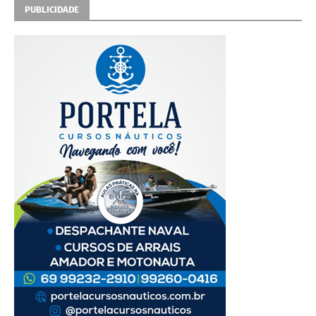
PUBLICIDADE