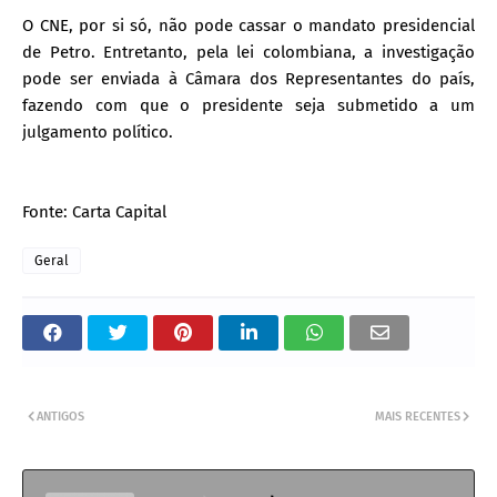
O CNE, por si só, não pode cassar o mandato presidencial
de Petro. Entretanto, pela lei colombiana, a investigação
pode ser enviada à Câmara dos Representantes do país,
fazendo com que o presidente seja submetido a um
julgamento político.
Fonte: Carta Capital
Geral
ANTIGOS
MAIS RECENTES