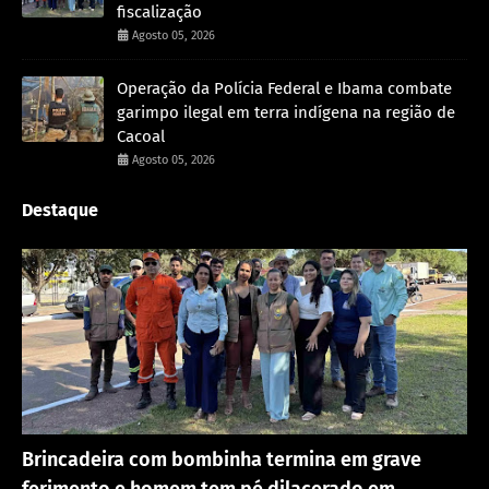
fiscalização
Agosto 05, 2026
Operação da Polícia Federal e Ibama combate
garimpo ilegal em terra indígena na região de
Cacoal
Agosto 05, 2026
Destaque
Acidente
Brincadeira com bombinha termina em grave