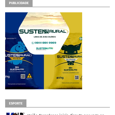
PUBLICIDADE
ESPORTE