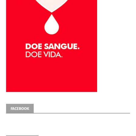
FACEBOOK