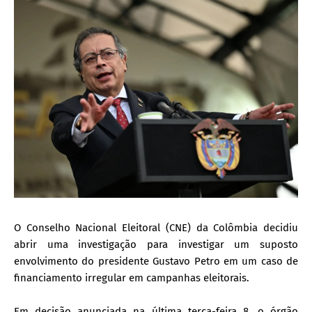
O Conselho Nacional Eleitoral (CNE) da Colômbia decidiu
abrir uma investigação para investigar um suposto
envolvimento do presidente Gustavo Petro em um caso de
financiamento irregular em campanhas eleitorais.
Em decisão anunciada na última terça-feira 8, o órgão