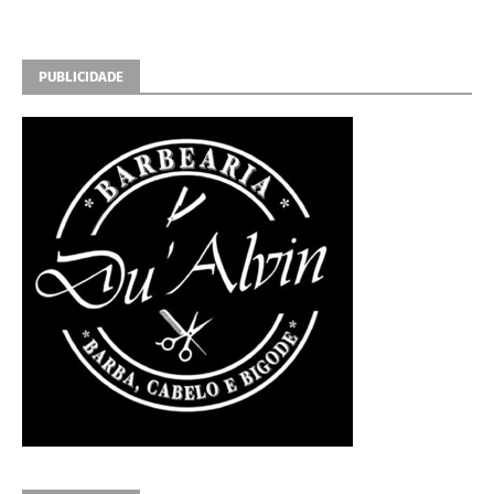
PUBLICIDADE