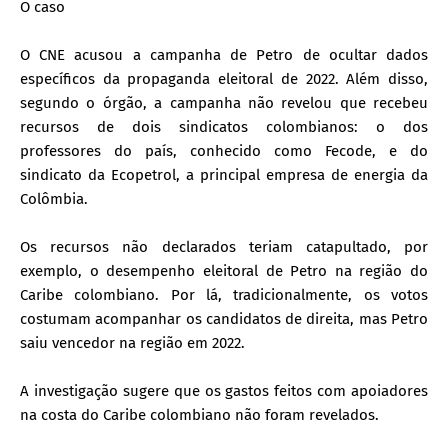
O caso
O CNE acusou a campanha de Petro de ocultar dados
específicos da propaganda eleitoral de 2022. Além disso,
segundo o órgão, a campanha não revelou que recebeu
recursos de dois sindicatos colombianos: o dos
professores do país, conhecido como Fecode, e do
sindicato da Ecopetrol, a principal empresa de energia da
Colômbia.
Os recursos não declarados teriam catapultado, por
exemplo, o desempenho eleitoral de Petro na região do
Caribe colombiano. Por lá, tradicionalmente, os votos
costumam acompanhar os candidatos de direita, mas Petro
saiu vencedor na região em 2022.
A investigação sugere que os gastos feitos com apoiadores
na costa do Caribe colombiano não foram revelados.