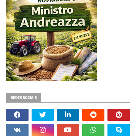
REDES SOCIAIS