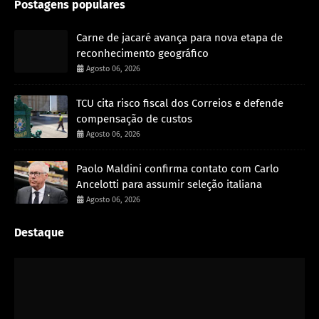
Postagens populares
Carne de jacaré avança para nova etapa de
reconhecimento geográfico
Agosto 06, 2026
TCU cita risco fiscal dos Correios e defende
compensação de custos
Agosto 06, 2026
Paolo Maldini confirma contato com Carlo
Ancelotti para assumir seleção italiana
Agosto 06, 2026
Destaque