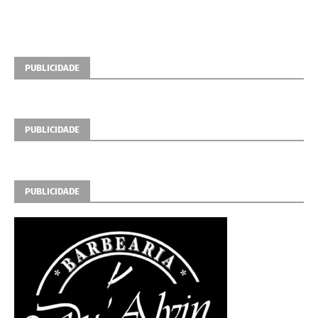
PUBLICIDADE
PUBLICIDADE
PUBLICIDADE