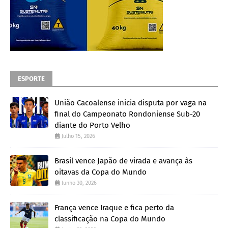
ESPORTE
União Cacoalense inicia disputa por vaga na
final do Campeonato Rondoniense Sub-20
diante do Porto Velho
Julho 15, 2026
Brasil vence Japão de virada e avança às
oitavas da Copa do Mundo
Junho 30, 2026
França vence Iraque e fica perto da
classificação na Copa do Mundo