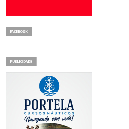
FACEBOOK
PUBLICIDADE