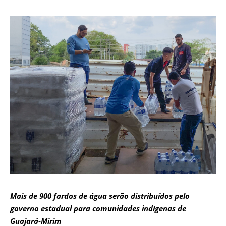
Mais de 900 fardos de água serão distribuídos pelo
governo estadual para comunidades indígenas de
Guajará-Mirim