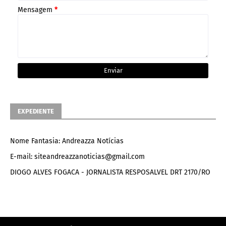
Mensagem
*
EXPEDIENTE
Nome Fantasia: Andreazza Notícias
E-mail: siteandreazzanoticias@gmail.com
DIOGO ALVES FOGACA - JORNALISTA RESPOSALVEL DRT 2170/RO