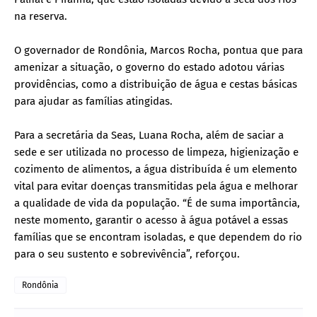
na reserva.
O governador de Rondônia, Marcos Rocha, pontua que para
amenizar a situação, o governo do estado adotou várias
providências, como a distribuição de água e cestas básicas
para ajudar as famílias atingidas.
Para a secretária da Seas, Luana Rocha, além de saciar a
sede e ser utilizada no processo de limpeza, higienização e
cozimento de alimentos, a água distribuída é um elemento
vital para evitar doenças transmitidas pela água e melhorar
a qualidade de vida da população. “É de suma importância,
neste momento, garantir o acesso à água potável a essas
famílias que se encontram isoladas, e que dependem do rio
para o seu sustento e sobrevivência”, reforçou.
Rondônia