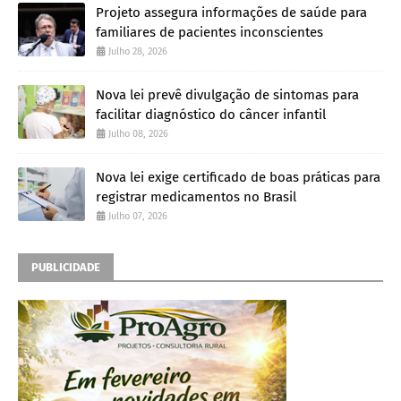
Projeto assegura informações de saúde para
familiares de pacientes inconscientes
Julho 28, 2026
Nova lei prevê divulgação de sintomas para
facilitar diagnóstico do câncer infantil
Julho 08, 2026
Nova lei exige certificado de boas práticas para
registrar medicamentos no Brasil
Julho 07, 2026
PUBLICIDADE