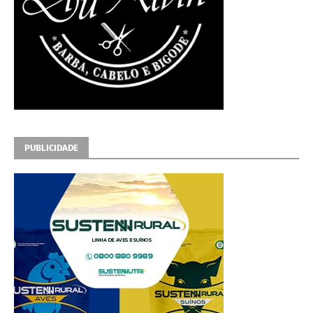
PUBLICIDADE