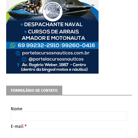
FORMULÁRIO DE CONTATO
Nome
E-mail
*