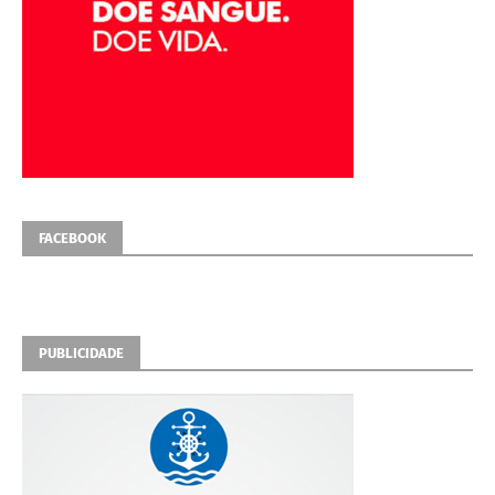
FACEBOOK
PUBLICIDADE