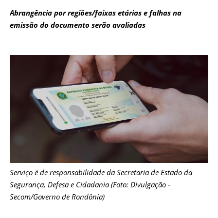
Abrangência por regiões/faixas etárias e falhas na
emissão do documento serão avaliadas
Serviço é de responsabilidade da Secretaria de Estado da
Segurança, Defesa e Cidadania (Foto: Divulgação -
Secom/Governo de Rondônia)