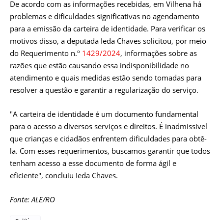
De acordo com as informações recebidas, em Vilhena há
problemas e dificuldades significativas no agendamento
para a emissão da carteira de identidade. Para verificar os
motivos disso, a deputada Ieda Chaves solicitou, por meio
do Requerimento n.º
1429/2024
, informações sobre as
razões que estão causando essa indisponibilidade no
atendimento e quais medidas estão sendo tomadas para
resolver a questão e garantir a regularização do serviço.
"A carteira de identidade é um documento fundamental
para o acesso a diversos serviços e direitos. É inadmissível
que crianças e cidadãos enfrentem dificuldades para obtê-
la. Com esses requerimentos, buscamos garantir que todos
tenham acesso a esse documento de forma ágil e
eficiente", concluiu Ieda Chaves.
Fonte: ALE/RO