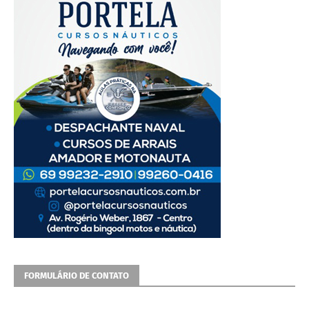
FORMULÁRIO DE CONTATO