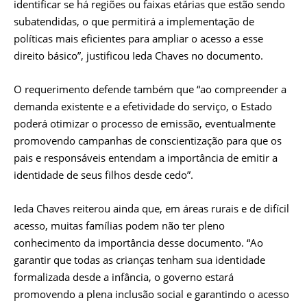
identificar se há regiões ou faixas etárias que estão sendo
subatendidas, o que permitirá a implementação de
políticas mais eficientes para ampliar o acesso a esse
direito básico”, justificou Ieda Chaves no documento.
O requerimento defende também que “ao compreender a
demanda existente e a efetividade do serviço, o Estado
poderá otimizar o processo de emissão, eventualmente
promovendo campanhas de conscientização para que os
pais e responsáveis entendam a importância de emitir a
identidade de seus filhos desde cedo”.
Ieda Chaves reiterou ainda que, em áreas rurais e de difícil
acesso, muitas famílias podem não ter pleno
conhecimento da importância desse documento. “Ao
garantir que todas as crianças tenham sua identidade
formalizada desde a infância, o governo estará
promovendo a plena inclusão social e garantindo o acesso