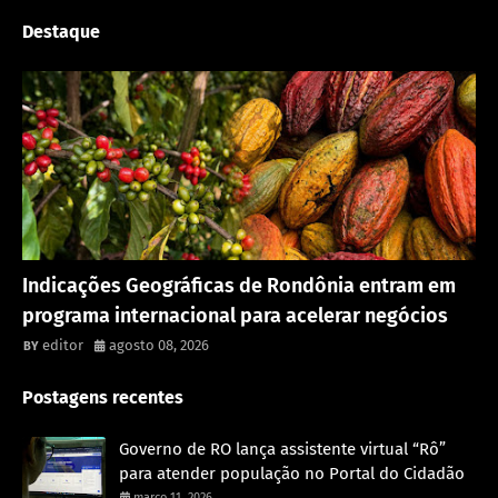
Destaque
Rondônia
Indicações Geográficas de Rondônia entram em
programa internacional para acelerar negócios
editor
agosto 08, 2026
Postagens recentes
Governo de RO lança assistente virtual “Rô”
para atender população no Portal do Cidadão
março 11, 2026