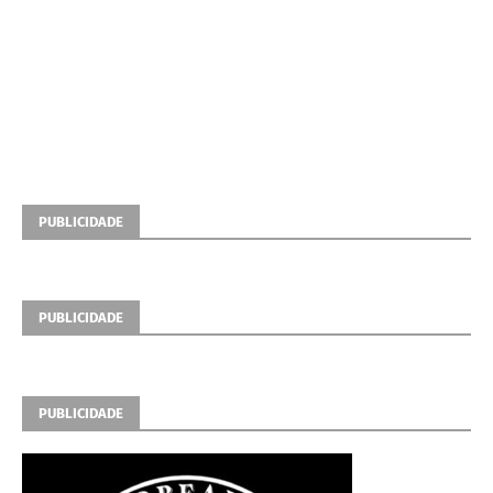
PUBLICIDADE
PUBLICIDADE
PUBLICIDADE