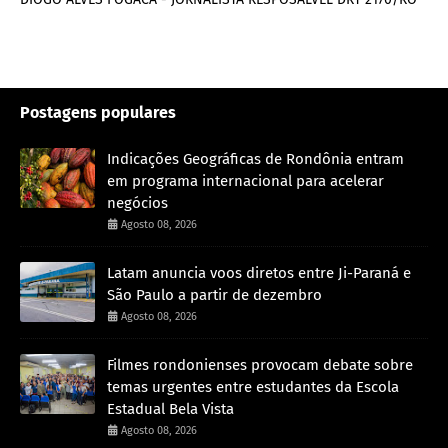
Postagens populares
Indicações Geográficas de Rondônia entram
em programa internacional para acelerar
negócios
Agosto 08, 2026
Latam anuncia voos diretos entre Ji-Paraná e
São Paulo a partir de dezembro
Agosto 08, 2026
Filmes rondonienses provocam debate sobre
temas urgentes entre estudantes da Escola
Estadual Bela Vista
Agosto 08, 2026