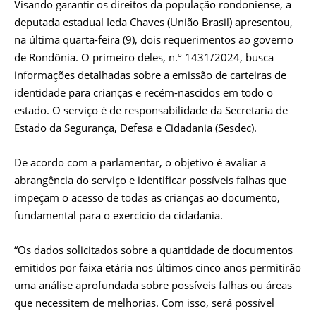
Visando garantir os direitos da população rondoniense, a
deputada estadual Ieda Chaves (União Brasil) apresentou,
na última quarta-feira (9), dois requerimentos ao governo
de Rondônia. O primeiro deles, n.º 1431/2024, busca
informações detalhadas sobre a emissão de carteiras de
identidade para crianças e recém-nascidos em todo o
estado. O serviço é de responsabilidade da Secretaria de
Estado da Segurança, Defesa e Cidadania (Sesdec).
De acordo com a parlamentar, o objetivo é avaliar a
abrangência do serviço e identificar possíveis falhas que
impeçam o acesso de todas as crianças ao documento,
fundamental para o exercício da cidadania.
“Os dados solicitados sobre a quantidade de documentos
emitidos por faixa etária nos últimos cinco anos permitirão
uma análise aprofundada sobre possíveis falhas ou áreas
que necessitem de melhorias. Com isso, será possível