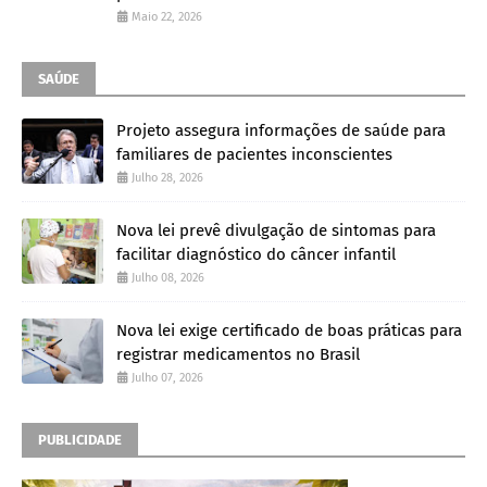
Maio 22, 2026
SAÚDE
Projeto assegura informações de saúde para
familiares de pacientes inconscientes
Julho 28, 2026
Nova lei prevê divulgação de sintomas para
facilitar diagnóstico do câncer infantil
Julho 08, 2026
Nova lei exige certificado de boas práticas para
registrar medicamentos no Brasil
Julho 07, 2026
PUBLICIDADE