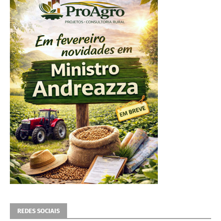
REDES SOCIAIS