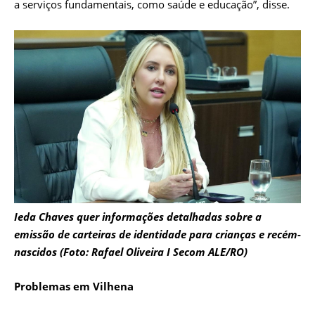
a serviços fundamentais, como saúde e educação”, disse.
Ieda Chaves quer informações detalhadas sobre a
emissão de carteiras de identidade para crianças e recém-
nascidos (Foto: Rafael Oliveira I Secom ALE/RO)
Problemas em Vilhena