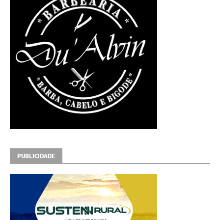
PUBLICIDADE