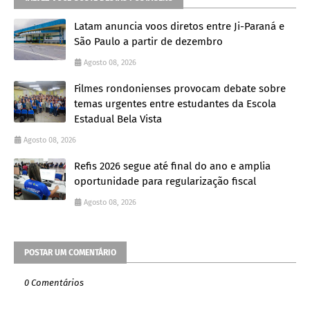
Latam anuncia voos diretos entre Ji-Paraná e
São Paulo a partir de dezembro
Agosto 08, 2026
Filmes rondonienses provocam debate sobre
temas urgentes entre estudantes da Escola
Estadual Bela Vista
Agosto 08, 2026
Refis 2026 segue até final do ano e amplia
oportunidade para regularização fiscal
Agosto 08, 2026
POSTAR UM COMENTÁRIO
0 Comentários