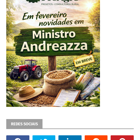
REDES SOCIAIS