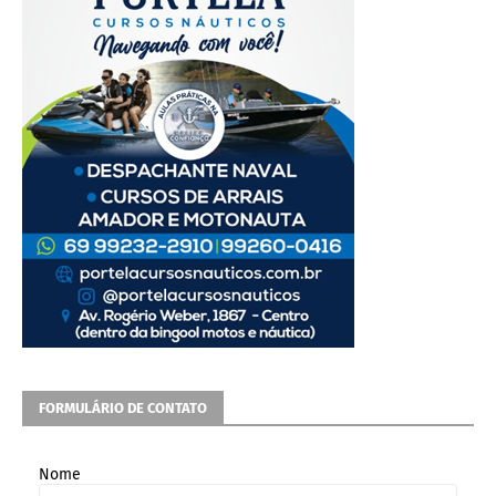
FORMULÁRIO DE CONTATO
Nome