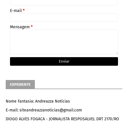
E-mail
*
Mensagem
*
EXPEDIENTE
Nome Fantasia: Andreazza Notícias
E-mail: siteandreazzanoticias@gmail.com
DIOGO ALVES FOGACA - JORNALISTA RESPOSALVEL DRT 2170/RO