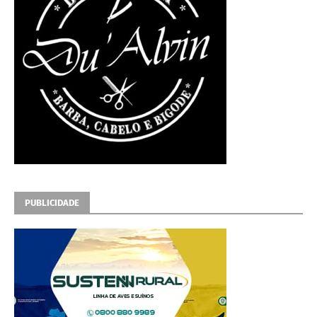
PUBLICIDADE