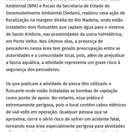
Ambiental (BPA) e fiscais da Secretaria de Estado do
Desenvolvimento Ambiental (Sedam), realizou uma ação de
fiscalização na margem direita do Rio Madeira, onde estão
instalados dois flutuantes que captam água para o sistema
de Santo Antônio, nas proximidades da usina hidrelétrica,
em Porto Velho. Nos últimos dias, a presença de
pescadores nessa área tem gerado preocupação entre as
autoridades e a comunidade local, pois, além de prejudicar
a fauna aquática, a atividade representa um grave risco à
segurança dos pescadores.
Os que praticam a atividade de pesca têm utilizado o
flutuante onde estão instaladas as bombas de captação
como ponto de apoio. No entanto, essa prática é
extremamente perigosa, pois o local contém cabos elétricos
de 440 volts em operação. Qualquer pessoa que se
aproxima, corre o sério risco de sofrer um acidente fatal,
tornando essa área especialmente perigosa para atividades