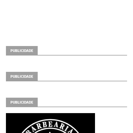
PUBLICIDADE
PUBLICIDADE
PUBLICIDADE