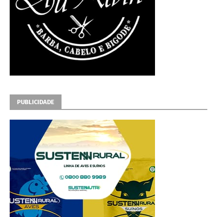
PUBLICIDADE