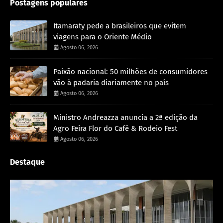
Postagens populares
Itamaraty pede a brasileiros que evitem
viagens para o Oriente Médio
Agosto 06, 2026
Paixão nacional: 50 milhões de consumidores
vão à padaria diariamente no país
Agosto 06, 2026
Ministro Andreazza anuncia a 2ª edição da
Agro Feira Flor do Café & Rodeio Fest
Agosto 06, 2026
Destaque