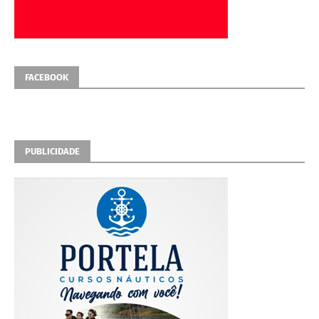
FACEBOOK
PUBLICIDADE