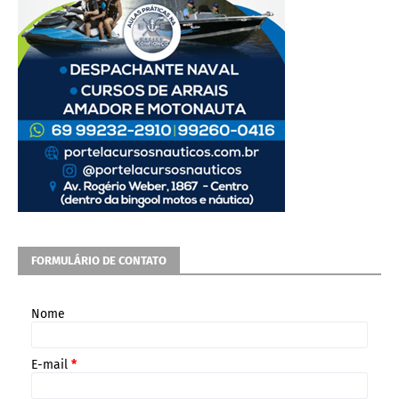
FORMULÁRIO DE CONTATO
Nome
E-mail
*