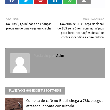
ANTIGOS
MAIS RECENTES
No Brasil, 4,5 milhões de crianças
Governo de RO e Força Nacional
precisam de uma vaga em creche
do SUS se reúnem com municípios
para fortalecer ações de saúde
contra incêndios e crise hídrica
Postado por
Adm
TALVEZ VOCÊ GOSTE DESTAS POSTAGENS
Colheita de café no Brasil chega a 78% e segue
atrasada, aponta consultoria