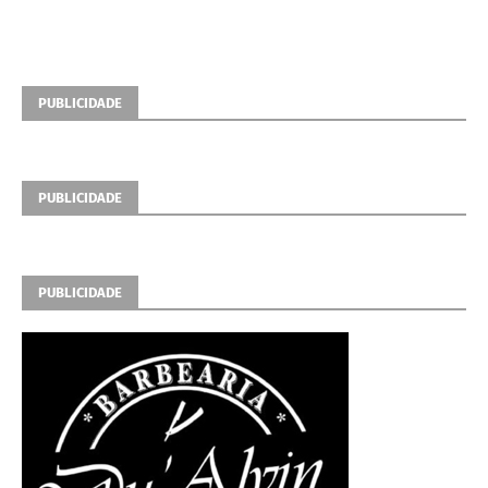
PUBLICIDADE
PUBLICIDADE
PUBLICIDADE