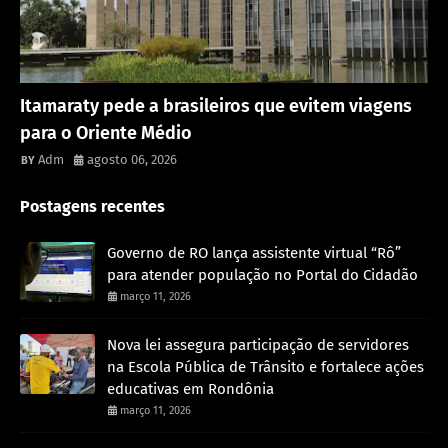
Rondônia
Itamaraty pede a brasileiros que evitem viagens
para o Oriente Médio
Adm
agosto 06, 2026
Postagens recentes
Governo de RO lança assistente virtual “Rô”
para atender população no Portal do Cidadão
março 11, 2026
Nova lei assegura participação de servidores
na Escola Pública de Trânsito e fortalece ações
educativas em Rondônia
março 11, 2026