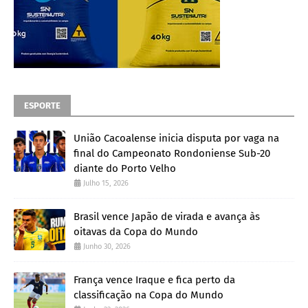
ESPORTE
União Cacoalense inicia disputa por vaga na
final do Campeonato Rondoniense Sub-20
diante do Porto Velho
Julho 15, 2026
Brasil vence Japão de virada e avança às
oitavas da Copa do Mundo
Junho 30, 2026
França vence Iraque e fica perto da
classificação na Copa do Mundo