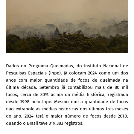
Dados do Programa Queimadas, do Instituto Nacional de
Pesquisas Espaciais (Inpe), já colocam 2024 como um dos
anos com maior quantidade de focos de queimada na
última década. Setembro já contabilizou mais de 80 mil
focos, cerca de 30% acima da média histórica, registrada
desde 1998 pelo Inpe. Mesmo que a quantidade de focos
não extrapole as médias históricas nos últimos três meses
do ano, 2024 terá o maior número de focos desde 2010,
quando o Brasil teve 319.383 registros.