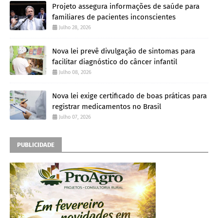
Projeto assegura informações de saúde para
familiares de pacientes inconscientes
Julho 28, 2026
Nova lei prevê divulgação de sintomas para
facilitar diagnóstico do câncer infantil
Julho 08, 2026
Nova lei exige certificado de boas práticas para
registrar medicamentos no Brasil
Julho 07, 2026
PUBLICIDADE