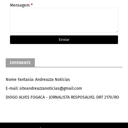
Mensagem
*
EXPEDIENTE
Nome Fantasia: Andreazza Notícias
E-mail: siteandreazzanoticias@gmail.com
DIOGO ALVES FOGACA - JORNALISTA RESPOSALVEL DRT 2170/RO