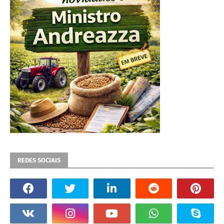
REDES SOCIAIS