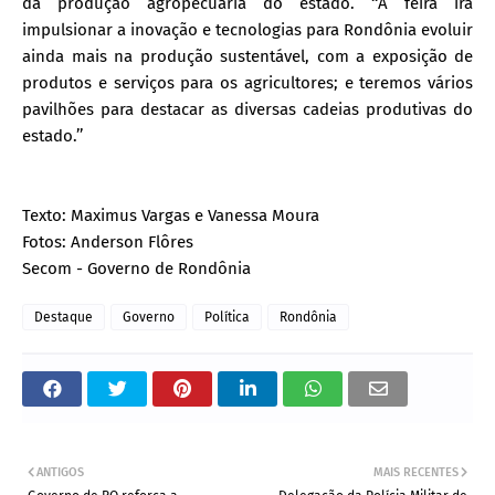
da produção agropecuária do estado. ‘‘A feira irá
impulsionar a inovação e tecnologias para Rondônia evoluir
ainda mais na produção sustentável, com a exposição de
produtos e serviços para os agricultores; e teremos vários
pavilhões para destacar as diversas cadeias produtivas do
estado.’’
Texto: Maximus Vargas e Vanessa Moura
Fotos: Anderson Flôres
Secom - Governo de Rondônia
Destaque
Governo
Política
Rondônia
ANTIGOS
MAIS RECENTES