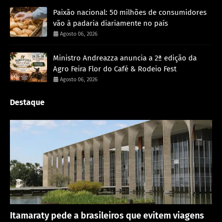
Paixão nacional: 50 milhões de consumidores
vão à padaria diariamente no país
Agosto 06, 2026
Ministro Andreazza anuncia a 2ª edição da
Agro Feira Flor do Café & Rodeio Fest
Agosto 06, 2026
Destaque
Rondônia
Itamaraty pede a brasileiros que evitem viagens