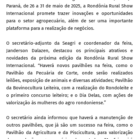
Paraná, de 26 a 31 de maio de 2025, a Rondônia Rural Show
Internacional promete trazer inovações e oportunidades
para o setor agropecuário, além de ser uma importante
plataforma para a realização de negócios.
O secretário-adjunto da Seagri e coordenador da feira,
Janderson Dalazen, destacou os principais atrativos e
novidades da próxima edição da Rondônia Rural Show
Internacional. ‘‘Haverá novos pavilhões na feira, como o
Pavilhão da Pecuária de Corte, onde serão realizados
leilões, exposição de animais e diversas atividades; Pavilhão
da Bovinocultura Leiteira, com a realização do Rondoleite e
o primeiro concurso leiteiro; e o Dia Delas, com ações de
valorização às mulheres do agro rondoniense.’’
O secretário ainda informou que haverá a manutenção de
outros pavilhões, que já são um sucesso na feira, como o
Pavilhão da Agricultura e da Piscicultura, para valorização