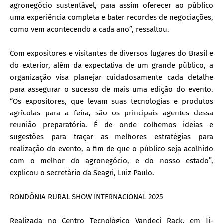
agronegócio sustentável, para assim oferecer ao público
uma experiência completa e bater recordes de negociações,
como vem acontecendo a cada ano”, ressaltou.
Com expositores e visitantes de diversos lugares do Brasil e
do exterior, além da expectativa de um grande público, a
organização visa planejar cuidadosamente cada detalhe
para assegurar o sucesso de mais uma edição do evento.
“Os expositores, que levam suas tecnologias e produtos
agrícolas para a feira, são os principais agentes dessa
reunião preparatória. É de onde colhemos ideias e
sugestões para traçar as melhores estratégias para
realização do evento, a fim de que o público seja acolhido
com o melhor do agronegócio, e do nosso estado”,
explicou o secretário da Seagri, Luiz Paulo.
RONDÔNIA RURAL SHOW INTERNACIONAL 2025
Realizada no Centro Tecnológico Vandeci Rack, em Ji-