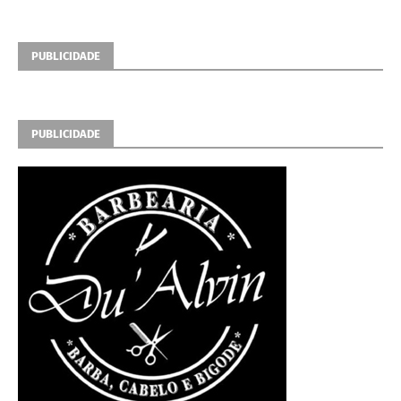
PUBLICIDADE
PUBLICIDADE