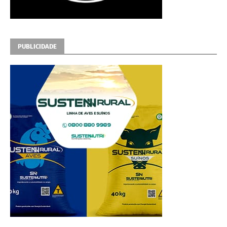
PUBLICIDADE