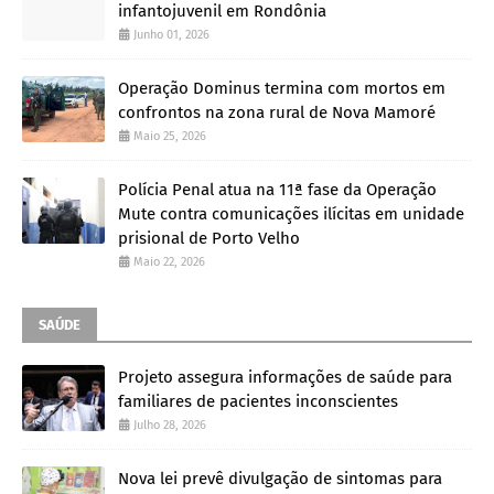
infantojuvenil em Rondônia
Junho 01, 2026
Operação Dominus termina com mortos em
confrontos na zona rural de Nova Mamoré
Maio 25, 2026
Polícia Penal atua na 11ª fase da Operação
Mute contra comunicações ilícitas em unidade
prisional de Porto Velho
Maio 22, 2026
SAÚDE
Projeto assegura informações de saúde para
familiares de pacientes inconscientes
Julho 28, 2026
Nova lei prevê divulgação de sintomas para