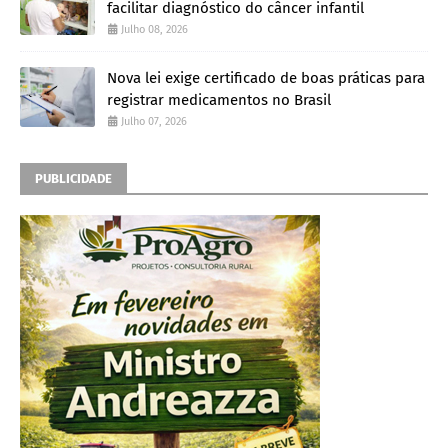
facilitar diagnóstico do câncer infantil
Julho 08, 2026
Nova lei exige certificado de boas práticas para
registrar medicamentos no Brasil
Julho 07, 2026
PUBLICIDADE