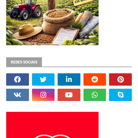
REDES SOCIAIS