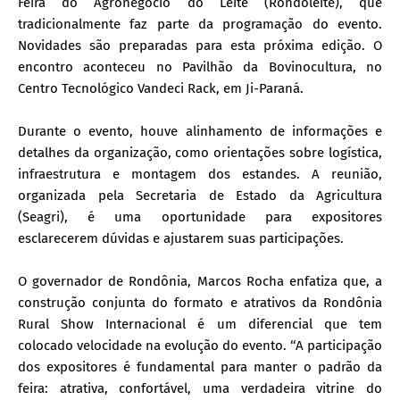
Feira do Agronegócio do Leite (Rondoleite), que
tradicionalmente faz parte da programação do evento.
Novidades são preparadas para esta próxima edição. O
encontro aconteceu no Pavilhão da Bovinocultura, no
Centro Tecnológico Vandeci Rack, em Ji-Paraná.
Durante o evento, houve alinhamento de informações e
detalhes da organização, como orientações sobre logística,
infraestrutura e montagem dos estandes. A reunião,
organizada pela Secretaria de Estado da Agricultura
(Seagri), é uma oportunidade para expositores
esclarecerem dúvidas e ajustarem suas participações.
O governador de Rondônia, Marcos Rocha enfatiza que, a
construção conjunta do formato e atrativos da Rondônia
Rural Show Internacional é um diferencial que tem
colocado velocidade na evolução do evento. ‘‘A participação
dos expositores é fundamental para manter o padrão da
feira: atrativa, confortável, uma verdadeira vitrine do