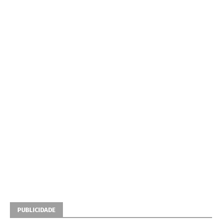
PUBLICIDADE