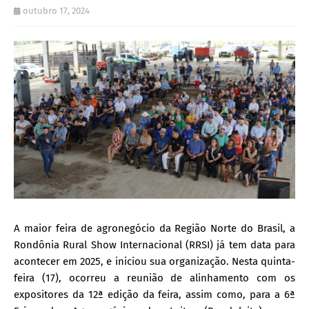
outubro 17, 2024
A maior feira de agronegócio da Região Norte do Brasil, a
Rondônia Rural Show Internacional (RRSI) já tem data para
acontecer em 2025, e iniciou sua organização. Nesta quinta-
feira (17), ocorreu a reunião de alinhamento com os
expositores da 12ª edição da feira, assim como, para a 6ª