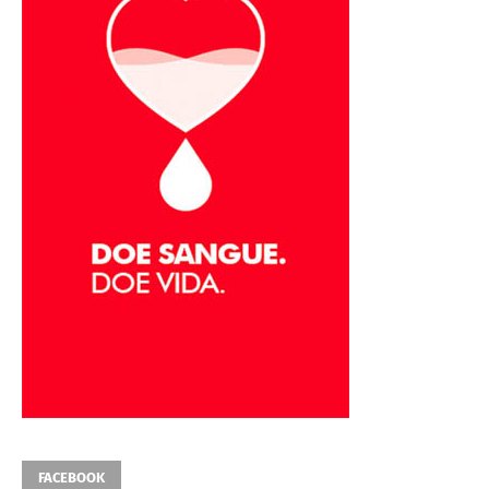
FACEBOOK