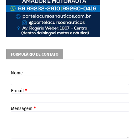
FORMULÁRIO DE CONTATO
Nome
E-mail
*
Mensagem
*