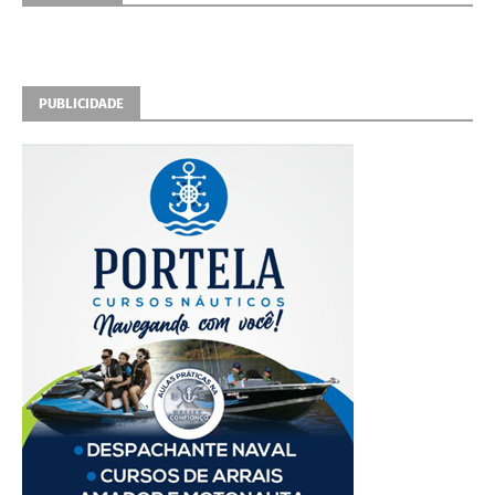
PUBLICIDADE