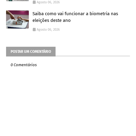
Agosto 06, 2026
Saiba como vai funcionar a biometria nas
eleições deste ano
Agosto 06, 2026
POSTAR UM COMENTÁRIO
0 Comentários