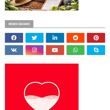
REDES SOCIAIS