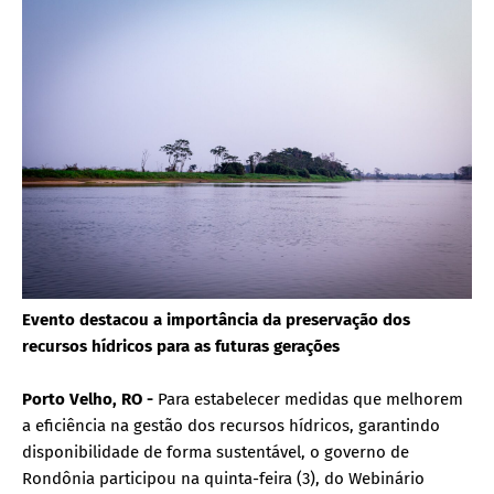
Evento destacou a importância da preservação dos
recursos hídricos para as futuras gerações
Porto Velho, RO -
Para estabelecer medidas que melhorem
a eficiência na gestão dos recursos hídricos, garantindo
disponibilidade de forma sustentável, o governo de
Rondônia participou na quinta-feira (3), do Webinário