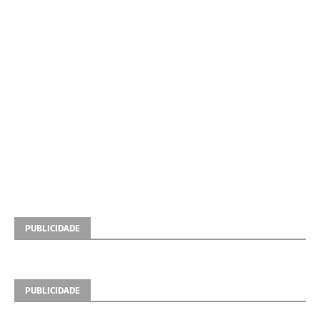
PUBLICIDADE
PUBLICIDADE