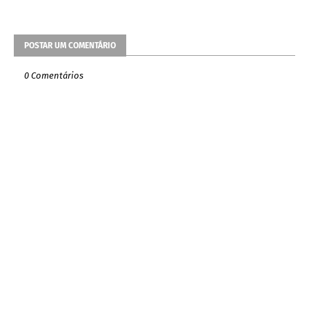
POSTAR UM COMENTÁRIO
0 Comentários