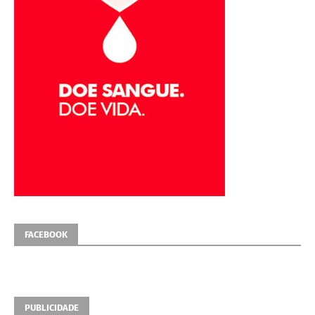
FACEBOOK
PUBLICIDADE