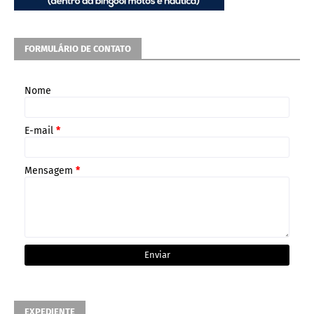
FORMULÁRIO DE CONTATO
Nome
E-mail
*
Mensagem
*
EXPEDIENTE