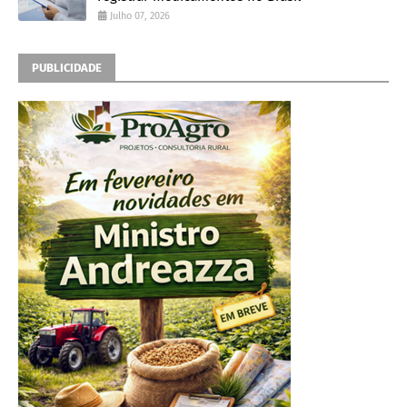
Julho 07, 2026
PUBLICIDADE