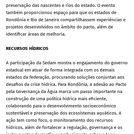
preservação das nascentes e rios do estado. O evento
também proporcionou espaço para que os estados de
Rondônia e Rio de Janeiro compartilhassem experiências e
projetos desenvolvidos no âmbito do pacto, além de
identificar áreas de melhoria.
RECURSOS HÍDRICOS
A participação da Sedam mostra o engajamento do governo
estadual em atuar de forma integrada com os demais
estados da federação, procurando soluções conjuntas aos
desafios da crise hídrica. Para Rondônia, a adesão ao Pacto
pela Governança da Água marca um passo importante na
construção de uma política hídrica mais eficiente,
colaborando para o desenvolvimento socioeconômico
sustentável e preservação dos ecossistemas aquáticos. A
ação tem como foco, o monitoramento dos recursos
hídricos, além de fortalecer a regulação, governança e os