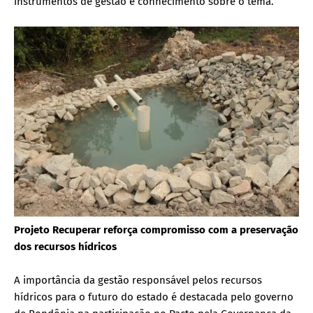
instrumentos de gestão e conhecimento sobre o tema.
Projeto Recuperar reforça compromisso com a preservação
dos recursos hídricos
A importância da gestão responsável pelos recursos
hídricos para o futuro do estado é destacada pelo governo