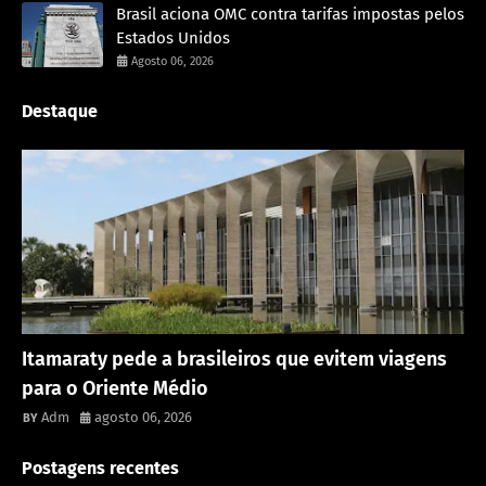
Brasil aciona OMC contra tarifas impostas pelos
Estados Unidos
Agosto 06, 2026
Destaque
Rondônia
Itamaraty pede a brasileiros que evitem viagens
para o Oriente Médio
Adm
agosto 06, 2026
Postagens recentes