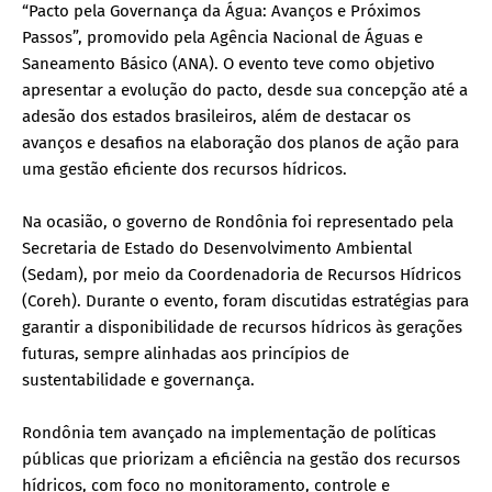
“Pacto pela Governança da Água: Avanços e Próximos
Passos”, promovido pela Agência Nacional de Águas e
Saneamento Básico (ANA). O evento teve como objetivo
apresentar a evolução do pacto, desde sua concepção até a
adesão dos estados brasileiros, além de destacar os
avanços e desafios na elaboração dos planos de ação para
uma gestão eficiente dos recursos hídricos.
Na ocasião, o governo de Rondônia foi representado pela
Secretaria de Estado do Desenvolvimento Ambiental
(Sedam), por meio da Coordenadoria de Recursos Hídricos
(Coreh). Durante o evento, foram discutidas estratégias para
garantir a disponibilidade de recursos hídricos às gerações
futuras, sempre alinhadas aos princípios de
sustentabilidade e governança.
Rondônia tem avançado na implementação de políticas
públicas que priorizam a eficiência na gestão dos recursos
hídricos, com foco no monitoramento, controle e