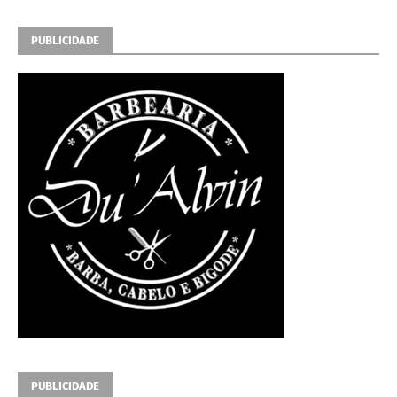
PUBLICIDADE
PUBLICIDADE