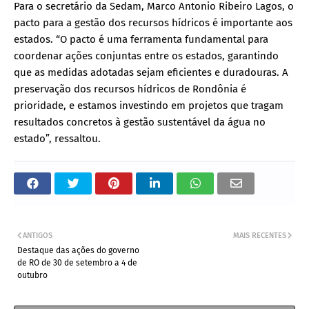
Para o secretário da Sedam, Marco Antonio Ribeiro Lagos, o
pacto para a gestão dos recursos hídricos é importante aos
estados. “O pacto é uma ferramenta fundamental para
coordenar ações conjuntas entre os estados, garantindo
que as medidas adotadas sejam eficientes e duradouras. A
preservação dos recursos hídricos de Rondônia é
prioridade, e estamos investindo em projetos que tragam
resultados concretos à gestão sustentável da água no
estado”, ressaltou.
ANTIGOS
MAIS RECENTES
Destaque das ações do governo
de RO de 30 de setembro a 4 de
outubro