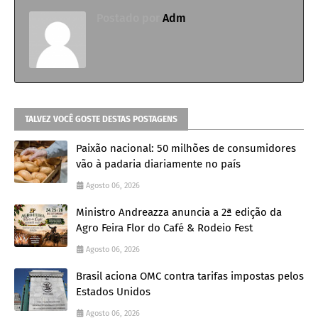
Postado por
Adm
TALVEZ VOCÊ GOSTE DESTAS POSTAGENS
Paixão nacional: 50 milhões de consumidores
vão à padaria diariamente no país
Agosto 06, 2026
Ministro Andreazza anuncia a 2ª edição da
Agro Feira Flor do Café & Rodeio Fest
Agosto 06, 2026
Brasil aciona OMC contra tarifas impostas pelos
Estados Unidos
Agosto 06, 2026