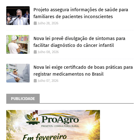
Projeto assegura informações de saúde para
familiares de pacientes inconscientes
Julho 28, 2026
Nova lei prevê divulgação de sintomas para
facilitar diagnóstico do câncer infantil
Julho 08, 2026
Nova lei exige certificado de boas práticas para
registrar medicamentos no Brasil
Julho 07, 2026
PUBLICIDADE