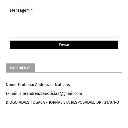
Mensagem
*
EXPEDIENTE
Nome Fantasia: Andreazza Notícias
E-mail: siteandreazzanoticias@gmail.com
DIOGO ALVES FOGACA - JORNALISTA RESPOSALVEL DRT 2170/RO