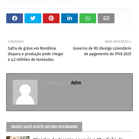
ANTIGOS
MAIS RECENTES
Safra de grãos em Rondônia
Governo de RO divulga calendário
dispara e produção pode chegar
de pagamento do IPVA 2025
a 4,2 milhões de toneladas
Postado por
Adm
TALVEZ VOCÊ GOSTE DESTAS POSTAGENS