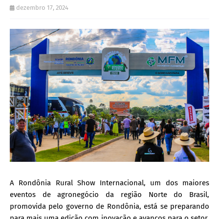
dezembro 17, 2024
A Rondônia Rural Show Internacional, um dos maiores
eventos de agronegócio da região Norte do Brasil,
promovida pelo governo de Rondônia, está se preparando
para mais uma edição com inovação e avanços para o setor.