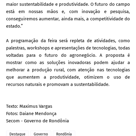
maior sustentabilidade e produtividade. O futuro do campo
está em nossas mãos e, com inovação e pesquisa,
conseguiremos aumentar, ainda mais, a competitividade do
estado.”
A programação da feira será repleta de atividades, como
palestras, workshops e apresentações de tecnologias, todas
voltadas para o futuro do agronegócio. A proposta é
mostrar como as soluções inovadoras podem ajudar a
melhorar a produção rural, com atenção nas tecnologias
que aumentem a produtividade, otimizem o uso de
recursos naturais e promovam a sustentabilidade.
Texto: Maximus Vargas
Fotos: Daiane Mendonça
Secom - Governo de Rondônia
Destaque
Governo
Rondônia