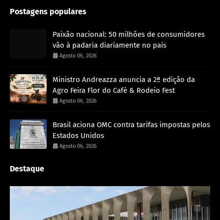
Postagens populares
Paixão nacional: 50 milhões de consumidores
vão à padaria diariamente no país
Agosto 06, 2026
Ministro Andreazza anuncia a 2ª edição da
Agro Feira Flor do Café & Rodeio Fest
Agosto 06, 2026
Brasil aciona OMC contra tarifas impostas pelos
Estados Unidos
Agosto 06, 2026
Destaque