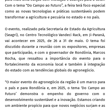
Com o tema “Do Campo ao Futuro”, a feira terá foco especial
como as novas tecnologias e práticas sustentáveis podem
transformar a agricultura e pecuária no estado e no país.
O evento, realizado pela Secretaria de Estado da Agricultura
(Seagri), no Centro Tecnológico Vandeci Rack, em Ji-Paraná,
vai acontecer em 2025, de 26 a 31 de maio. O tema foi
discutido durante a reunião com os expositores, empresas
que participarão, e com o governador de Rondônia, Marcos
Rocha, que ressaltou a importância do evento para o
fortalecimento da economia local e também à integração
do estado com as tendências globais do agronegócio.
“O maior evento do agronegócio da região é um marco para
o país e para Rondônia e, em 2025, o tema ‘Do Campo ao
Futuro’ demonstra o empenho do governo com o
desenvolvimento sustentável e a inovação. Estamos criando
um ambiente propício para que novos negócios surjam e as