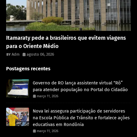
Rondônia
Itamaraty pede a brasileiros que evitem viagens
para o Oriente Médio
Adm
agosto 06, 2026
Postagens recentes
Governo de RO lança assistente virtual “Rô”
para atender população no Portal do Cidadão
março 11, 2026
Nova lei assegura participação de servidores
na Escola Pública de Trânsito e fortalece ações
educativas em Rondônia
março 11, 2026