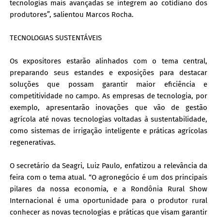
tecnologias mais avançadas se integrem ao cotidiano dos
produtores”, salientou Marcos Rocha.
TECNOLOGIAS SUSTENTÁVEIS
Os expositores estarão alinhados com o tema central,
preparando seus estandes e exposições para destacar
soluções que possam garantir maior eficiência e
competitividade no campo. As empresas de tecnologia, por
exemplo, apresentarão inovações que vão de gestão
agrícola até novas tecnologias voltadas à sustentabilidade,
como sistemas de irrigação inteligente e práticas agrícolas
regenerativas.
O secretário da Seagri, Luiz Paulo, enfatizou a relevância da
feira com o tema atual. “O agronegócio é um dos principais
pilares da nossa economia, e a Rondônia Rural Show
Internacional é uma oportunidade para o produtor rural
conhecer as novas tecnologias e práticas que visam garantir