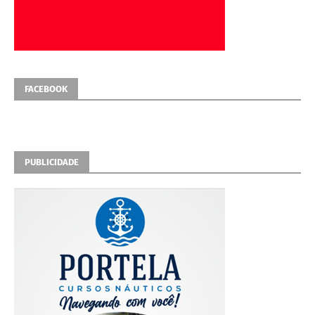
FACEBOOK
PUBLICIDADE