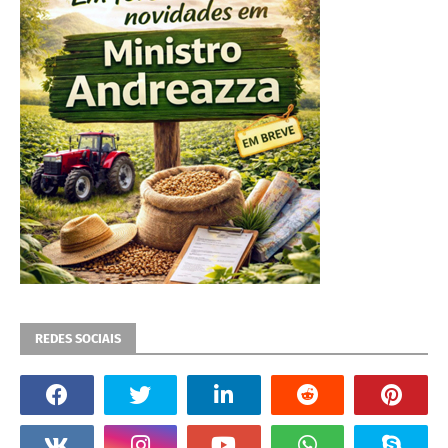
REDES SOCIAIS