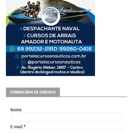
FORMULÁRIO DE CONTATO
Nome
E-mail
*