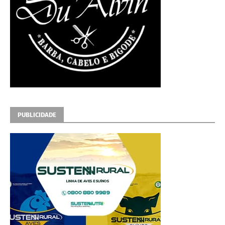
PUBLICIDADE