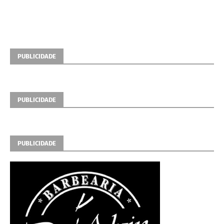
PUBLICIDADE
PUBLICIDADE
PUBLICIDADE