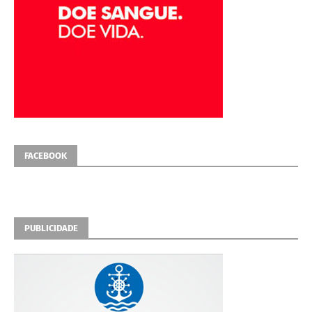
FACEBOOK
PUBLICIDADE