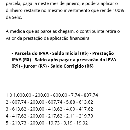
parcela, paga já neste mês de janeiro, e poderá aplicar o
dinheiro restante no mesmo investimento que rende 100%
da Selic.
À medida que as parcelas chegam, o contribuinte retira o
valor da prestação da aplicação financeira.
Parcela do IPVA - Saldo Inicial (R$) - Prestação
IPVA (R$) - Saldo após pagar a prestação do IPVA
(R$) - Juros* (R$) - Saldo Corrigido (R$)
1 0 1.000,00 - 200,00 - 800,00 - 7,74 - 807,74
2 - 807,74 - 200,00 - 607,74 - 5,88 - 613,62
3 - 613,62 - 200,00 - 413,62 - 4,00 - 417,62
4 - 417,62 - 200,00 - 217,62 - 2,11 - 219,73
5 - 219,73 - 200,00 - 19,73 - 0,19 - 19,92