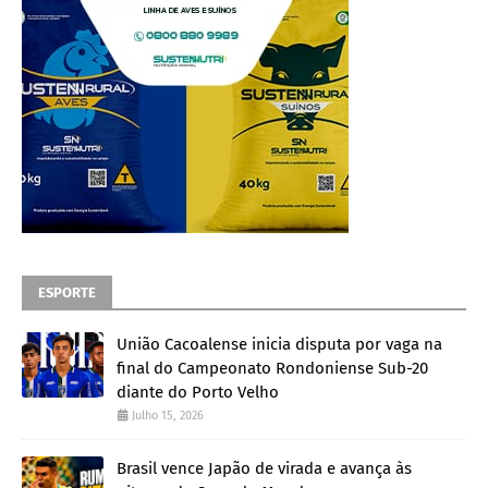
ESPORTE
União Cacoalense inicia disputa por vaga na
final do Campeonato Rondoniense Sub-20
diante do Porto Velho
Julho 15, 2026
Brasil vence Japão de virada e avança às