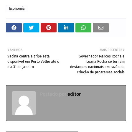
Economia
ANTIGOS
MAIS RECENTES
Vacina contra a gripe está
Governador Marcos Rocha e
disponível em Porto Velho até o
Luana Rocha se tornam
dia 31 de janeiro
destaques nacionais em razão da
criação de programas sociais
Postado por
editor