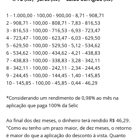
1 - 1.000,00 - 100,00 - 900,00 - 8,71 - 908,71
2 - 908,71 - 100,00 - 808,71 - 7,83 - 816,53
3 - 816,53 - 100,00 - 716,53 - 6,93 - 723,47
4 - 723,47 - 100,00 - 623,47 - 6,03 - 629,50
5 - 629,50 - 100,00 - 529,50 - 5,12 - 534,62
6 - 534,62 - 100,00 - 434,62 - 4,21 - 438,83
7 - 438,83 - 100,00 - 338,83 - 3,28 - 342,11
8 - 342,11 - 100,00 - 242,11 - 2,34 - 244,45
9 - 244,45 - 100,00 - 144,45 - 1,40 - 145,85
10 - 145,85 - 100,00 - 45,85 - 0,44 - 46,29
*Considerando um rendimento de 0,98% ao mês na
aplicação que paga 100% da Selic
Ao final dos dez meses, o dinheiro terá rendido R$ 46,29.
"Como eu tenho um prazo maior, de dez meses, o retorno
é maior do que a aplicação do desconto à vista. Quanto