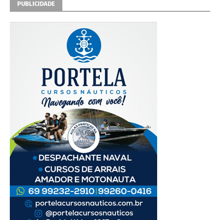
PUBLICIDADE