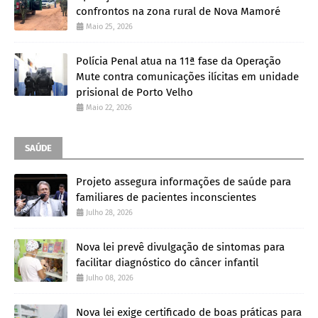
confrontos na zona rural de Nova Mamoré
Maio 25, 2026
Polícia Penal atua na 11ª fase da Operação
Mute contra comunicações ilícitas em unidade
prisional de Porto Velho
Maio 22, 2026
SAÚDE
Projeto assegura informações de saúde para
familiares de pacientes inconscientes
Julho 28, 2026
Nova lei prevê divulgação de sintomas para
facilitar diagnóstico do câncer infantil
Julho 08, 2026
Nova lei exige certificado de boas práticas para