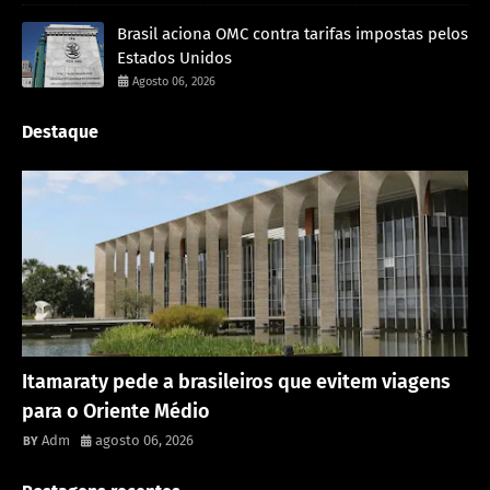
Brasil aciona OMC contra tarifas impostas pelos
Estados Unidos
Agosto 06, 2026
Destaque
Rondônia
Itamaraty pede a brasileiros que evitem viagens
para o Oriente Médio
Adm
agosto 06, 2026