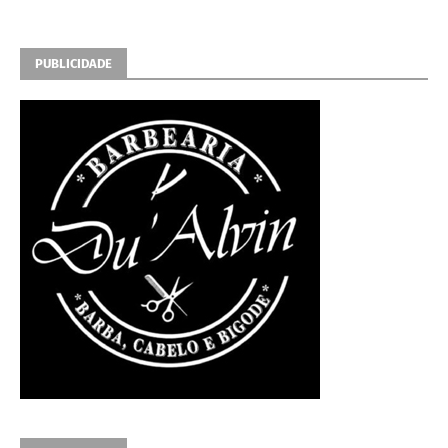
PUBLICIDADE