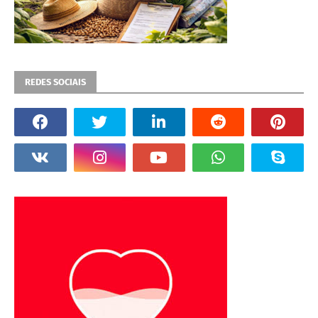
REDES SOCIAIS