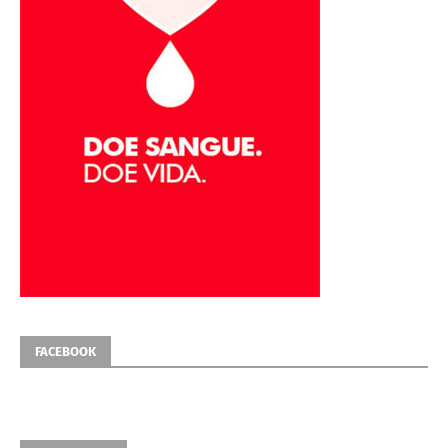
FACEBOOK