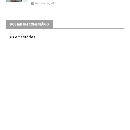
Agosto 06, 2026
POSTAR UM COMENTÁRIO
0 Comentários