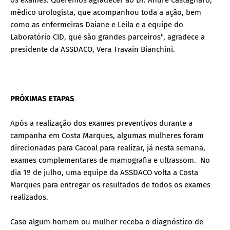
médico urologista, que acompanhou toda a ação, bem
como as enfermeiras Daiane e Leila e a equipe do
Laboratório CID, que são grandes parceiros", agradece a
presidente da ASSDACO, Vera Travain Bianchini.
PRÓXIMAS ETAPAS
Após a realização dos exames preventivos durante a
campanha em Costa Marques, algumas mulheres foram
direcionadas para Cacoal para realizar, já nesta semana,
exames complementares de mamografia e ultrassom. No
dia 1º de julho, uma equipe da ASSDACO volta a Costa
Marques para entregar os resultados de todos os exames
realizados.
Caso algum homem ou mulher receba o diagnóstico de