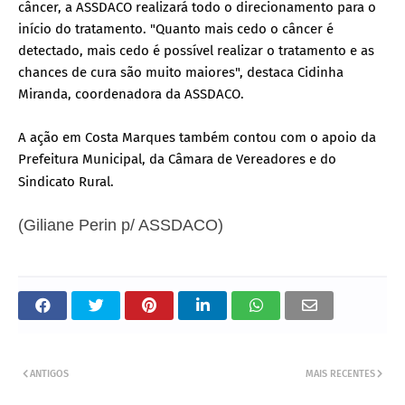
câncer, a ASSDACO realizará todo o direcionamento para o
início do tratamento. "Quanto mais cedo o câncer é
detectado, mais cedo é possível realizar o tratamento e as
chances de cura são muito maiores", destaca Cidinha
Miranda, coordenadora da ASSDACO.
A ação em Costa Marques também contou com o apoio da
Prefeitura Municipal, da Câmara de Vereadores e do
Sindicato Rural.
(Giliane Perin p/ ASSDACO)
ANTIGOS
MAIS RECENTES