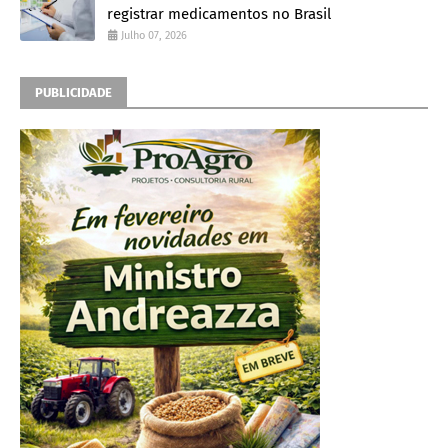
registrar medicamentos no Brasil
Julho 07, 2026
PUBLICIDADE