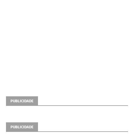
PUBLICIDADE
PUBLICIDADE