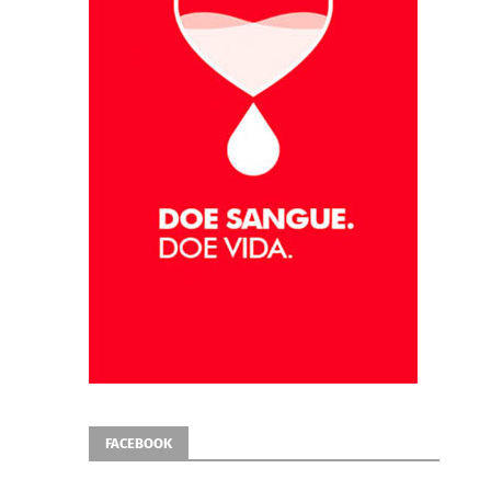
FACEBOOK