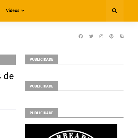
Vídeos
PUBLICIDADE
s de
PUBLICIDADE
PUBLICIDADE