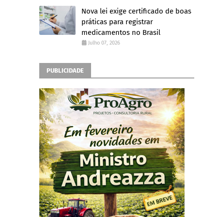
Nova lei exige certificado de boas
práticas para registrar
medicamentos no Brasil
Julho 07, 2026
PUBLICIDADE