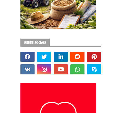
REDES SOCIAIS