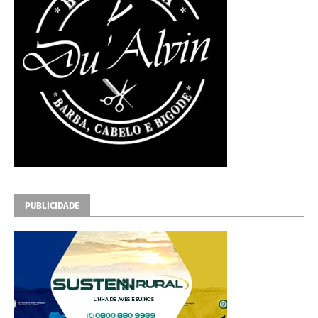
PUBLICIDADE