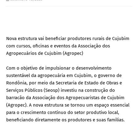
Nova estrutura vai beneficiar produtores rurais de Cujubim
com cursos, oficinas e eventos da Associação dos
Agropecuários de Cujubim (Agropec)
Com o objetivo de impulsionar o desenvolvimento
sustentável da agropecuária em Cujubim, o governo de
Rondônia, por meio da Secretaria de Estado de Obras e
Serviços Públicos (Seosp) investiu na construção do
barracão da Associação dos Agropecuaristas de Cujubim
(Agropec). A nova estrutura se tornou um espaço essencial
para o crescimento contínuo do setor produtivo local,
beneficiando diretamente os produtores e suas famílias.