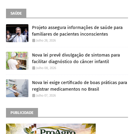
SAÚDE
Projeto assegura informações de saúde para
familiares de pacientes inconscientes
Julho 28, 2026
Nova lei prevê divulgação de sintomas para
facilitar diagnóstico do câncer infantil
Julho 08, 2026
Nova lei exige certificado de boas práticas para
registrar medicamentos no Brasil
Julho 07, 2026
PUBLICIDADE