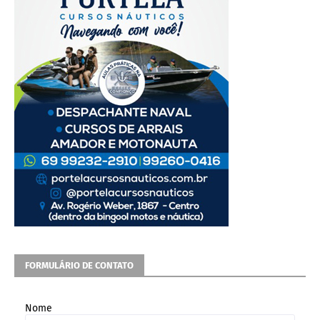
FORMULÁRIO DE CONTATO
Nome