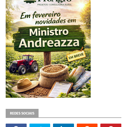
REDES SOCIAIS