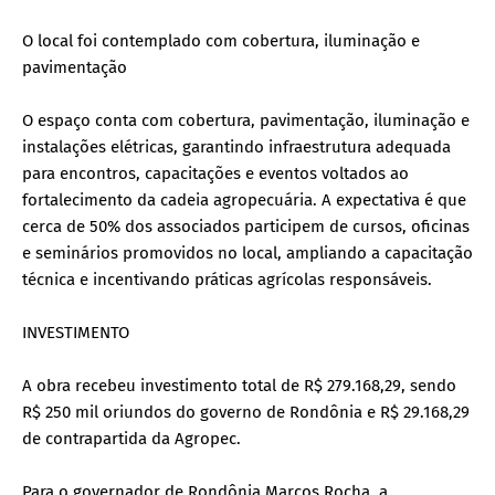
O local foi contemplado com cobertura, iluminação e
pavimentação
O espaço conta com cobertura, pavimentação, iluminação e
instalações elétricas, garantindo infraestrutura adequada
para encontros, capacitações e eventos voltados ao
fortalecimento da cadeia agropecuária. A expectativa é que
cerca de 50% dos associados participem de cursos, oficinas
e seminários promovidos no local, ampliando a capacitação
técnica e incentivando práticas agrícolas responsáveis.
INVESTIMENTO
A obra recebeu investimento total de R$ 279.168,29, sendo
R$ 250 mil oriundos do governo de Rondônia e R$ 29.168,29
de contrapartida da Agropec.
Para o governador de Rondônia Marcos Rocha, a