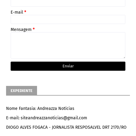
E-mail
*
Mensagem
*
EXPEDIENTE
Nome Fantasia: Andreazza Notícias
E-mail: siteandreazzanoticias@gmail.com
DIOGO ALVES FOGACA - JORNALISTA RESPOSALVEL DRT 2170/RO