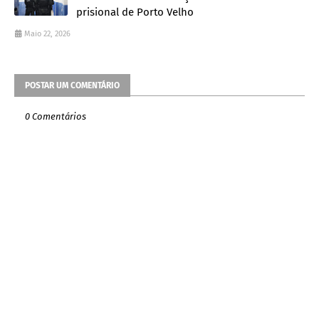
prisional de Porto Velho
Maio 22, 2026
POSTAR UM COMENTÁRIO
0 Comentários