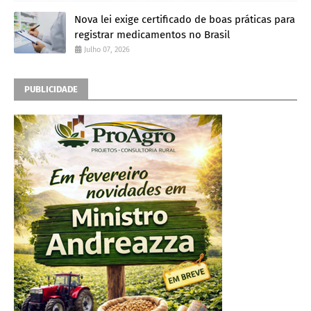
Nova lei exige certificado de boas práticas para
registrar medicamentos no Brasil
Julho 07, 2026
PUBLICIDADE