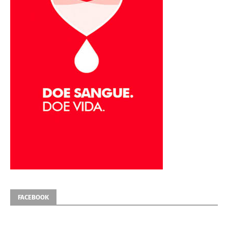
FACEBOOK