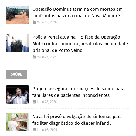
Operação Dominus termina com mortos em
confrontos na zona rural de Nova Mamoré
Maio 25, 2026
Polícia Penal atua na 11ª fase da Operação
Mute contra comunicações ilícitas em unidade
prisional de Porto Velho
Maio 22, 2026
SAÚDE
Projeto assegura informações de saúde para
familiares de pacientes inconscientes
Julho 28, 2026
Nova lei prevê divulgação de sintomas para
facilitar diagnóstico do câncer infantil
Julho 08, 2026