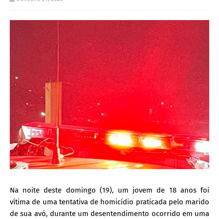
Na noite deste domingo (19), um jovem de 18 anos foi
vítima de uma tentativa de homicídio praticada pelo marido
de sua avó, durante um desentendimento ocorrido em uma