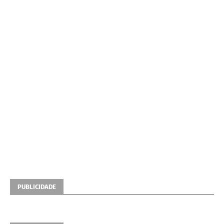
PUBLICIDADE