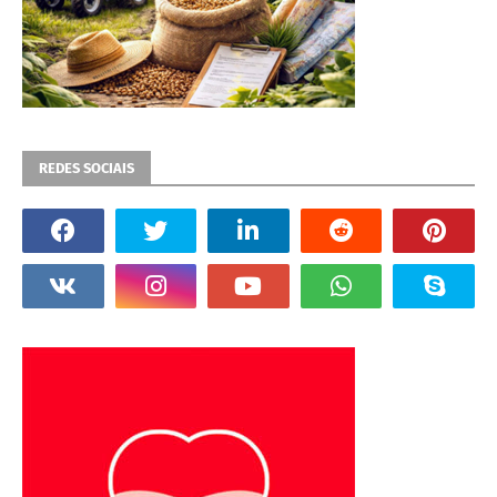
REDES SOCIAIS