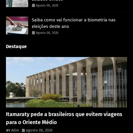
Agosto 06, 2026
Saiba como vai funcionar a biometria nas
eleições deste ano
Agosto 06, 2026
Destaque
Rondônia
Itamaraty pede a brasileiros que evitem viagens
para o Oriente Médio
Adm
agosto 06, 2026