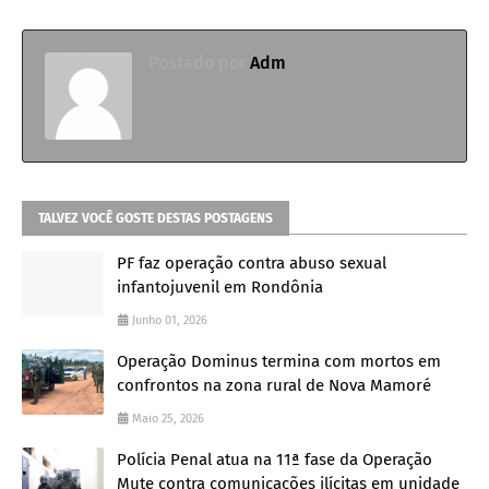
Postado por
Adm
TALVEZ VOCÊ GOSTE DESTAS POSTAGENS
PF faz operação contra abuso sexual
infantojuvenil em Rondônia
Junho 01, 2026
Operação Dominus termina com mortos em
confrontos na zona rural de Nova Mamoré
Maio 25, 2026
Polícia Penal atua na 11ª fase da Operação
Mute contra comunicações ilícitas em unidade