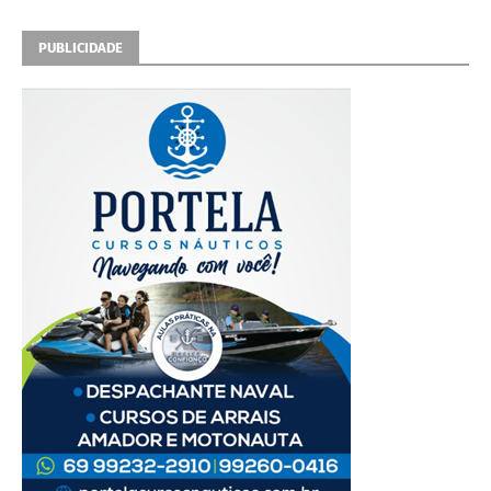
PUBLICIDADE