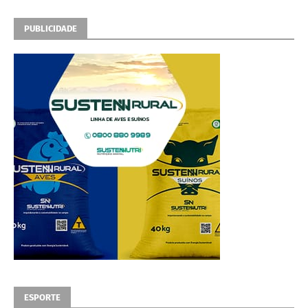
PUBLICIDADE
ESPORTE