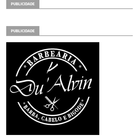
PUBLICIDADE
PUBLICIDADE