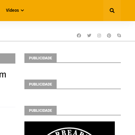
Vídeos
PUBLICIDADE
em
PUBLICIDADE
PUBLICIDADE