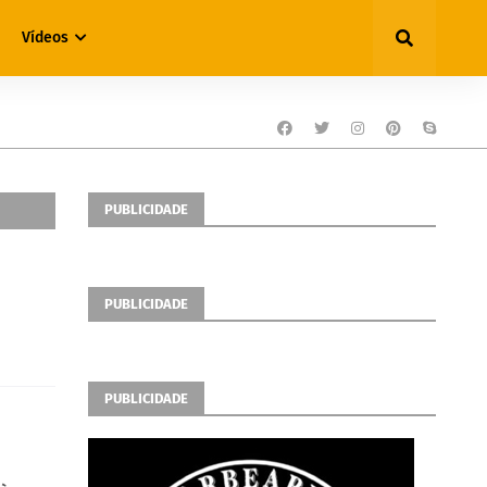
Vídeos
PUBLICIDADE
PUBLICIDADE
PUBLICIDADE