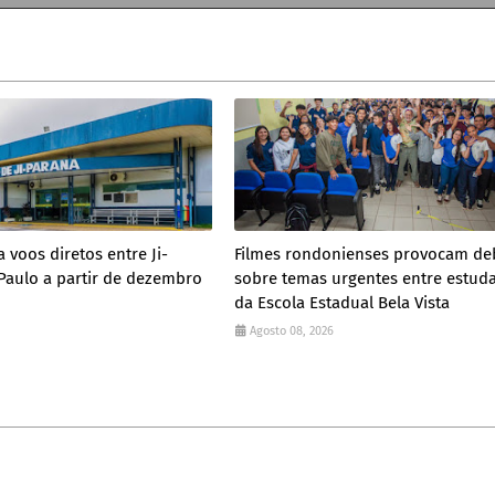
 voos diretos entre Ji-
Filmes rondonienses provocam de
Paulo a partir de dezembro
sobre temas urgentes entre estud
da Escola Estadual Bela Vista
Agosto 08, 2026