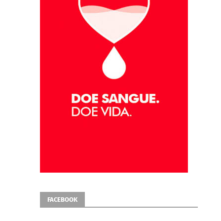
FACEBOOK