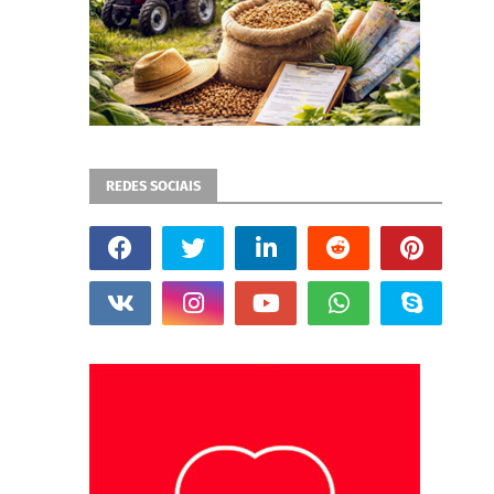
REDES SOCIAIS