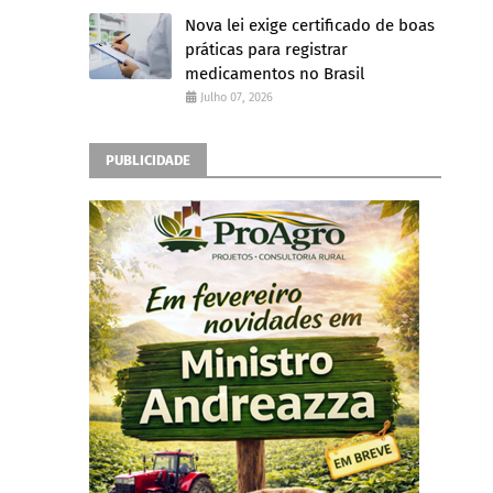
Nova lei exige certificado de boas
práticas para registrar
medicamentos no Brasil
Julho 07, 2026
PUBLICIDADE