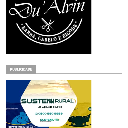
PUBLICIDADE