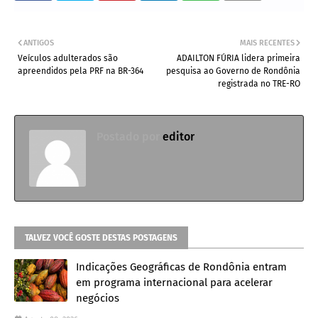
ANTIGOS
MAIS RECENTES
Veículos adulterados são
ADAILTON FÚRIA lidera primeira
apreendidos pela PRF na BR-364
pesquisa ao Governo de Rondônia
registrada no TRE-RO
Postado por
editor
TALVEZ VOCÊ GOSTE DESTAS POSTAGENS
Indicações Geográficas de Rondônia entram
em programa internacional para acelerar
negócios