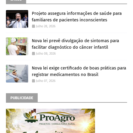
Projeto assegura informações de saúde para
familiares de pacientes inconscientes
Julho 28, 2026
Nova lei prevê divulgação de sintomas para
facilitar diagnóstico do câncer infantil
Julho 08, 2026
Nova lei exige certificado de boas práticas para
registrar medicamentos no Brasil
Julho 07, 2026
PUBLICIDADE