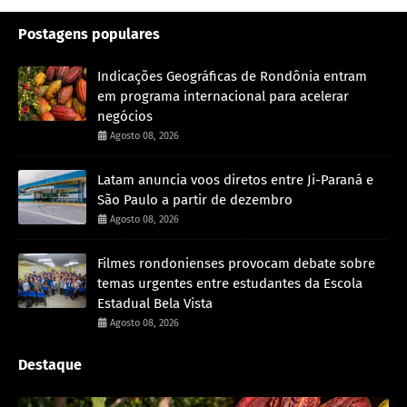
Postagens populares
Indicações Geográficas de Rondônia entram
em programa internacional para acelerar
negócios
Agosto 08, 2026
Latam anuncia voos diretos entre Ji-Paraná e
São Paulo a partir de dezembro
Agosto 08, 2026
Filmes rondonienses provocam debate sobre
temas urgentes entre estudantes da Escola
Estadual Bela Vista
Agosto 08, 2026
Destaque