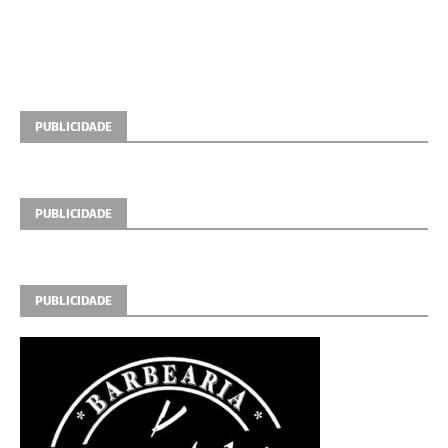
PUBLICIDADE
PUBLICIDADE
PUBLICIDADE