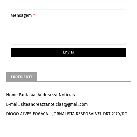
Mensagem
*
EXPEDIENTE
Nome Fantasia: Andreazza Notícias
E-mail: siteandreazzanoticias@gmail.com
DIOGO ALVES FOGACA - JORNALISTA RESPOSALVEL DRT 2170/RO