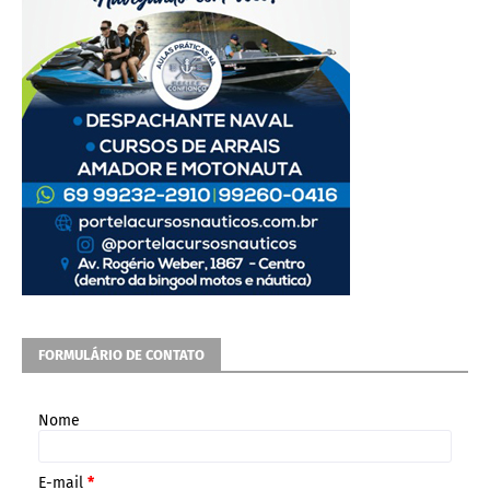
FORMULÁRIO DE CONTATO
Nome
E-mail
*