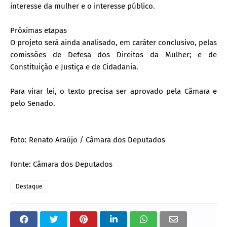
interesse da mulher e o interesse público.
Próximas etapas
O projeto será ainda analisado, em caráter conclusivo, pelas
comissões de Defesa dos Direitos da Mulher; e de
Constituição e Justiça e de Cidadania.
Para virar lei, o texto precisa ser aprovado pela Câmara e
pelo Senado.
Foto: Renato Araújo / Câmara dos Deputados
Fonte: Câmara dos Deputados
Destaque