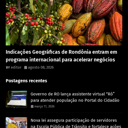
Rondônia
Indicações Geográficas de Rondônia entram em
programa internacional para acelerar negócios
editor
agosto 08, 2026
Postagens recentes
Governo de RO lança assistente virtual “Rô”
para atender população no Portal do Cidadão
março 11, 2026
Nova lei assegura participação de servidores
na Escola Pública de Trânsito e fortalece ações