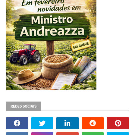
REDES SOCIAIS