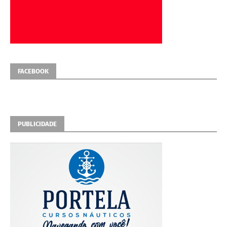
FACEBOOK
PUBLICIDADE