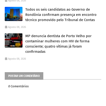
Agosto 08, 2026
Todos os seis candidatos ao Governo de
Rondônia confirmam presença em encontro
técnico promovido pelo Tribunal de Contas
Agosto 08, 2026
MP denuncia dentista de Porto Velho por
contaminar mulheres com HIV de forma
consciente; quatro vítimas já foram
confirmadas
Agosto 08, 2026
POSTAR UM COMENTÁRIO
0 Comentários