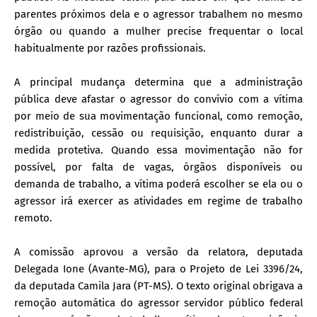
parentes próximos dela e o agressor trabalhem no mesmo
órgão ou quando a mulher precise frequentar o local
habitualmente por razões profissionais.
A principal mudança determina que a administração
pública deve afastar o agressor do convívio com a vítima
por meio de sua movimentação funcional, como remoção,
redistribuição, cessão ou requisição, enquanto durar a
medida protetiva. Quando essa movimentação não for
possível, por falta de vagas, órgãos disponíveis ou
demanda de trabalho, a vítima poderá escolher se ela ou o
agressor irá exercer as atividades em regime de trabalho
remoto.
A comissão aprovou a versão da relatora, deputada
Delegada Ione (Avante-MG), para o Projeto de Lei 3396/24,
da deputada Camila Jara (PT-MS). O texto original obrigava a
remoção automática do agressor servidor público federal