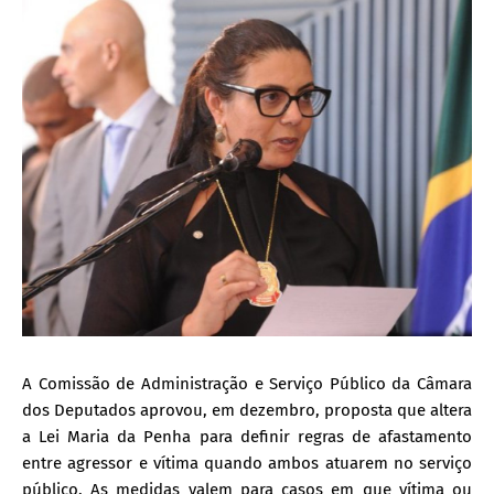
A Comissão de Administração e Serviço Público da Câmara
dos Deputados aprovou, em dezembro, proposta que altera
a Lei Maria da Penha para definir regras de afastamento
entre agressor e vítima quando ambos atuarem no serviço
público. As medidas valem para casos em que vítima ou