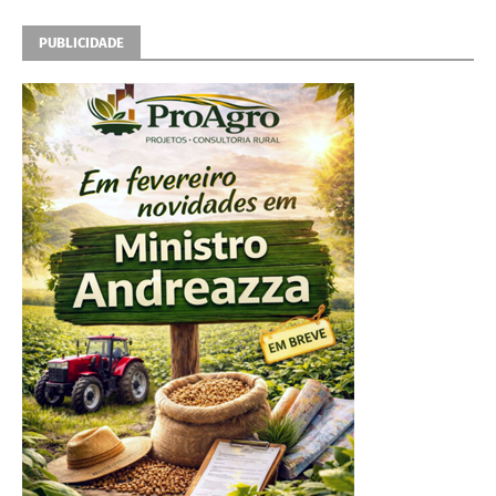
PUBLICIDADE