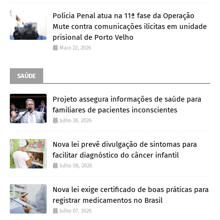
Polícia Penal atua na 11ª fase da Operação
Mute contra comunicações ilícitas em unidade
prisional de Porto Velho
Maio 22, 2026
SAÚDE
Projeto assegura informações de saúde para
familiares de pacientes inconscientes
Julho 28, 2026
Nova lei prevê divulgação de sintomas para
facilitar diagnóstico do câncer infantil
Julho 08, 2026
Nova lei exige certificado de boas práticas para
registrar medicamentos no Brasil
Julho 07, 2026