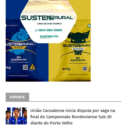
ESPORTE
União Cacoalense inicia disputa por vaga na
final do Campeonato Rondoniense Sub-20
diante do Porto Velho