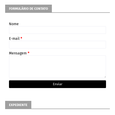
FORMULÁRIO DE CONTATO
Nome
E-mail
*
Mensagem
*
EXPEDIENTE