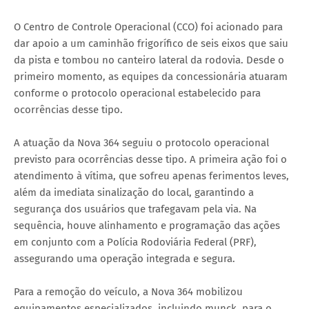
O Centro de Controle Operacional (CCO) foi acionado para
dar apoio a um caminhão frigorífico de seis eixos que saiu
da pista e tombou no canteiro lateral da rodovia. Desde o
primeiro momento, as equipes da concessionária atuaram
conforme o protocolo operacional estabelecido para
ocorrências desse tipo.
A atuação da Nova 364 seguiu o protocolo operacional
previsto para ocorrências desse tipo. A primeira ação foi o
atendimento à vítima, que sofreu apenas ferimentos leves,
além da imediata sinalização do local, garantindo a
segurança dos usuários que trafegavam pela via. Na
sequência, houve alinhamento e programação das ações
em conjunto com a Polícia Rodoviária Federal (PRF),
assegurando uma operação integrada e segura.
Para a remoção do veículo, a Nova 364 mobilizou
equipamentos especializados, incluindo munck, para o