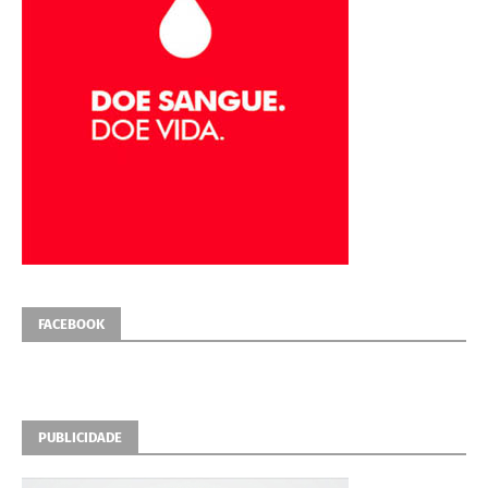
FACEBOOK
PUBLICIDADE