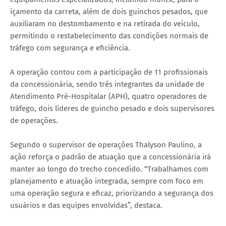
içamento da carreta, além de dois guinchos pesados, que
auxiliaram no destombamento e na retirada do veículo,
permitindo o restabelecimento das condições normais de
tráfego com segurança e eficiência.
A operação contou com a participação de 11 profissionais
da concessionária, sendo três integrantes da unidade de
Atendimento Pré-Hospitalar (APH), quatro operadores de
tráfego, dois líderes de guincho pesado e dois supervisores
de operações.
Segundo o supervisor de operações Thalyson Paulino, a
ação reforça o padrão de atuação que a concessionária irá
manter ao longo do trecho concedido. “Trabalhamos com
planejamento e atuação integrada, sempre com foco em
uma operação segura e eficaz, priorizando a segurança dos
usuários e das equipes envolvidas”, destaca.