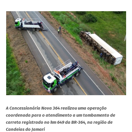
A Concessionária Nova 364 realizou uma operação
coordenada para o atendimento a um tombamento de
carreta registrado no km 649 da BR-364, na região de
Candeias do Jamari