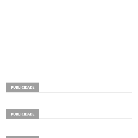
PUBLICIDADE
PUBLICIDADE