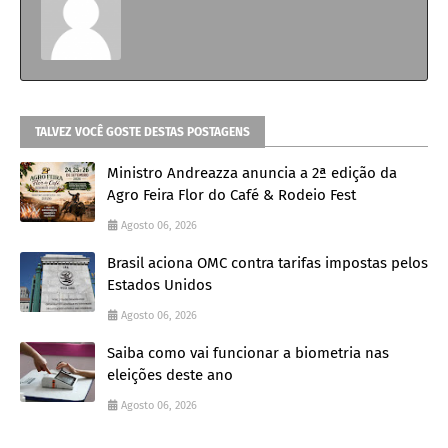
TALVEZ VOCÊ GOSTE DESTAS POSTAGENS
Ministro Andreazza anuncia a 2ª edição da
Agro Feira Flor do Café & Rodeio Fest
Agosto 06, 2026
Brasil aciona OMC contra tarifas impostas pelos
Estados Unidos
Agosto 06, 2026
Saiba como vai funcionar a biometria nas
eleições deste ano
Agosto 06, 2026