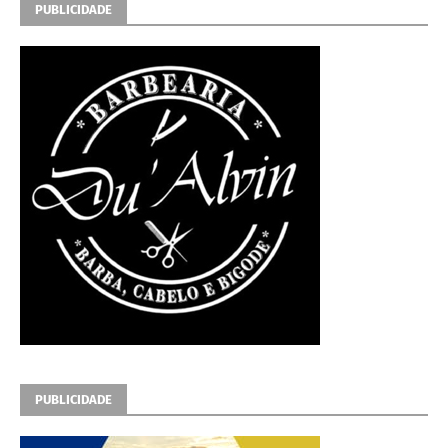
PUBLICIDADE
PUBLICIDADE