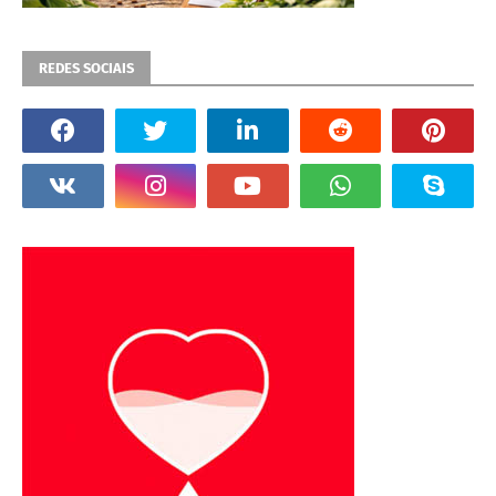
REDES SOCIAIS