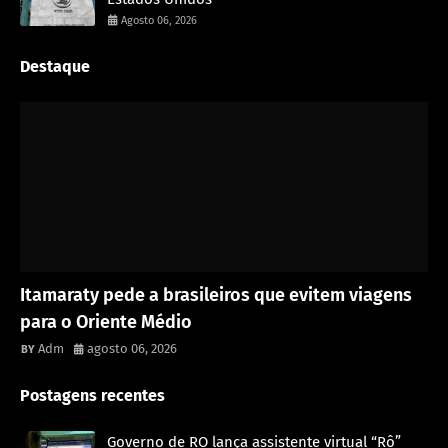
Agosto 06, 2026
Destaque
Rondônia
Itamaraty pede a brasileiros que evitem viagens
para o Oriente Médio
Adm
agosto 06, 2026
Postagens recentes
Governo de RO lança assistente virtual “Rô”