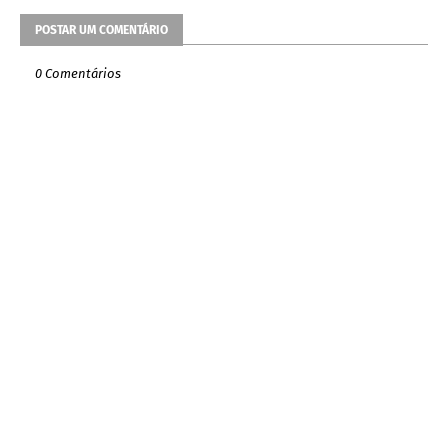
POSTAR UM COMENTÁRIO
0 Comentários