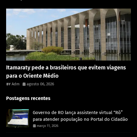
Rondônia
Itamaraty pede a brasileiros que evitem viagens
para o Oriente Médio
Adm
agosto 06, 2026
Postagens recentes
Governo de RO lança assistente virtual “Rô”
para atender população no Portal do Cidadão
março 11, 2026