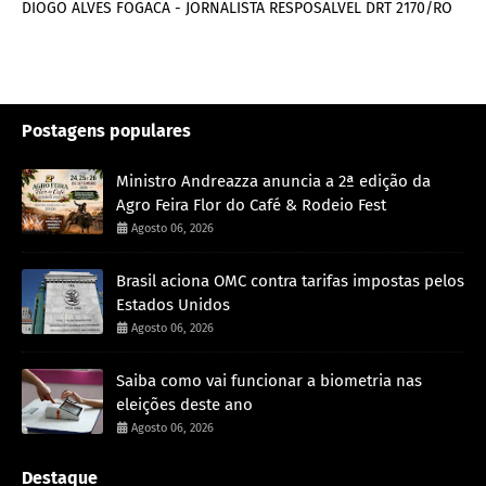
DIOGO ALVES FOGACA - JORNALISTA RESPOSALVEL DRT 2170/RO
Postagens populares
Ministro Andreazza anuncia a 2ª edição da
Agro Feira Flor do Café & Rodeio Fest
Agosto 06, 2026
Brasil aciona OMC contra tarifas impostas pelos
Estados Unidos
Agosto 06, 2026
Saiba como vai funcionar a biometria nas
eleições deste ano
Agosto 06, 2026
Destaque