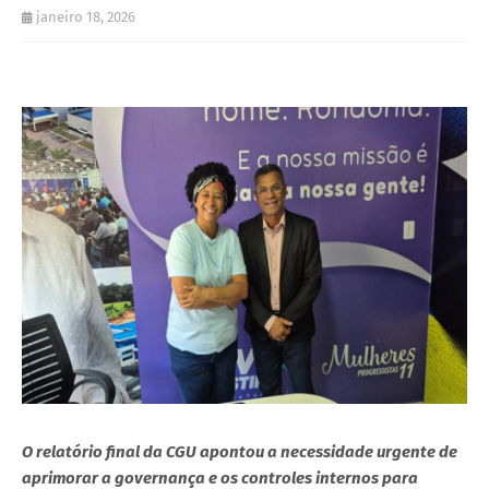
janeiro 18, 2026
O relatório final da CGU apontou a necessidade urgente de
aprimorar a governança e os controles internos para