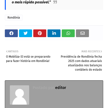
o mais rápido possível.”
Rondônia
ANTIGOS
MAIS RECENTES
O Mobiliza-33 está se preparando
Previdência de Rondônia fecha
para fazer história em Rondônia!
2025 com dados atuariais
atualizados nos balanços
contábeis do estado
Postado por
editor