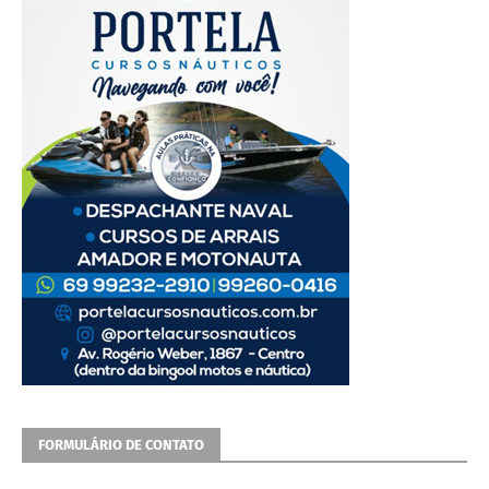
FORMULÁRIO DE CONTATO