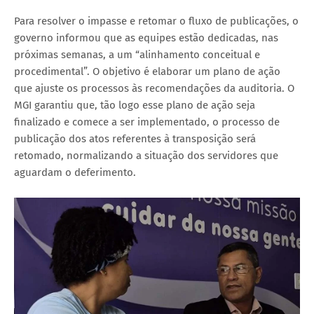
Para resolver o impasse e retomar o fluxo de publicações, o
governo informou que as equipes estão dedicadas, nas
próximas semanas, a um “alinhamento conceitual e
procedimental”. O objetivo é elaborar um plano de ação
que ajuste os processos às recomendações da auditoria. O
MGI garantiu que, tão logo esse plano de ação seja
finalizado e comece a ser implementado, o processo de
publicação dos atos referentes à transposição será
retomado, normalizando a situação dos servidores que
aguardam o deferimento.