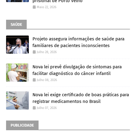
prisional de Porto Velho
Maio 22, 2026
SAÚDE
Projeto assegura informações de saúde para
familiares de pacientes inconscientes
Julho 28, 2026
Nova lei prevê divulgação de sintomas para
facilitar diagnóstico do câncer infantil
Julho 08, 2026
Nova lei exige certificado de boas práticas para
registrar medicamentos no Brasil
Julho 07, 2026
PUBLICIDADE