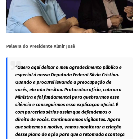
Palavra do Presidente Almir José
“Quero aqui deixar o meu agradecimento público e
especial à nossa Deputada Federal Sílvia Cristina.
Quando a procurei levando a preocupação de
vocês, ela não hesitou. Protocolou ofício, cobrou a
Ministra e foi fundamental para quebrarmos esse
silêncio e conseguirmos essa explicação oficial. É
com parcerias sérias assim que defendemos o
direito de vocês. Continuaremos vigilantes. Agora
que sabemos o motivo, vamos monitorar a criação
desse plano de ação para que a retomada aconteça