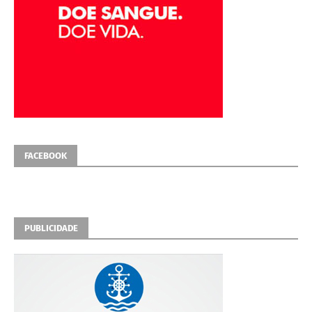
FACEBOOK
PUBLICIDADE