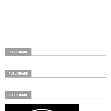
PUBLICIDADE
PUBLICIDADE
PUBLICIDADE