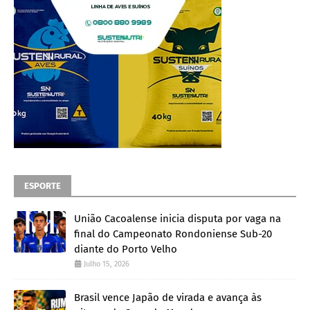
ESPORTE
União Cacoalense inicia disputa por vaga na
final do Campeonato Rondoniense Sub-20
diante do Porto Velho
Julho 15, 2026
Brasil vence Japão de virada e avança às