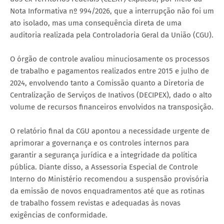
Nota Informativa nº 994/2026, que a interrupção não foi um
ato isolado, mas uma consequência direta de uma
auditoria realizada pela Controladoria Geral da União (CGU).
O órgão de controle avaliou minuciosamente os processos
de trabalho e pagamentos realizados entre 2015 e julho de
2024, envolvendo tanto a Comissão quanto a Diretoria de
Centralização de Serviços de Inativos (DECIPEX), dado o alto
volume de recursos financeiros envolvidos na transposição.
O relatório final da CGU apontou a necessidade urgente de
aprimorar a governança e os controles internos para
garantir a segurança jurídica e a integridade da política
pública. Diante disso, a Assessoria Especial de Controle
Interno do Ministério recomendou a suspensão provisória
da emissão de novos enquadramentos até que as rotinas
de trabalho fossem revistas e adequadas às novas
exigências de conformidade.