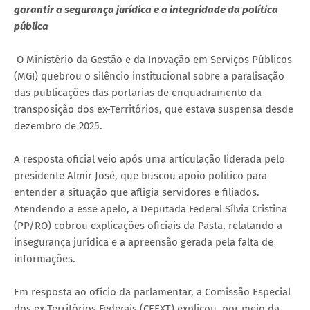
garantir a segurança jurídica e a integridade da política
pública
O Ministério da Gestão e da Inovação em Serviços Públicos
(MGI) quebrou o silêncio institucional sobre a paralisação
das publicações das portarias de enquadramento da
transposição dos ex-Territórios, que estava suspensa desde
dezembro de 2025.
A resposta oficial veio após uma articulação liderada pelo
presidente Almir José, que buscou apoio político para
entender a situação que afligia servidores e filiados.
Atendendo a esse apelo, a Deputada Federal Sílvia Cristina
(PP/RO) cobrou explicações oficiais da Pasta, relatando a
insegurança jurídica e a apreensão gerada pela falta de
informações.
Em resposta ao ofício da parlamentar, a Comissão Especial
dos ex-Territórios Federais (CEEXT) explicou, por meio da