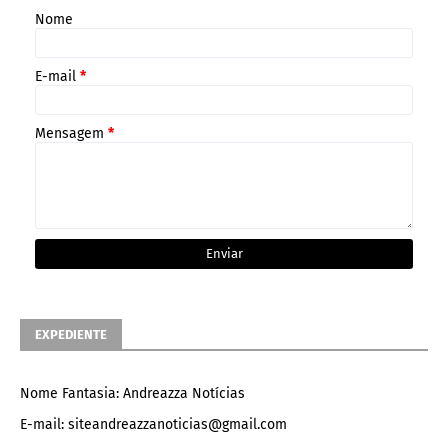
Nome
E-mail
*
Mensagem
*
EXPEDIENTE
Nome Fantasia: Andreazza Notícias
E-mail: siteandreazzanoticias@gmail.com