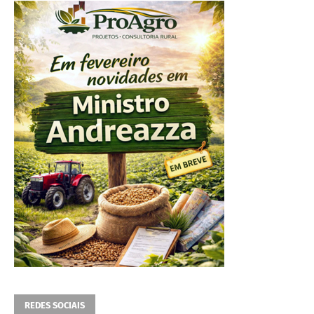
REDES SOCIAIS