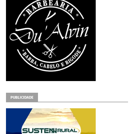
PUBLICIDADE