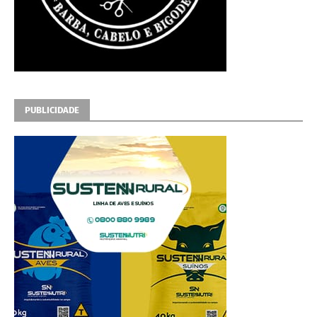
PUBLICIDADE