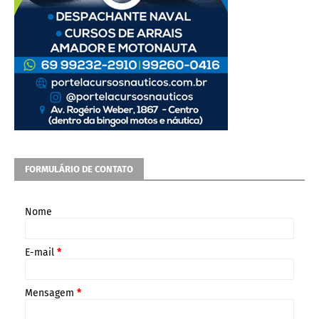
FORMULÁRIO DE CONTATO
Nome
E-mail
*
Mensagem
*