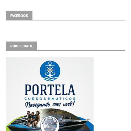
FACEBOOK
PUBLICIDADE