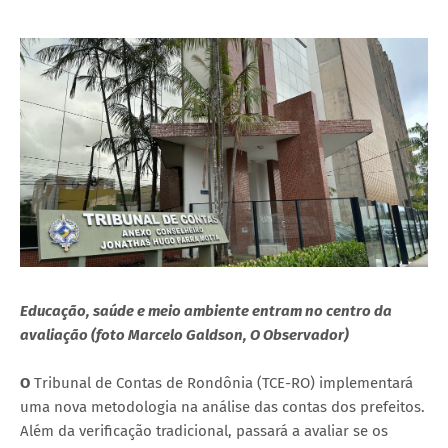
Educação, saúde e meio ambiente entram no centro da
avaliação (foto Marcelo Galdson, O Observador)
O
Tribunal de Contas de Rondônia (TCE-RO) implementará
uma nova metodologia na análise das contas dos prefeitos.
Além da verificação tradicional, passará a avaliar se os