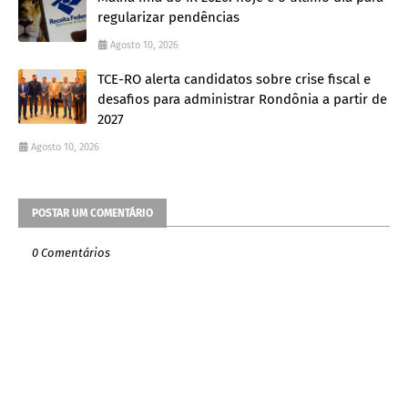
regularizar pendências
Agosto 10, 2026
TCE-RO alerta candidatos sobre crise fiscal e
desafios para administrar Rondônia a partir de
2027
Agosto 10, 2026
POSTAR UM COMENTÁRIO
0 Comentários