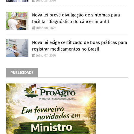
Julho 28, 2026
Nova lei prevê divulgação de sintomas para
facilitar diagnóstico do câncer infantil
Julho 08, 2026
Nova lei exige certificado de boas práticas para
registrar medicamentos no Brasil
Julho 07, 2026
PUBLICIDADE