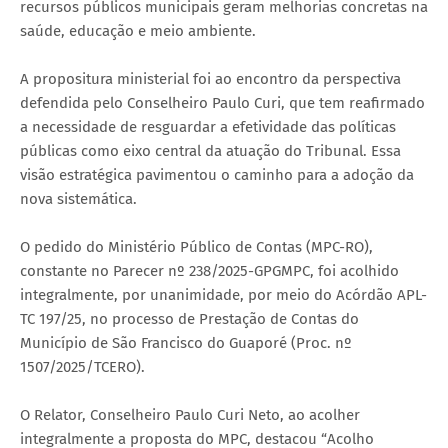
recursos públicos municipais geram melhorias concretas na
saúde, educação e meio ambiente.
A propositura ministerial foi ao encontro da perspectiva
defendida pelo Conselheiro Paulo Curi, que tem reafirmado
a necessidade de resguardar a efetividade das políticas
públicas como eixo central da atuação do Tribunal. Essa
visão estratégica pavimentou o caminho para a adoção da
nova sistemática.
O pedido do Ministério Público de Contas (MPC-RO),
constante no Parecer nº 238/2025-GPGMPC, foi acolhido
integralmente, por unanimidade, por meio do Acórdão APL-
TC 197/25, no processo de Prestação de Contas do
Município de São Francisco do Guaporé (Proc. nº
1507/2025/TCERO).
O Relator, Conselheiro Paulo Curi Neto, ao acolher
integralmente a proposta do MPC, destacou “Acolho