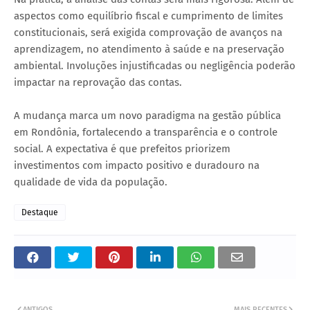
aspectos como equilíbrio fiscal e cumprimento de limites
constitucionais, será exigida comprovação de avanços na
aprendizagem, no atendimento à saúde e na preservação
ambiental. Involuções injustificadas ou negligência poderão
impactar na reprovação das contas.
A mudança marca um novo paradigma na gestão pública
em Rondônia, fortalecendo a transparência e o controle
social. A expectativa é que prefeitos priorizem
investimentos com impacto positivo e duradouro na
qualidade de vida da população.
Destaque
ANTIGOS
MAIS RECENTES