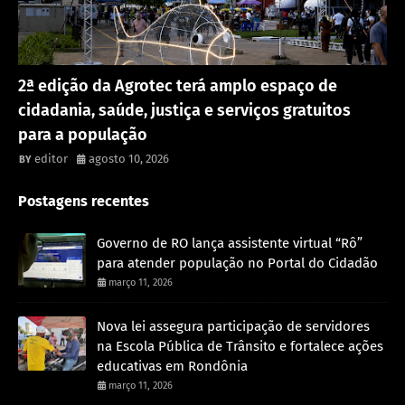
Rondônia
2ª edição da Agrotec terá amplo espaço de
cidadania, saúde, justiça e serviços gratuitos
para a população
editor
agosto 10, 2026
Postagens recentes
Governo de RO lança assistente virtual “Rô”
para atender população no Portal do Cidadão
março 11, 2026
Nova lei assegura participação de servidores
na Escola Pública de Trânsito e fortalece ações
educativas em Rondônia
março 11, 2026