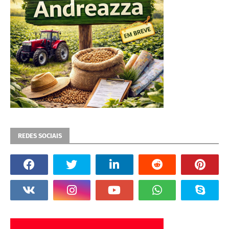
REDES SOCIAIS