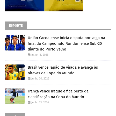
ESPORTE
União Cacoalense inicia disputa por vaga na
final do Campeonato Rondoniense Sub-20
diante do Porto Velho
Julho 15, 2026
Brasil vence Japão de virada e avança às
oitavas da Copa do Mundo
Junho 30, 2026
França vence Iraque e fica perto da
classificação na Copa do Mundo
Junho 23, 2026