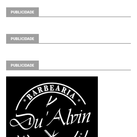
PUBLICIDADE
PUBLICIDADE
PUBLICIDADE