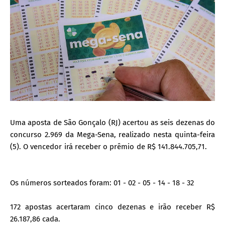
Uma aposta de São Gonçalo (RJ) acertou as seis dezenas do
concurso 2.969 da Mega-Sena, realizado nesta quinta-feira
(5). O vencedor irá receber o prêmio de R$ 141.844.705,71.
Os números sorteados foram: 01 - 02 - 05 - 14 - 18 - 32
172 apostas acertaram cinco dezenas e irão receber R$
26.187,86 cada.