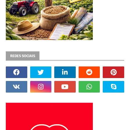
REDES SOCIAIS