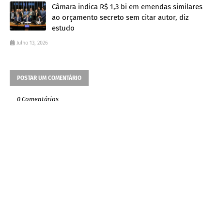
Câmara indica R$ 1,3 bi em emendas similares
ao orçamento secreto sem citar autor, diz
estudo
Julho 13, 2026
POSTAR UM COMENTÁRIO
0 Comentários