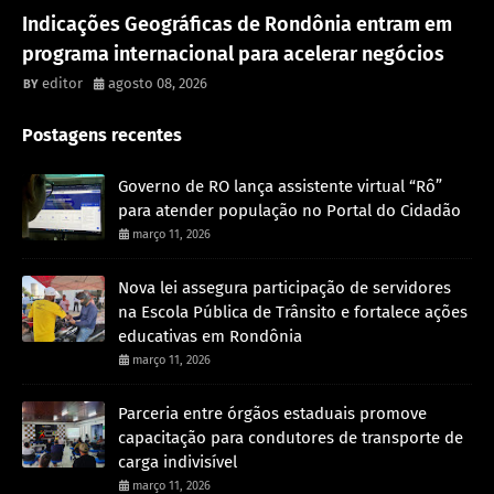
Rondônia
Indicações Geográficas de Rondônia entram em
programa internacional para acelerar negócios
editor
agosto 08, 2026
Postagens recentes
Governo de RO lança assistente virtual “Rô”
para atender população no Portal do Cidadão
março 11, 2026
Nova lei assegura participação de servidores
na Escola Pública de Trânsito e fortalece ações
educativas em Rondônia
março 11, 2026
Parceria entre órgãos estaduais promove
capacitação para condutores de transporte de
carga indivisível
março 11, 2026