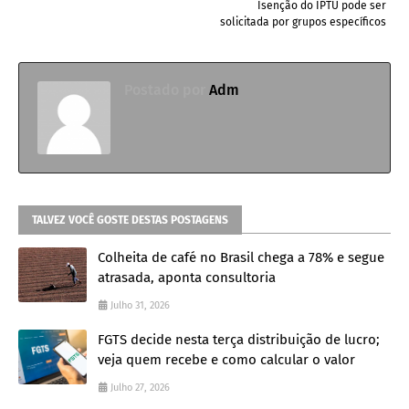
Isenção do IPTU pode ser
solicitada por grupos específicos
Postado por
Adm
TALVEZ VOCÊ GOSTE DESTAS POSTAGENS
Colheita de café no Brasil chega a 78% e segue
atrasada, aponta consultoria
Julho 31, 2026
FGTS decide nesta terça distribuição de lucro;
veja quem recebe e como calcular o valor
Julho 27, 2026