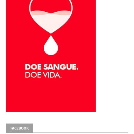
FACEBOOK