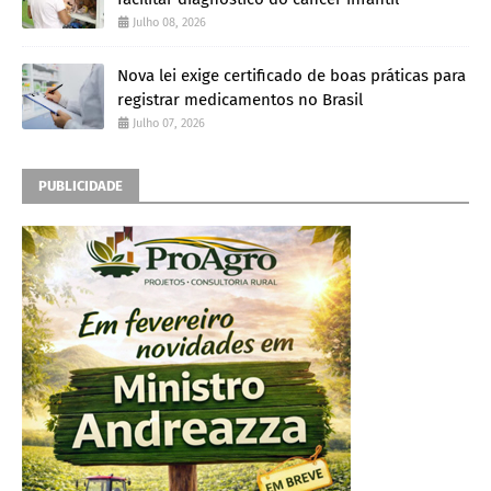
Julho 08, 2026
Nova lei exige certificado de boas práticas para
registrar medicamentos no Brasil
Julho 07, 2026
PUBLICIDADE