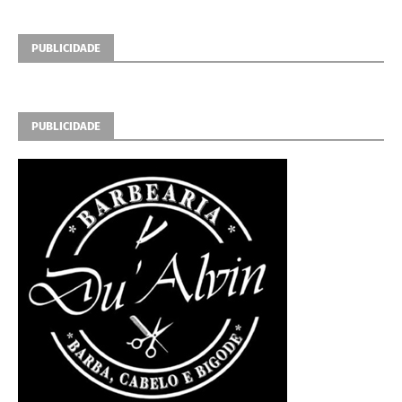
PUBLICIDADE
PUBLICIDADE