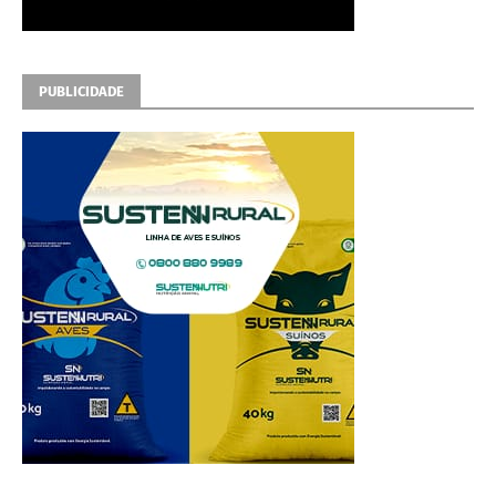
PUBLICIDADE