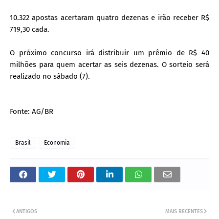
10.322 apostas acertaram quatro dezenas e irão receber R$
719,30 cada.
O próximo concurso irá distribuir um prêmio de R$ 40
milhões para quem acertar as seis dezenas. O sorteio será
realizado no sábado (7).
Fonte: AG/BR
Brasil
Economia
ANTIGOS
MAIS RECENTES