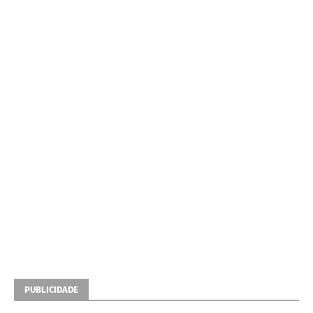
PUBLICIDADE