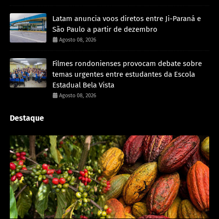
Latam anuncia voos diretos entre Ji-Paraná e
São Paulo a partir de dezembro
Agosto 08, 2026
Filmes rondonienses provocam debate sobre
temas urgentes entre estudantes da Escola
Estadual Bela Vista
Agosto 08, 2026
Destaque