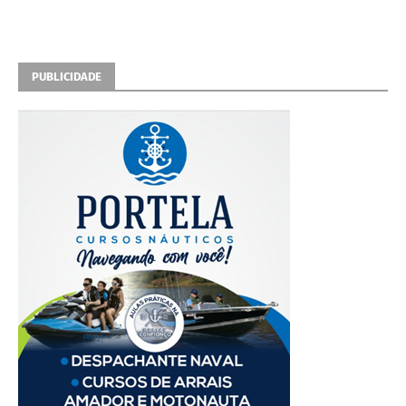
PUBLICIDADE