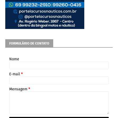
FORMULÁRIO DE CONTATO
Nome
E-mail
*
Mensagem
*