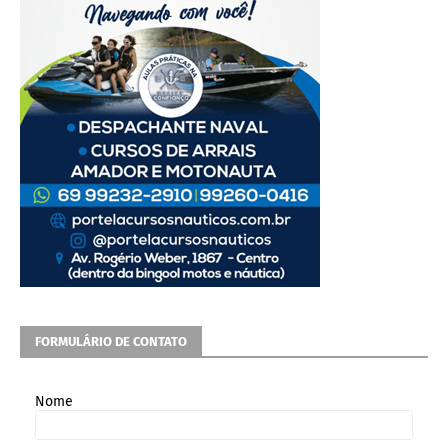
FORMULÁRIO DE CONTATO
Nome