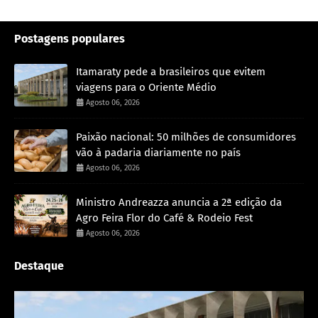
Postagens populares
Itamaraty pede a brasileiros que evitem
viagens para o Oriente Médio
Agosto 06, 2026
Paixão nacional: 50 milhões de consumidores
vão à padaria diariamente no país
Agosto 06, 2026
Ministro Andreazza anuncia a 2ª edição da
Agro Feira Flor do Café & Rodeio Fest
Agosto 06, 2026
Destaque