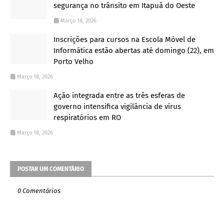
segurança no trânsito em Itapuã do Oeste
Março 18, 2026
Inscrições para cursos na Escola Móvel de
Informática estão abertas até domingo (22), em
Porto Velho
Março 18, 2026
Ação integrada entre as três esferas de
governo intensifica vigilância de vírus
respiratórios em RO
Março 18, 2026
POSTAR UM COMENTÁRIO
0 Comentários