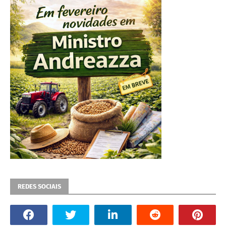
REDES SOCIAIS