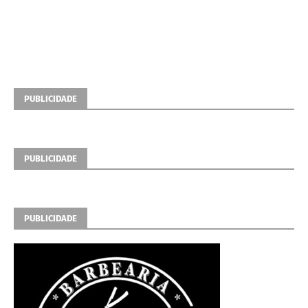
PUBLICIDADE
PUBLICIDADE
PUBLICIDADE