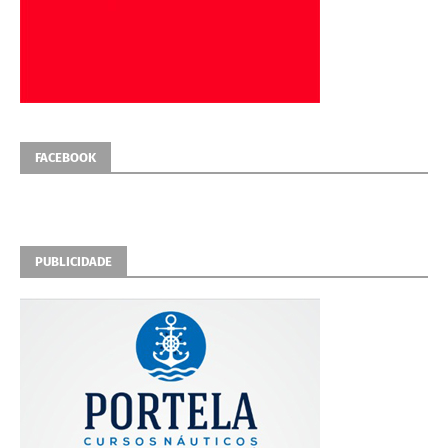
FACEBOOK
PUBLICIDADE