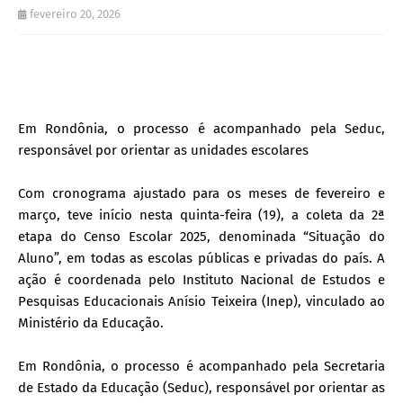
fevereiro 20, 2026
Em Rondônia, o processo é acompanhado pela Seduc,
responsável por orientar as unidades escolares
Com cronograma ajustado para os meses de fevereiro e
março, teve início nesta quinta-feira (19), a coleta da 2ª
etapa do Censo Escolar 2025, denominada “Situação do
Aluno”, em todas as escolas públicas e privadas do país. A
ação é coordenada pelo Instituto Nacional de Estudos e
Pesquisas Educacionais Anísio Teixeira (Inep), vinculado ao
Ministério da Educação.
Em Rondônia, o processo é acompanhado pela Secretaria
de Estado da Educação (Seduc), responsável por orientar as