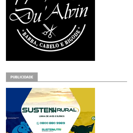
PUBLICIDADE