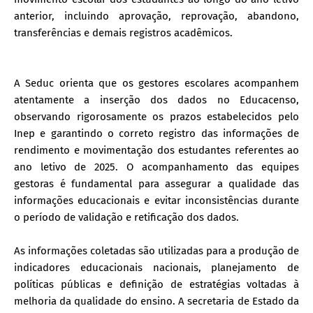
anterior, incluindo aprovação, reprovação, abandono,
transferências e demais registros acadêmicos.
A Seduc orienta que os gestores escolares acompanhem
atentamente a inserção dos dados no Educacenso,
observando rigorosamente os prazos estabelecidos pelo
Inep e garantindo o correto registro das informações de
rendimento e movimentação dos estudantes referentes ao
ano letivo de 2025. O acompanhamento das equipes
gestoras é fundamental para assegurar a qualidade das
informações educacionais e evitar inconsistências durante
o período de validação e retificação dos dados.
As informações coletadas são utilizadas para a produção de
indicadores educacionais nacionais, planejamento de
políticas públicas e definição de estratégias voltadas à
melhoria da qualidade do ensino. A secretaria de Estado da