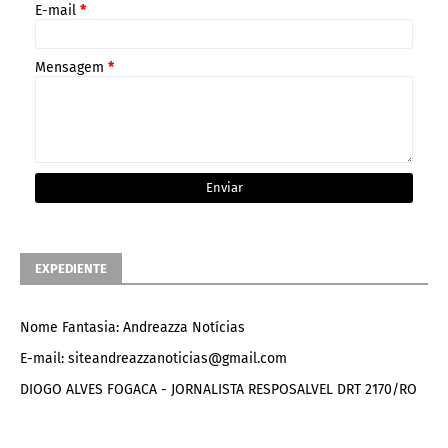
E-mail
*
Mensagem
*
EXPEDIENTE
Nome Fantasia: Andreazza Notícias
E-mail: siteandreazzanoticias@gmail.com
DIOGO ALVES FOGACA - JORNALISTA RESPOSALVEL DRT 2170/RO