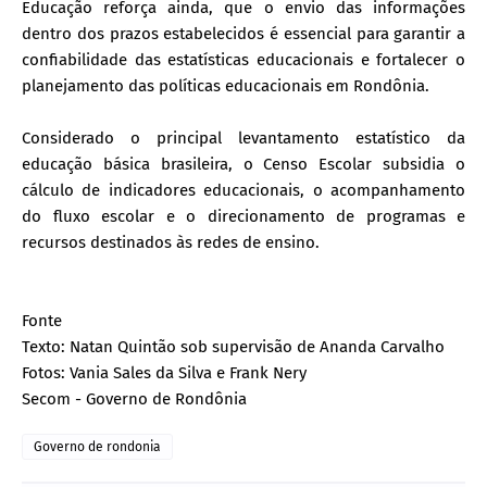
Educação reforça ainda, que o envio das informações
dentro dos prazos estabelecidos é essencial para garantir a
confiabilidade das estatísticas educacionais e fortalecer o
planejamento das políticas educacionais em Rondônia.
Considerado o principal levantamento estatístico da
educação básica brasileira, o Censo Escolar subsidia o
cálculo de indicadores educacionais, o acompanhamento
do fluxo escolar e o direcionamento de programas e
recursos destinados às redes de ensino.
Fonte
Texto: Natan Quintão sob supervisão de Ananda Carvalho
Fotos: Vania Sales da Silva e Frank Nery
Secom - Governo de Rondônia
Governo de rondonia