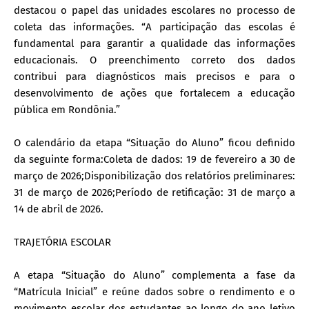
destacou o papel das unidades escolares no processo de
coleta das informações. “A participação das escolas é
fundamental para garantir a qualidade das informações
educacionais. O preenchimento correto dos dados
contribui para diagnósticos mais precisos e para o
desenvolvimento de ações que fortalecem a educação
pública em Rondônia.”
O calendário da etapa “Situação do Aluno” ficou definido
da seguinte forma:Coleta de dados: 19 de fevereiro a 30 de
março de 2026;Disponibilização dos relatórios preliminares:
31 de março de 2026;Período de retificação: 31 de março a
14 de abril de 2026.
TRAJETÓRIA ESCOLAR
A etapa “Situação do Aluno” complementa a fase da
“Matrícula Inicial” e reúne dados sobre o rendimento e o
movimento escolar dos estudantes ao longo do ano letivo