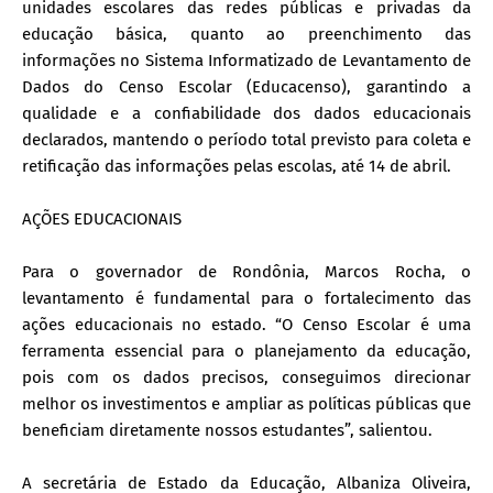
unidades escolares das redes públicas e privadas da
educação básica, quanto ao preenchimento das
informações no Sistema Informatizado de Levantamento de
Dados do Censo Escolar (Educacenso), garantindo a
qualidade e a confiabilidade dos dados educacionais
declarados, mantendo o período total previsto para coleta e
retificação das informações pelas escolas, até 14 de abril.
AÇÕES EDUCACIONAIS
Para o governador de Rondônia, Marcos Rocha, o
levantamento é fundamental para o fortalecimento das
ações educacionais no estado. “O Censo Escolar é uma
ferramenta essencial para o planejamento da educação,
pois com os dados precisos, conseguimos direcionar
melhor os investimentos e ampliar as políticas públicas que
beneficiam diretamente nossos estudantes”, salientou.
A secretária de Estado da Educação, Albaniza Oliveira,