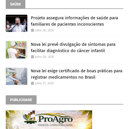
SAÚDE
Projeto assegura informações de saúde para
familiares de pacientes inconscientes
Julho 28, 2026
Nova lei prevê divulgação de sintomas para
facilitar diagnóstico do câncer infantil
Julho 08, 2026
Nova lei exige certificado de boas práticas para
registrar medicamentos no Brasil
Julho 07, 2026
PUBLICIDADE