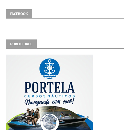
FACEBOOK
PUBLICIDADE