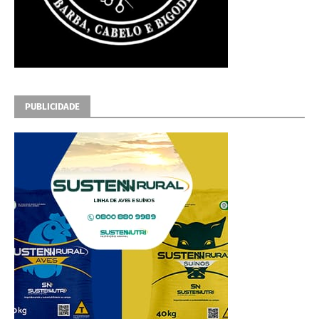
PUBLICIDADE