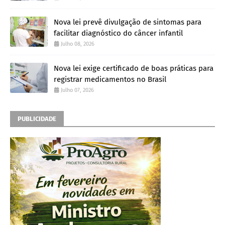
Nova lei prevê divulgação de sintomas para
facilitar diagnóstico do câncer infantil
Julho 08, 2026
Nova lei exige certificado de boas práticas para
registrar medicamentos no Brasil
Julho 07, 2026
PUBLICIDADE