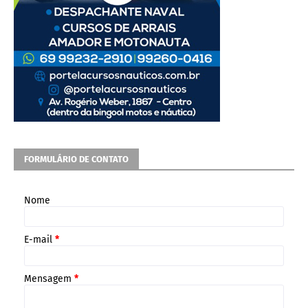
FORMULÁRIO DE CONTATO
Nome
E-mail
*
Mensagem
*