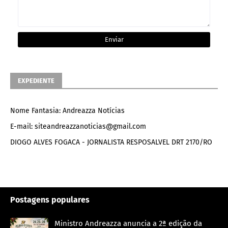
EXPEDIENTE
Nome Fantasia: Andreazza Notícias
E-mail: siteandreazzanoticias@gmail.com
DIOGO ALVES FOGACA - JORNALISTA RESPOSALVEL DRT 2170/RO
Postagens populares
Ministro Andreazza anuncia a 2ª edição da