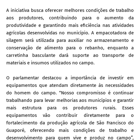
A iniciativa busca oferecer melhores condições de trabalho
aos produtores, contribuindo para o aumento da
produtividade e garantindo mais eficiência nas atividades
agrícolas desenvolvidas no município. A empacotadora de
silagem será utilizada para auxiliar no armazenamento e
conservação de alimento para o rebanho, enquanto a
carretinha basculante dará suporte ao transporte de
materiais e insumos utilizados no campo.
O parlamentar destacou a importância de investir em
equipamentos que atendam diretamente às necessidades
do homem do campo. “Nosso compromisso é continuar
trabalhando para levar melhorias aos municípios e garantir
mais estrutura para os produtores rurais. Esses
equipamentos vão contribuir diretamente para o
fortalecimento da produção agrícola de São Francisco do
Guaporé, oferecendo mais condições de trabalho e
desenvolvimento para quem vive e produz no campo”,