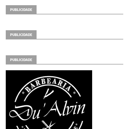
PUBLICIDADE
PUBLICIDADE
PUBLICIDADE