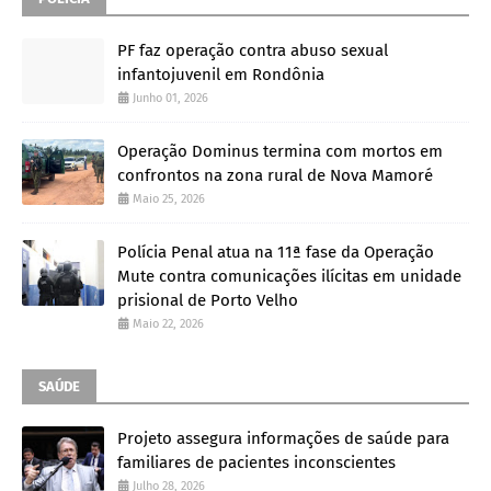
PF faz operação contra abuso sexual
infantojuvenil em Rondônia
Junho 01, 2026
Operação Dominus termina com mortos em
confrontos na zona rural de Nova Mamoré
Maio 25, 2026
Polícia Penal atua na 11ª fase da Operação
Mute contra comunicações ilícitas em unidade
prisional de Porto Velho
Maio 22, 2026
SAÚDE
Projeto assegura informações de saúde para
familiares de pacientes inconscientes
Julho 28, 2026