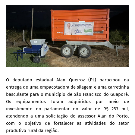
O deputado estadual Alan Queiroz (PL) participou da
entrega de uma empacotadora de silagem e uma carretinha
basculante para o município de São Francisco do Guaporé.
Os equipamentos foram adquiridos por meio de
investimento do parlamentar no valor de R$ 253 mil,
atendendo a uma solicitação do assessor Alan do Porto,
com o objetivo de fortalecer as atividades do setor
produtivo rural da região.