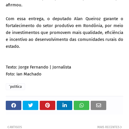
afirmou.
Com essa entrega, o deputado Alan Queiroz garante o
fortalecimento do setor produtivo em Rondônia, por meio
de investimentos que promovem mais qualidade, eficiência
e incentivo ao desenvolvimento das comunidades rurais do
estado.
Texto: Jorge Fernando | Jornalista
Foto: Ian Machado
´política
ANTIGOS
MAIS RECENTES