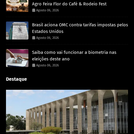
Agro Feira Flor do Café & Rodeio Fest
Agosto 06, 2026
Brasil aciona OMC contra tarifas impostas pelos
Estados Unidos
Agosto 06, 2026
Saiba como vai funcionar a biometria nas
eleições deste ano
Agosto 06, 2026
Destaque