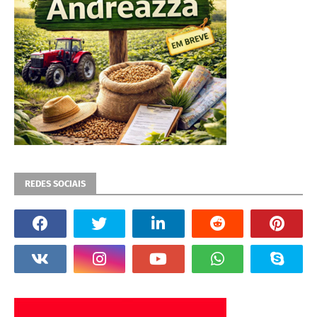
REDES SOCIAIS