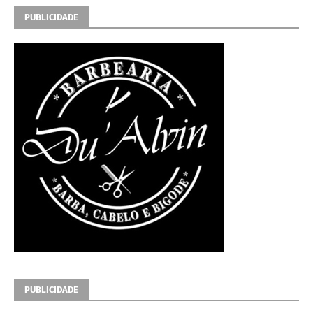
PUBLICIDADE
PUBLICIDADE