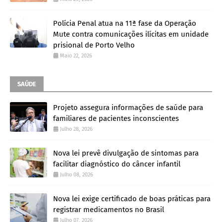
Polícia Penal atua na 11ª fase da Operação
Mute contra comunicações ilícitas em unidade
prisional de Porto Velho
Maio 22, 2026
SAÚDE
Projeto assegura informações de saúde para
familiares de pacientes inconscientes
Julho 28, 2026
Nova lei prevê divulgação de sintomas para
facilitar diagnóstico do câncer infantil
Julho 08, 2026
Nova lei exige certificado de boas práticas para
registrar medicamentos no Brasil
Julho 07, 2026