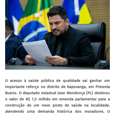
O acesso à saúde pública de qualidade vai ganhar um
importante reforço no distrito de Itaporanga, em Pimenta
Bueno. O deputado estadual Jean Mendonça (PL) destinou
o valor de R$ 1,5 milhão em emenda parlamentar para a
construção de um novo posto de saúde na localidade,
atendendo uma demanda histórica dos moradores. O