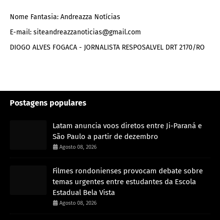
Nome Fantasia: Andreazza Notícias
E-mail: siteandreazzanoticias@gmail.com
DIOGO ALVES FOGACA - JORNALISTA RESPOSALVEL DRT 2170/RO
Postagens populares
Latam anuncia voos diretos entre Ji-Paraná e
São Paulo a partir de dezembro
Agosto 08, 2026
Filmes rondonienses provocam debate sobre
temas urgentes entre estudantes da Escola
Estadual Bela Vista
Agosto 08, 2026