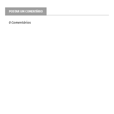
POSTAR UM COMENTÁRIO
0 Comentários