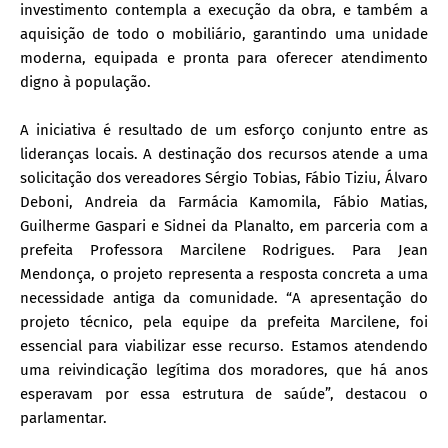
investimento contempla a execução da obra, e também a
aquisição de todo o mobiliário, garantindo uma unidade
moderna, equipada e pronta para oferecer atendimento
digno à população.
A iniciativa é resultado de um esforço conjunto entre as
lideranças locais. A destinação dos recursos atende a uma
solicitação dos vereadores Sérgio Tobias, Fábio Tiziu, Álvaro
Deboni, Andreia da Farmácia Kamomila, Fábio Matias,
Guilherme Gaspari e Sidnei da Planalto, em parceria com a
prefeita Professora Marcilene Rodrigues. Para Jean
Mendonça, o projeto representa a resposta concreta a uma
necessidade antiga da comunidade. “A apresentação do
projeto técnico, pela equipe da prefeita Marcilene, foi
essencial para viabilizar esse recurso. Estamos atendendo
uma reivindicação legítima dos moradores, que há anos
esperavam por essa estrutura de saúde”, destacou o
parlamentar.