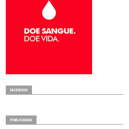
FACEBOOK
PUBLICIDADE