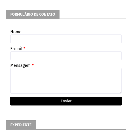
FORMULÁRIO DE CONTATO
Nome
E-mail
*
Mensagem
*
EXPEDIENTE