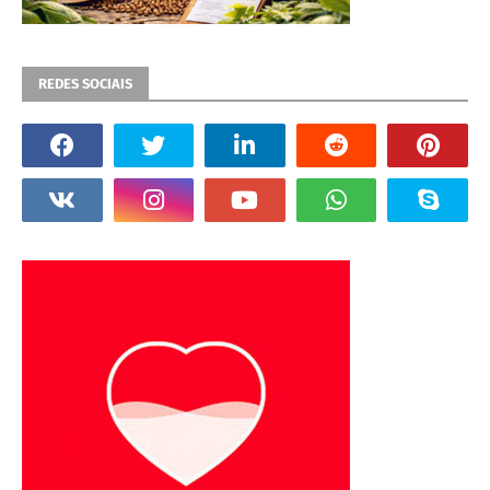
REDES SOCIAIS