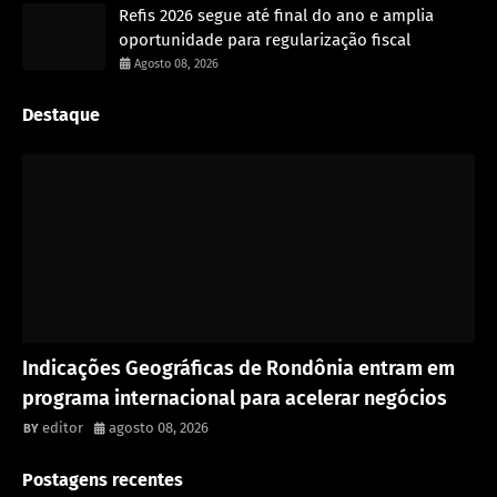
Refis 2026 segue até final do ano e amplia
oportunidade para regularização fiscal
Agosto 08, 2026
Destaque
Rondônia
Indicações Geográficas de Rondônia entram em
programa internacional para acelerar negócios
editor
agosto 08, 2026
Postagens recentes