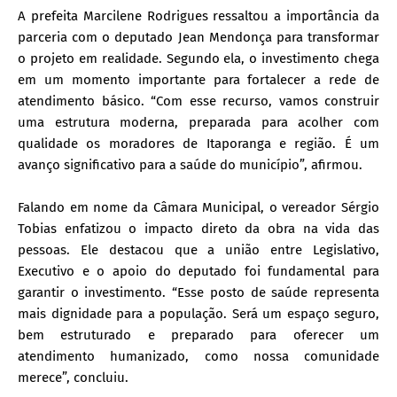
A prefeita Marcilene Rodrigues ressaltou a importância da
parceria com o deputado Jean Mendonça para transformar
o projeto em realidade. Segundo ela, o investimento chega
em um momento importante para fortalecer a rede de
atendimento básico. “Com esse recurso, vamos construir
uma estrutura moderna, preparada para acolher com
qualidade os moradores de Itaporanga e região. É um
avanço significativo para a saúde do município”, afirmou.
Falando em nome da Câmara Municipal, o vereador Sérgio
Tobias enfatizou o impacto direto da obra na vida das
pessoas. Ele destacou que a união entre Legislativo,
Executivo e o apoio do deputado foi fundamental para
garantir o investimento. “Esse posto de saúde representa
mais dignidade para a população. Será um espaço seguro,
bem estruturado e preparado para oferecer um
atendimento humanizado, como nossa comunidade
merece”, concluiu.