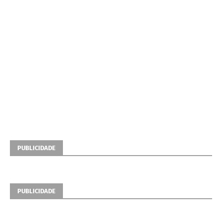
PUBLICIDADE
PUBLICIDADE