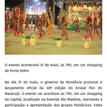
O evento acontecerá 31 de maio, às 19h, em um shopping
de Porto Velho
No dia 31 de maio, o governo de Rondônia promove o
lançamento oficial da 40ª edição do Arraial Flor do
Maracujá. O evento vai acontecer às 19h, em um shopping
da Capital, localizado na Avenida Rio Madeira, marcando a
participação e apresentação dos grupos folclóricos. Estes