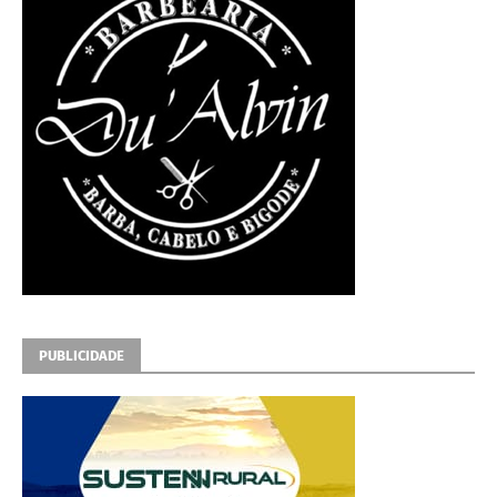
PUBLICIDADE