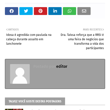
ANTIGOS
MAIS RECENTES
Idosa é agredida com paulada na
Dra. Taíssa reforça que a RRSI é
cabeça durante assalto em
uma feira de negócios que
lanchonete
transforma a vida dos
participantes
Postado por
editor
TALVEZ VOCÊ GOSTE DESTAS POSTAGENS