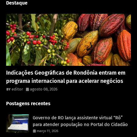
Destaque
Rondônia
Indicações Geográficas de Rondônia entram em
programa internacional para acelerar negócios
editor
agosto 08, 2026
Postagens recentes
Governo de RO lança assistente virtual “Rô”
para atender população no Portal do Cidadão
março 11, 2026