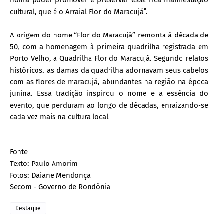
cultural, que é o Arraial Flor do Maracujá”.
A origem do nome “Flor do Maracujá” remonta à década de
50, com a homenagem à primeira quadrilha registrada em
Porto Velho, a Quadrilha Flor do Maracujá. Segundo relatos
históricos, as damas da quadrilha adornavam seus cabelos
com as flores de maracujá, abundantes na região na época
junina. Essa tradição inspirou o nome e a essência do
evento, que perduram ao longo de décadas, enraizando-se
cada vez mais na cultura local.
Fonte
Texto: Paulo Amorim
Fotos: Daiane Mendonça
Secom - Governo de Rondônia
Destaque