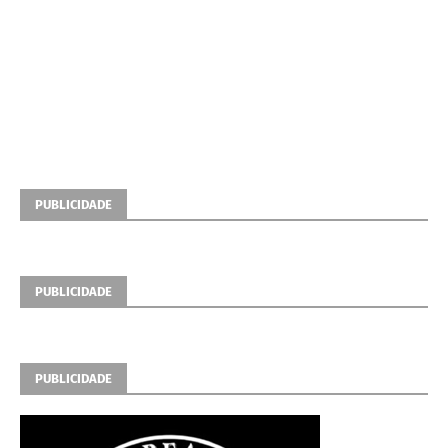
PUBLICIDADE
PUBLICIDADE
PUBLICIDADE