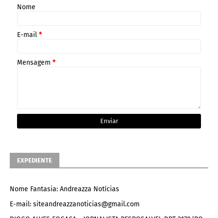
Nome
E-mail
*
Mensagem
*
EXPEDIENTE
Nome Fantasia: Andreazza Notícias
E-mail: siteandreazzanoticias@gmail.com