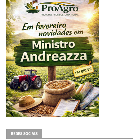
REDES SOCIAIS