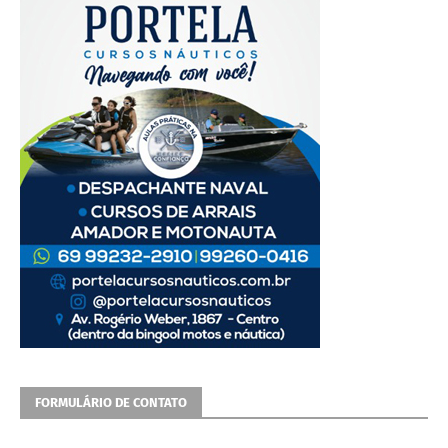
FORMULÁRIO DE CONTATO