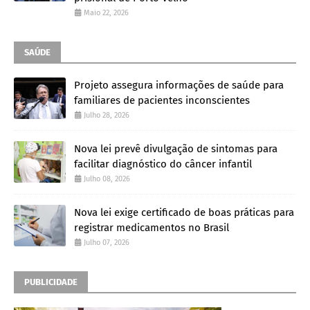
Maio 22, 2026
SAÚDE
Projeto assegura informações de saúde para
familiares de pacientes inconscientes
Julho 28, 2026
Nova lei prevê divulgação de sintomas para
facilitar diagnóstico do câncer infantil
Julho 08, 2026
Nova lei exige certificado de boas práticas para
registrar medicamentos no Brasil
Julho 07, 2026
PUBLICIDADE