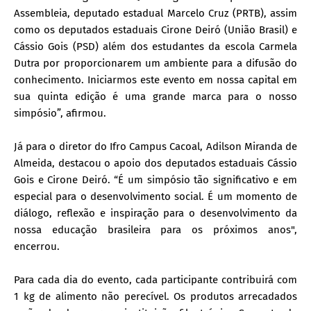
Assembleia, deputado estadual Marcelo Cruz (PRTB), assim
como os deputados estaduais Cirone Deiró (União Brasil) e
Cássio Gois (PSD) além dos estudantes da escola Carmela
Dutra por proporcionarem um ambiente para a difusão do
conhecimento. Iniciarmos este evento em nossa capital em
sua quinta edição é uma grande marca para o nosso
simpósio”, afirmou.
Já para o diretor do Ifro Campus Cacoal, Adilson Miranda de
Almeida, destacou o apoio dos deputados estaduais Cássio
Gois e Cirone Deiró. “É um simpósio tão significativo e em
especial para o desenvolvimento social. É um momento de
diálogo, reflexão e inspiração para o desenvolvimento da
nossa educação brasileira para os próximos anos",
encerrou.
Para cada dia do evento, cada participante contribuirá com
1 kg de alimento não perecível. Os produtos arrecadados