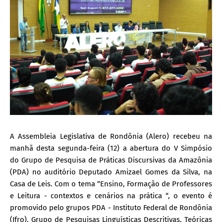
A Assembleia Legislativa de Rondônia (Alero) recebeu na
manhã desta segunda-feira (12) a abertura do V Simpósio
do Grupo de Pesquisa de Práticas Discursivas da Amazônia
(PDA) no auditório Deputado Amizael Gomes da Silva, na
Casa de Leis. Com o tema “Ensino, Formação de Professores
e Leitura - contextos e cenários na prática “, o evento é
promovido pelo grupos PDA - Instituto Federal de Rondônia
(Ifro), Grupo de Pesquisas Linguísticas Descritivas, Teóricas