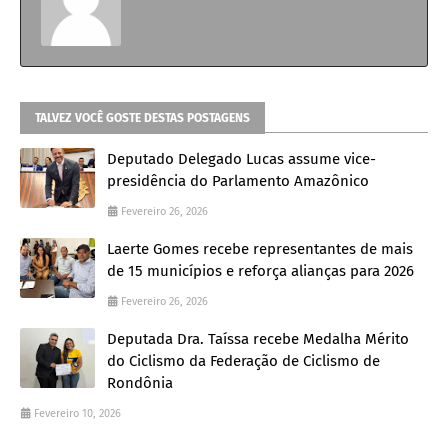
TALVEZ VOCÊ GOSTE DESTAS POSTAGENS
Deputado Delegado Lucas assume vice-
presidência do Parlamento Amazônico
Fevereiro 26, 2026
Laerte Gomes recebe representantes de mais
de 15 municípios e reforça alianças para 2026
Fevereiro 26, 2026
Deputada Dra. Taíssa recebe Medalha Mérito
do Ciclismo da Federação de Ciclismo de
Rondônia
Fevereiro 10, 2026