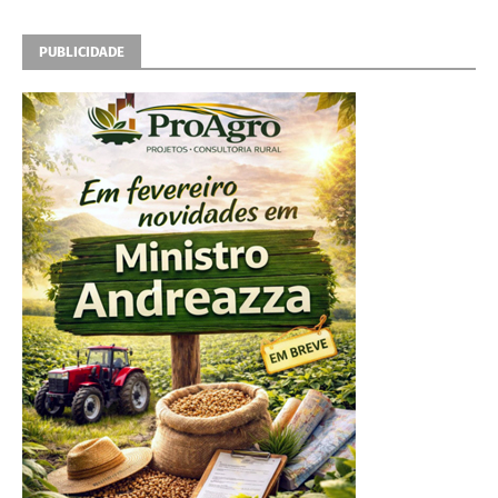
PUBLICIDADE