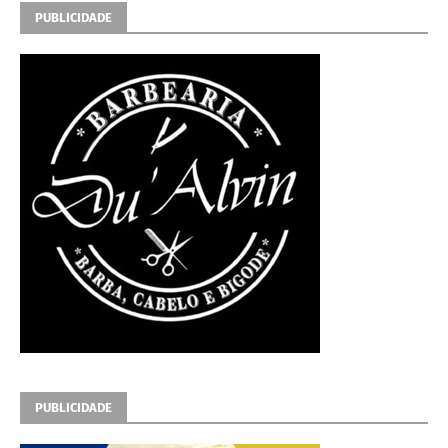
PUBLICIDADE
PUBLICIDADE