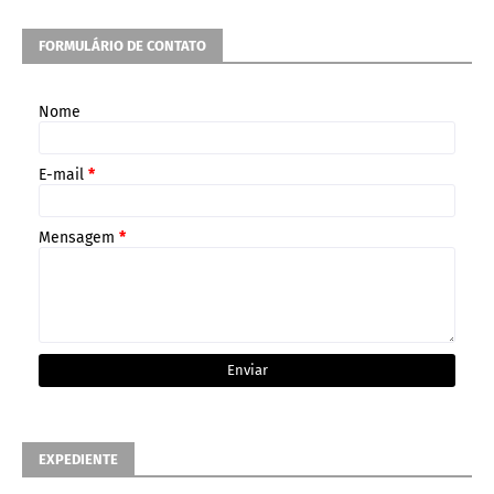
FORMULÁRIO DE CONTATO
Nome
E-mail
*
Mensagem
*
EXPEDIENTE