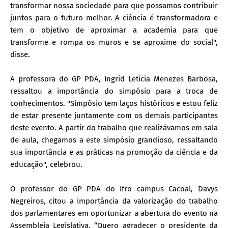
transformar nossa sociedade para que possamos contribuir
juntos para o futuro melhor. A ciência é transformadora e
tem o objetivo de aproximar a academia para que
transforme e rompa os muros e se aproxime do social",
disse.
A professora do GP PDA, Ingrid Letícia Menezes Barbosa,
ressaltou a importância do simpósio para a troca de
conhecimentos. "Simpósio tem laços históricos e estou feliz
de estar presente juntamente com os demais participantes
deste evento. A partir do trabalho que realizávamos em sala
de aula, chegamos a este simpósio grandioso, ressaltando
sua importância e as práticas na promoção da ciência e da
educação", celebrou.
O professor do GP PDA do Ifro campus Cacoal, Davys
Negreiros, citou a importância da valorização do trabalho
dos parlamentares em oportunizar a abertura do evento na
Assembleia Legislativa. “Quero agradecer o presidente da