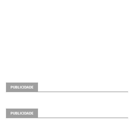
PUBLICIDADE
PUBLICIDADE