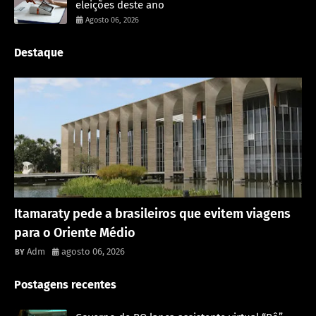
eleições deste ano
Agosto 06, 2026
Destaque
Rondônia
Itamaraty pede a brasileiros que evitem viagens
para o Oriente Médio
Adm
agosto 06, 2026
Postagens recentes