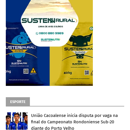
ESPORTE
União Cacoalense inicia disputa por vaga na
final do Campeonato Rondoniense Sub-20
diante do Porto Velho