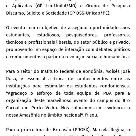
e Aplicadas (GP Lin-Unifal/MG) e Grupo de Pesquisa
Discurso, Sujeito e Sociedade (GP DSS-Unicap/PE).
O evento tem o objetivo de assegurar oportunidades aos
estudantes, estudiosos, pesquisadores, professores,
técnicos e profissionais liberais, do setor público e privado,
promovendo um espaço de interação com debates práticos
e conhecimentos a partir da revolução social e humanística.
Para o reitor do Instituto Federal de Rondônia, Moisés José
Rosa, é essencial a troca de conhecimentos entre as
instituições para estimular os estudantes rondonienses.
"Agradeço o esforço de toda equipe de PDA para a
organização deste maravilhoso evento do campus do Ifro
Cacoal em Porto Velho. Nós colocamos em evidência a
nossa Amazônia no âmbito nacional", frisou.
Para a pró-reitora de Extensão (PROEX), Marcela Regina, a