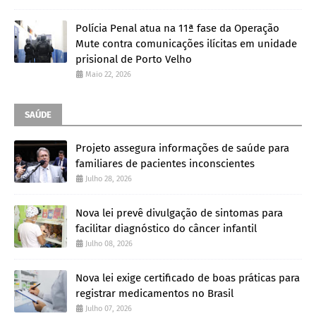
Polícia Penal atua na 11ª fase da Operação
Mute contra comunicações ilícitas em unidade
prisional de Porto Velho
Maio 22, 2026
SAÚDE
Projeto assegura informações de saúde para
familiares de pacientes inconscientes
Julho 28, 2026
Nova lei prevê divulgação de sintomas para
facilitar diagnóstico do câncer infantil
Julho 08, 2026
Nova lei exige certificado de boas práticas para
registrar medicamentos no Brasil
Julho 07, 2026