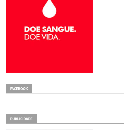
FACEBOOK
PUBLICIDADE