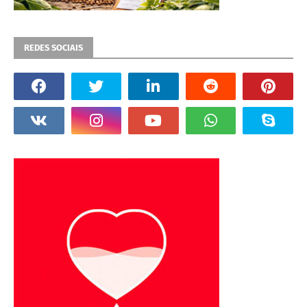
REDES SOCIAIS