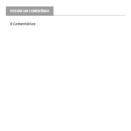
POSTAR UM COMENTÁRIO
0 Comentários