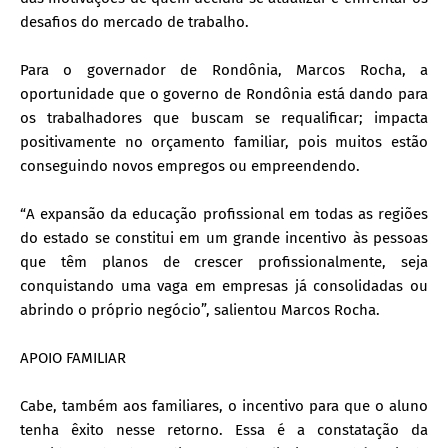
desafios do mercado de trabalho.
Para o governador de Rondônia, Marcos Rocha, a
oportunidade que o governo de Rondônia está dando para
os trabalhadores que buscam se requalificar; impacta
positivamente no orçamento familiar, pois muitos estão
conseguindo novos empregos ou empreendendo.
“A expansão da educação profissional em todas as regiões
do estado se constitui em um grande incentivo às pessoas
que têm planos de crescer profissionalmente, seja
conquistando uma vaga em empresas já consolidadas ou
abrindo o próprio negócio”, salientou Marcos Rocha.
APOIO FAMILIAR
Cabe, também aos familiares, o incentivo para que o aluno
tenha êxito nesse retorno. Essa é a constatação da