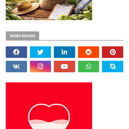
REDES SOCIAIS