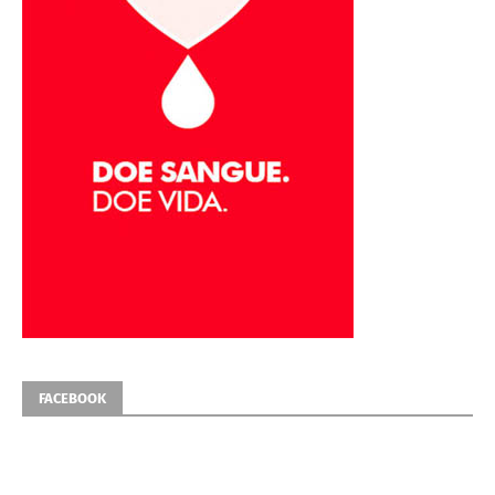
FACEBOOK