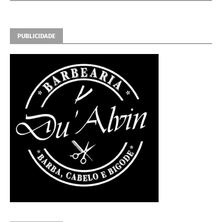
PUBLICIDADE