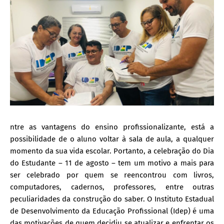
ntre as vantagens do ensino profissionalizante, está a
possibilidade de o aluno voltar à sala de aula, a qualquer
momento da sua vida escolar. Portanto, a celebração do Dia
do Estudante – 11 de agosto – tem um motivo a mais para
ser celebrado por quem se reencontrou com livros,
computadores, cadernos, professores, entre outras
peculiaridades da construção do saber. O Instituto Estadual
de Desenvolvimento da Educação Profissional (Idep) é uma
das motivações de quem decidiu se atualizar e enfrentar os