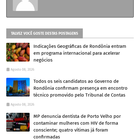
TALVEZ VOCÊ GOSTE DESTAS POSTAGENS
Indicações Geográficas de Rondônia entram
em programa internacional para acelerar
negócios
Agosto 08, 2026
Todos os seis candidatos ao Governo de
Rondônia confirmam presença em encontro
técnico promovido pelo Tribunal de Contas
Agosto 08, 2026
MP denuncia dentista de Porto Velho por
contaminar mulheres com HIV de forma
consciente; quatro vítimas já foram
confirmadas