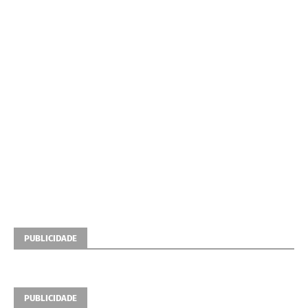
PUBLICIDADE
PUBLICIDADE