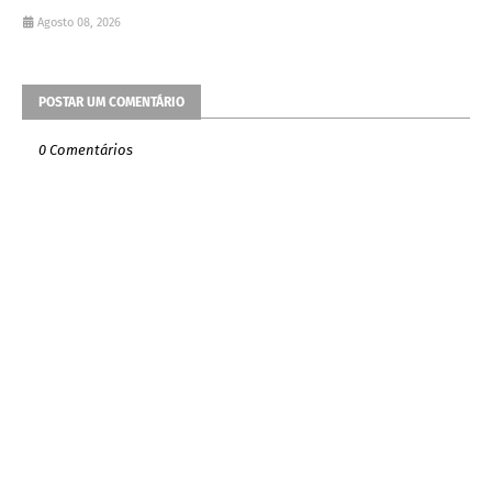
Agosto 08, 2026
POSTAR UM COMENTÁRIO
0 Comentários