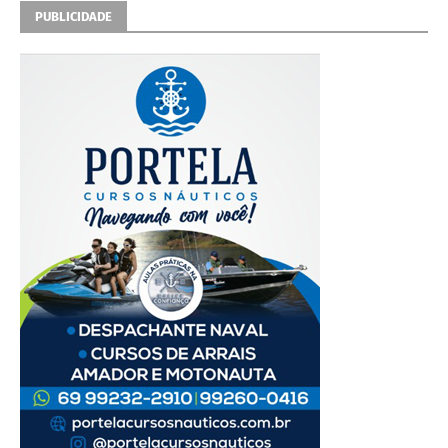
PUBLICIDADE