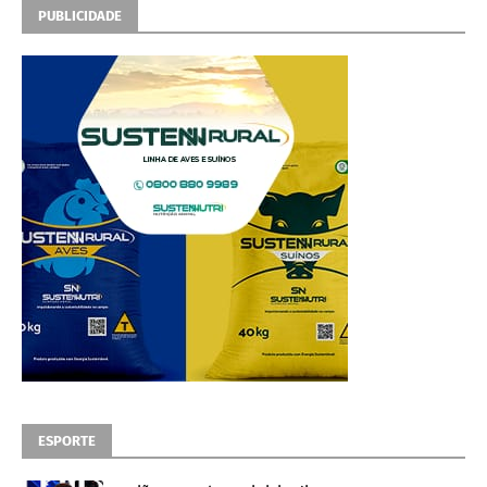
PUBLICIDADE
ESPORTE