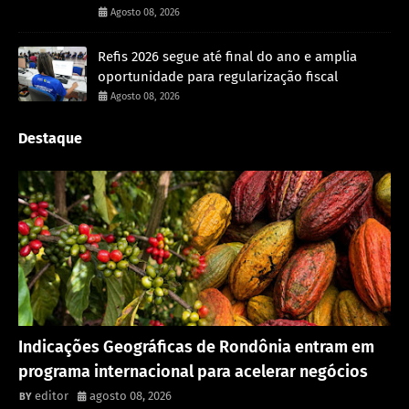
Agosto 08, 2026
Refis 2026 segue até final do ano e amplia
oportunidade para regularização fiscal
Agosto 08, 2026
Destaque
Rondônia
Indicações Geográficas de Rondônia entram em
programa internacional para acelerar negócios
editor
agosto 08, 2026