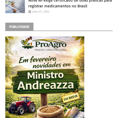
Nova lei exige certificado de boas práticas para
registrar medicamentos no Brasil
Julho 07, 2026
PUBLICIDADE