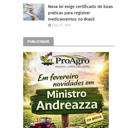
Nova lei exige certificado de boas
práticas para registrar
medicamentos no Brasil
Julho 07, 2026
PUBLICIDADE