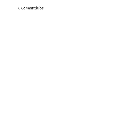
0 Comentários