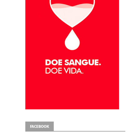
FACEBOOK