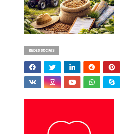
REDES SOCIAIS