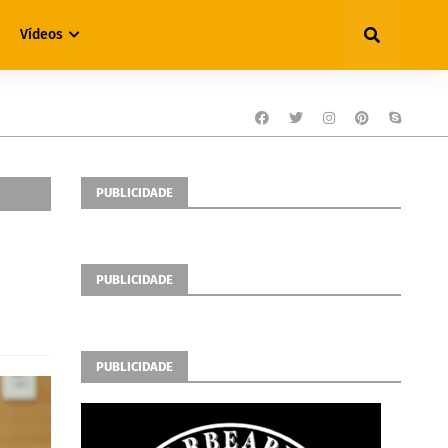
Vídeos
PUBLICIDADE
PUBLICIDADE
PUBLICIDADE