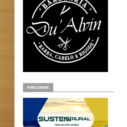
PUBLICIDADE