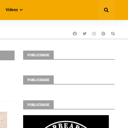
Vídeos
PUBLICIDADE
PUBLICIDADE
PUBLICIDADE