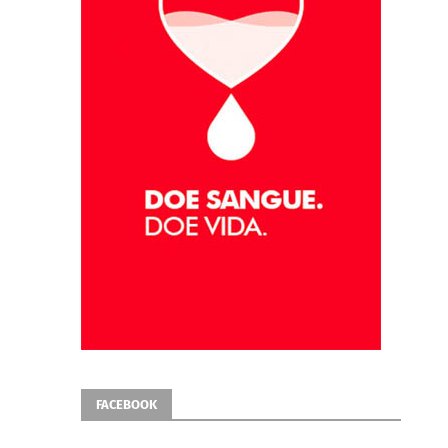
FACEBOOK