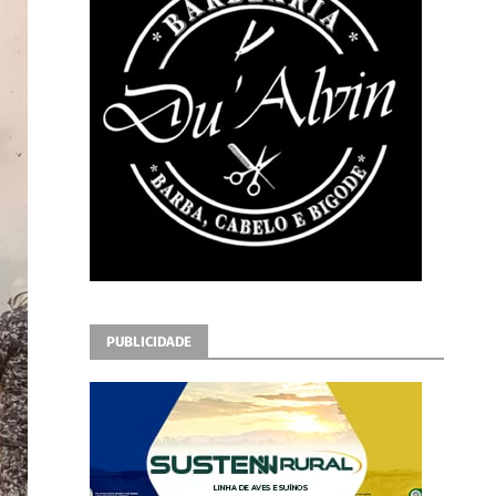
PUBLICIDADE