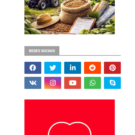
REDES SOCIAIS