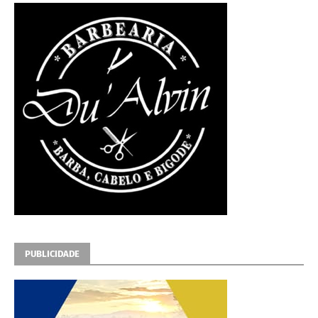
PUBLICIDADE