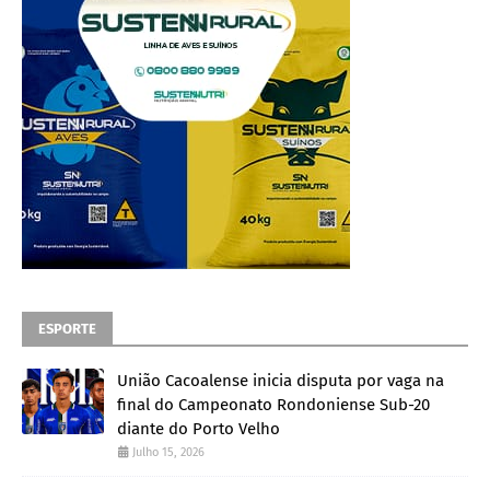
ESPORTE
União Cacoalense inicia disputa por vaga na
final do Campeonato Rondoniense Sub-20
diante do Porto Velho
Julho 15, 2026