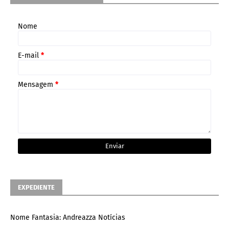
Nome
E-mail
*
Mensagem
*
EXPEDIENTE
Nome Fantasia: Andreazza Notícias