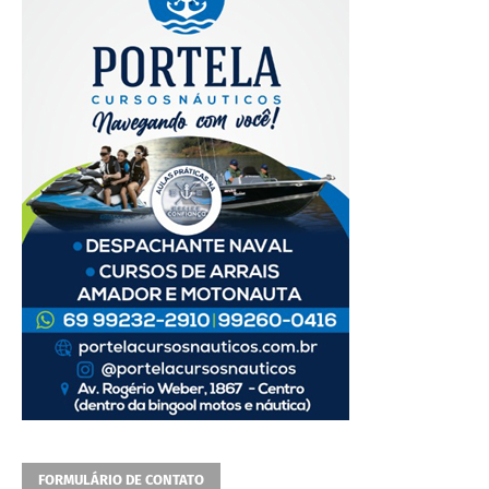
FORMULÁRIO DE CONTATO