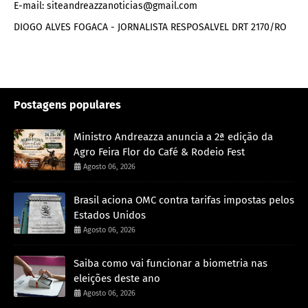
E-mail: siteandreazzanoticias@gmail.com
DIOGO ALVES FOGACA - JORNALISTA RESPOSALVEL DRT 2170/RO
Postagens populares
Ministro Andreazza anuncia a 2ª edição da
Agro Feira Flor do Café & Rodeio Fest
Agosto 06, 2026
Brasil aciona OMC contra tarifas impostas pelos
Estados Unidos
Agosto 06, 2026
Saiba como vai funcionar a biometria nas
eleições deste ano
Agosto 06, 2026