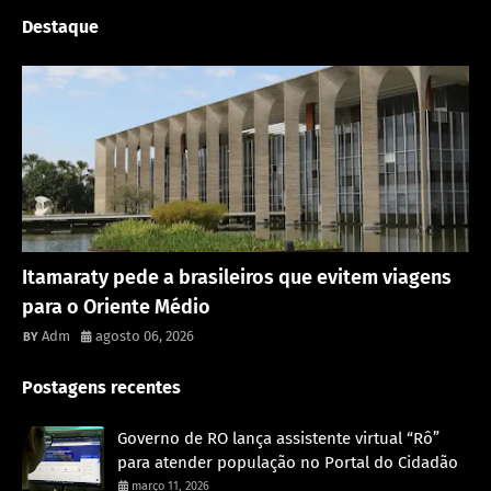
Destaque
Rondônia
Itamaraty pede a brasileiros que evitem viagens
para o Oriente Médio
Adm
agosto 06, 2026
Postagens recentes
Governo de RO lança assistente virtual “Rô”
para atender população no Portal do Cidadão
março 11, 2026