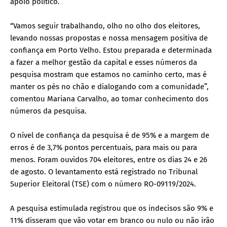
apoio político.
“Vamos seguir trabalhando, olho no olho dos eleitores,
levando nossas propostas e nossa mensagem positiva de
confiança em Porto Velho. Estou preparada e determinada
a fazer a melhor gestão da capital e esses números da
pesquisa mostram que estamos no caminho certo, mas é
manter os pés no chão e dialogando com a comunidade”,
comentou Mariana Carvalho, ao tomar conhecimento dos
números da pesquisa.
O nível de confiança da pesquisa é de 95% e a margem de
erros é de 3,7% pontos percentuais, para mais ou para
menos. Foram ouvidos 704 eleitores, entre os dias 24 e 26
de agosto. O levantamento está registrado no Tribunal
Superior Eleitoral (TSE) com o número RO-09119/2024.
A pesquisa estimulada registrou que os indecisos são 9% e
11% disseram que vão votar em branco ou nulo ou não irão