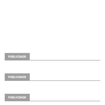
PUBLICIDADE
PUBLICIDADE
PUBLICIDADE