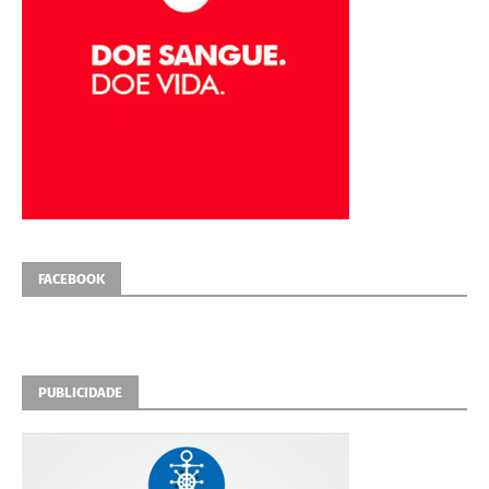
FACEBOOK
PUBLICIDADE