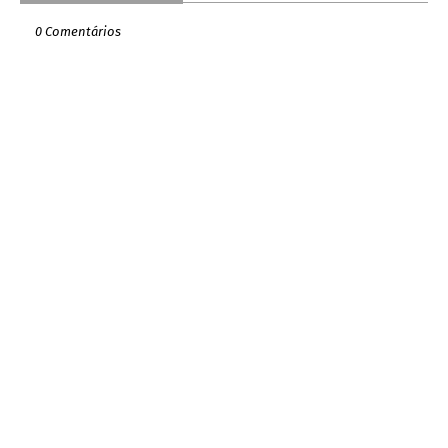
0 Comentários