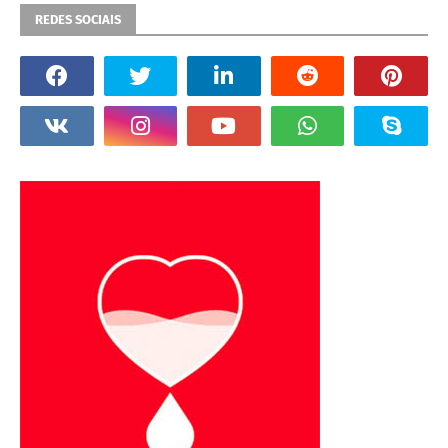
REDES SOCIAIS