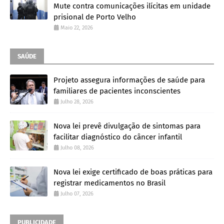
Mute contra comunicações ilícitas em unidade
prisional de Porto Velho
Maio 22, 2026
SAÚDE
Projeto assegura informações de saúde para
familiares de pacientes inconscientes
Julho 28, 2026
Nova lei prevê divulgação de sintomas para
facilitar diagnóstico do câncer infantil
Julho 08, 2026
Nova lei exige certificado de boas práticas para
registrar medicamentos no Brasil
Julho 07, 2026
PUBLICIDADE