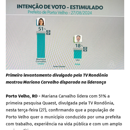
Primeiro levantamento divulgado pela TV Rondônia
mostrou Mariana Carvalho disparada na liderança
Porto Velho, RO -
Mariana Carvalho lidera com 51% a
primeira pesquisa Quaest, divulgada pela TV Rondônia,
nesta terça-feira (27), confirmando que a população de
Porto Velho quer o município conduzido por uma prefeita
com trabalho, experiência na vida pública e com um amplo