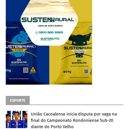
ESPORTE
União Cacoalense inicia disputa por vaga na
final do Campeonato Rondoniense Sub-20
diante do Porto Velho