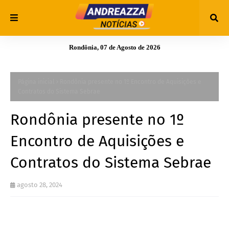
Rondônia, 07 de Agosto de 2026
Página inicial
​Rondônia presente no 1º Encontro de Aquisições e
Contratos do Sistema Sebrae
​Rondônia presente no 1º
Encontro de Aquisições e
Contratos do Sistema Sebrae
agosto 28, 2024