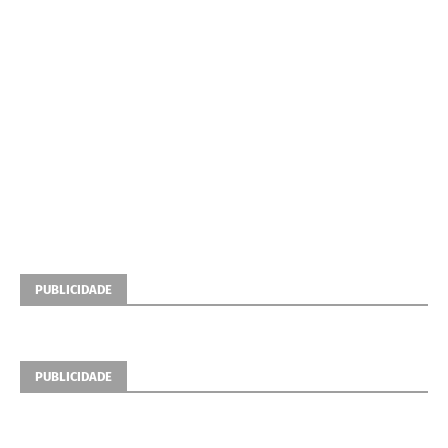
PUBLICIDADE
PUBLICIDADE