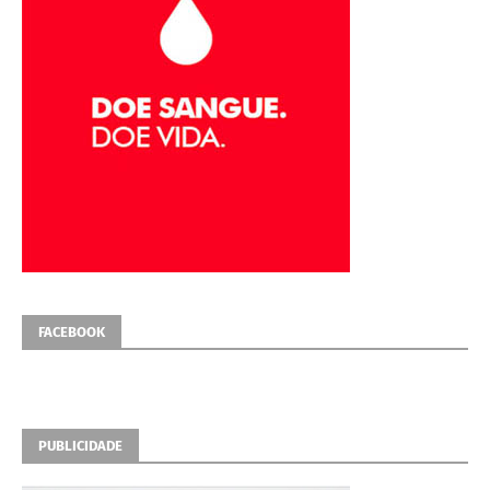
FACEBOOK
PUBLICIDADE