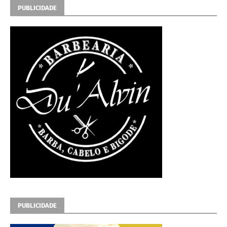
PUBLICIDADE
PUBLICIDADE