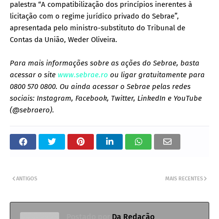
palestra “A compatibilização dos princípios inerentes à
licitação com o regime jurídico privado do Sebrae”,
apresentada pelo ministro-substituto do Tribunal de
Contas da União, Weder Oliveira.
Para mais informações sobre as ações do Sebrae, basta
acessar o site
www.sebrae.ro
ou ligar gratuitamente para
0800 570 0800. Ou ainda acessar o Sebrae pelas redes
sociais: Instagram, Facebook, Twitter, LinkedIn e YouTube
(@sebraero).
ANTIGOS
MAIS RECENTES
Postado por
Da Redação