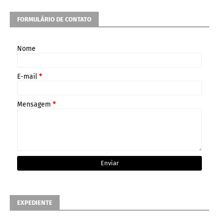
FORMULÁRIO DE CONTATO
Nome
E-mail
*
Mensagem
*
EXPEDIENTE