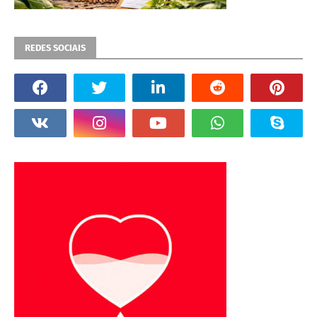
REDES SOCIAIS