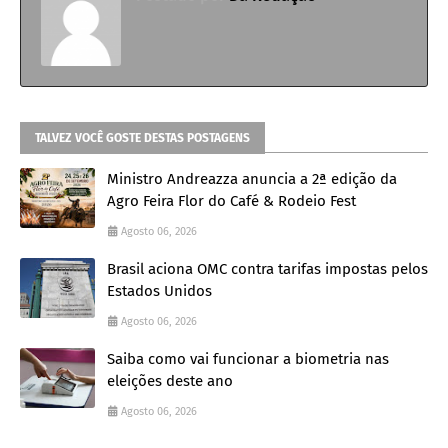
TALVEZ VOCÊ GOSTE DESTAS POSTAGENS
Ministro Andreazza anuncia a 2ª edição da
Agro Feira Flor do Café & Rodeio Fest
Agosto 06, 2026
Brasil aciona OMC contra tarifas impostas pelos
Estados Unidos
Agosto 06, 2026
Saiba como vai funcionar a biometria nas
eleições deste ano
Agosto 06, 2026