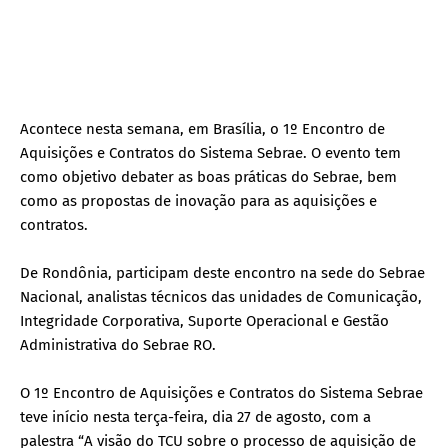
Acontece nesta semana, em Brasília, o 1º Encontro de
Aquisições e Contratos do Sistema Sebrae. O evento tem
como objetivo debater as boas práticas do Sebrae, bem
como as propostas de inovação para as aquisições e
contratos.
De Rondônia, participam deste encontro na sede do Sebrae
Nacional, analistas técnicos das unidades de Comunicação,
Integridade Corporativa, Suporte Operacional e Gestão
Administrativa do Sebrae RO.
O 1º Encontro de Aquisições e Contratos do Sistema Sebrae
teve início nesta terça-feira, dia 27 de agosto, com a
palestra “A visão do TCU sobre o processo de aquisição de