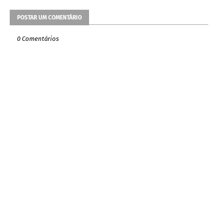
POSTAR UM COMENTÁRIO
0 Comentários