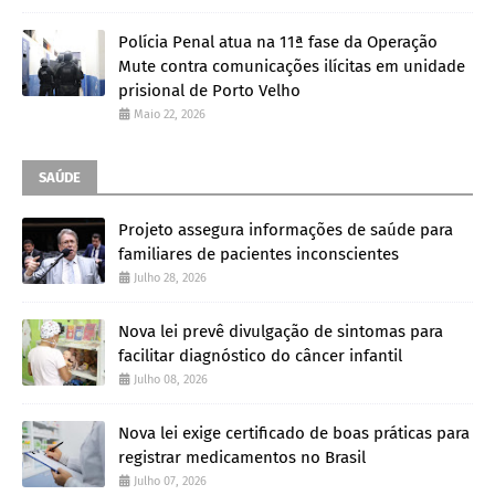
Polícia Penal atua na 11ª fase da Operação
Mute contra comunicações ilícitas em unidade
prisional de Porto Velho
Maio 22, 2026
SAÚDE
Projeto assegura informações de saúde para
familiares de pacientes inconscientes
Julho 28, 2026
Nova lei prevê divulgação de sintomas para
facilitar diagnóstico do câncer infantil
Julho 08, 2026
Nova lei exige certificado de boas práticas para
registrar medicamentos no Brasil
Julho 07, 2026