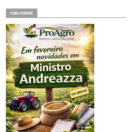
PUBLICIDADE