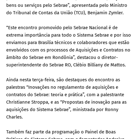
bens ou serviços pelo Sebrae”, apresentada pelo Ministro
do Tribunal de Contas da União (TCU), Benjamin Zymler.
“Este encontro promovido pelo Sebrae Nacional é de
extrema importância para todo o Sistema Sebrae e por isso
enviamos para Brasília técnicos e colaboradores que estão
envolvidos com os processos de Aquisições e Contratos no
âmbito do Sebrae em Rondônia”, destacou o diretor-
superintendente do Sebrae RO, Clébio Billiany de Mattos.
Ainda nesta terça-feira, são destaques do encontro as
palestras “Inovações no regulamento de aquisições e
contratos do Sebrae: teoria e prática”, com a palestrante
Christianne Stroppa, e as “Propostas de inovação para as
aquisições do Sistema Sebrae”, ministrada por Ronny
Charles.
Também faz parte da programação o Painel de Boas