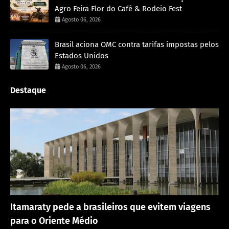
Agro Feira Flor do Café & Rodeio Fest
Agosto 06, 2026
Brasil aciona OMC contra tarifas impostas pelos
Estados Unidos
Agosto 06, 2026
Destaque
Rondônia
Itamaraty pede a brasileiros que evitem viagens
para o Oriente Médio