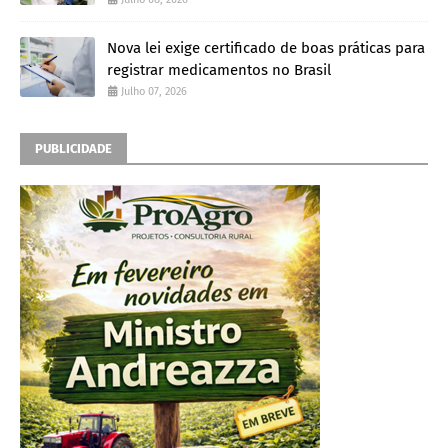
Nova lei exige certificado de boas práticas para
registrar medicamentos no Brasil
Julho 07, 2026
PUBLICIDADE