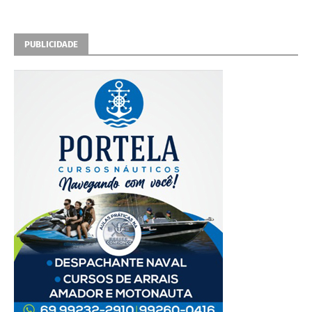
PUBLICIDADE