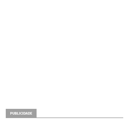
PUBLICIDADE