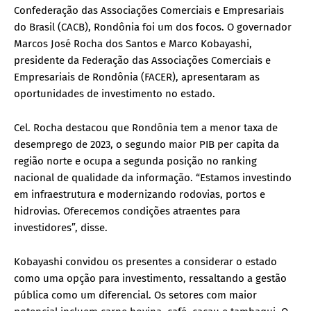
Confederação das Associações Comerciais e Empresariais
do Brasil (CACB), Rondônia foi um dos focos. O governador
Marcos José Rocha dos Santos e Marco Kobayashi,
presidente da Federação das Associações Comerciais e
Empresariais de Rondônia (FACER), apresentaram as
oportunidades de investimento no estado.
Cel. Rocha destacou que Rondônia tem a menor taxa de
desemprego de 2023, o segundo maior PIB per capita da
região norte e ocupa a segunda posição no ranking
nacional de qualidade da informação. “Estamos investindo
em infraestrutura e modernizando rodovias, portos e
hidrovias. Oferecemos condições atraentes para
investidores”, disse.
Kobayashi convidou os presentes a considerar o estado
como uma opção para investimento, ressaltando a gestão
pública como um diferencial. Os setores com maior