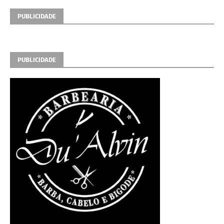
PUBLICIDADE
PUBLICIDADE