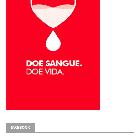
FACEBOOK