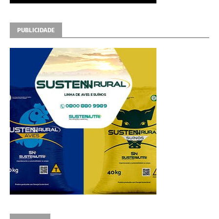
PUBLICIDADE