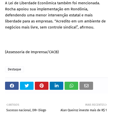
A Lei de Liberdade Econômica também foi mencionada.
Rocha apoiou sua implementação em Rondônia,
defendendo uma menor intervenção estatal e mais
liberdade para as empresas. “Acredito em um ambiente de
negócios mais livre, sem controle sindical”, afirmou.
(Assessoria de Imprensa/CACB)
Destaque
ANTIGOS
MAIS RECENTES
​Sucesso nacional, DR+ Diogo
Alan Queiroz investe mais de R$ 1