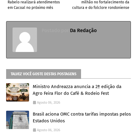
Rabelo realizará atendimentos
milhão no fortalecimento da
em Cacoal no próximo mês
cultura e do folclore rondoniense
Postado por
Da Redação
TALVEZ VOCÊ GOSTE DESTAS POSTAGENS
Ministro Andreazza anuncia a 2ª edição da
Agro Feira Flor do Café & Rodeio Fest
Agosto 06, 2026
Brasil aciona OMC contra tarifas impostas pelos
Estados Unidos
Agosto 06, 2026