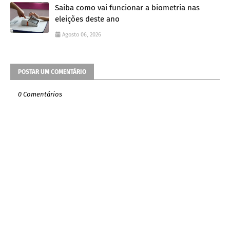
Saiba como vai funcionar a biometria nas
eleições deste ano
Agosto 06, 2026
POSTAR UM COMENTÁRIO
0 Comentários