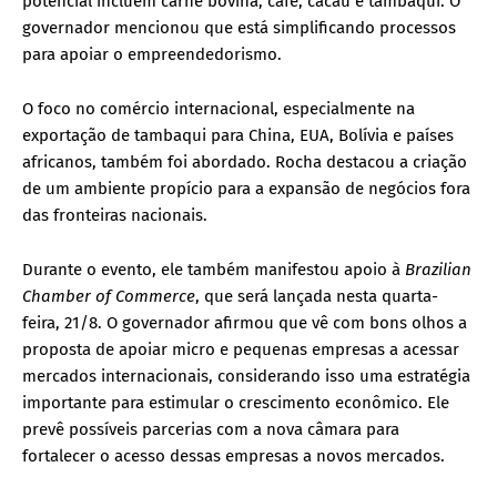
potencial incluem carne bovina, café, cacau e tambaqui. O
governador mencionou que está simplificando processos
para apoiar o empreendedorismo.
O foco no comércio internacional, especialmente na
exportação de tambaqui para China, EUA, Bolívia e países
africanos, também foi abordado. Rocha destacou a criação
de um ambiente propício para a expansão de negócios fora
das fronteiras nacionais.
Durante o evento, ele também manifestou apoio à
Brazilian
Chamber of Commerce
, que será lançada nesta quarta-
feira, 21/8. O governador afirmou que vê com bons olhos a
proposta de apoiar micro e pequenas empresas a acessar
mercados internacionais, considerando isso uma estratégia
importante para estimular o crescimento econômico. Ele
prevê possíveis parcerias com a nova câmara para
fortalecer o acesso dessas empresas a novos mercados.