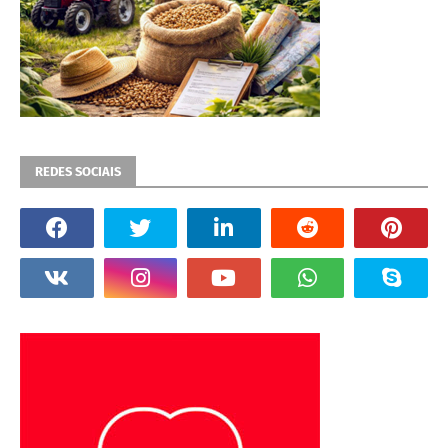
REDES SOCIAIS