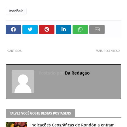
Rondônia
ANTIGOS
MAIS RECENTES
Postado por
Da Redação
TALVEZ VOCÊ GOSTE DESTAS POSTAGENS
Indicações Geográficas de Rondônia entram