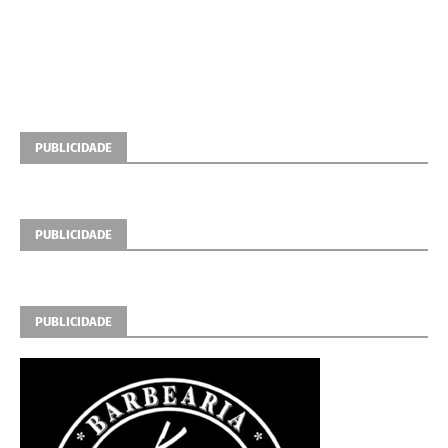
PUBLICIDADE
PUBLICIDADE
PUBLICIDADE