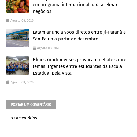
em programa internacional para acelerar
negócios
Agosto 08, 2026
Latam anuncia voos diretos entre Ji-Paraná e
São Paulo a partir de dezembro
Agosto 08, 2026
Filmes rondonienses provocam debate sobre
temas urgentes entre estudantes da Escola
Estadual Bela Vista
Agosto 08, 2026
POSTAR UM COMENTÁRIO
0 Comentários