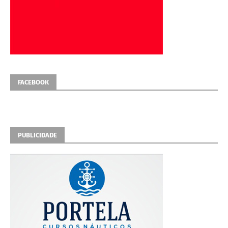
FACEBOOK
PUBLICIDADE