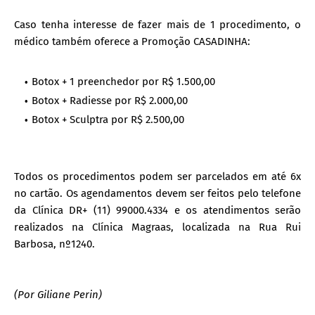
Caso tenha interesse de fazer mais de 1 procedimento, o
médico também oferece a Promoção CASADINHA:
Botox + 1 preenchedor por R$ 1.500,00
Botox + Radiesse por R$ 2.000,00
Botox + Sculptra por R$ 2.500,00
Todos os procedimentos podem ser parcelados em até 6x
no cartão. Os agendamentos devem ser feitos pelo telefone
da Clínica DR+ (11) 99000.4334 e os atendimentos serão
realizados na Clínica Magraas, localizada na Rua Rui
Barbosa, nº1240.
(Por Giliane Perin)