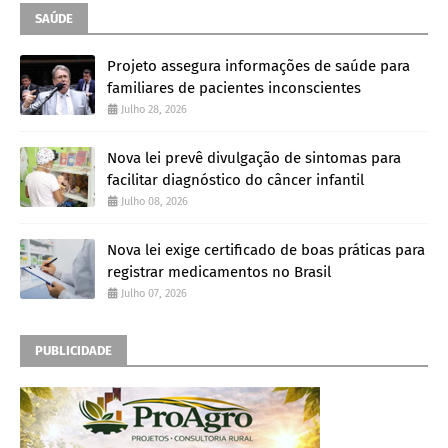
SAÚDE
Projeto assegura informações de saúde para
familiares de pacientes inconscientes
Julho 28, 2026
Nova lei prevê divulgação de sintomas para
facilitar diagnóstico do câncer infantil
Julho 08, 2026
Nova lei exige certificado de boas práticas para
registrar medicamentos no Brasil
Julho 07, 2026
PUBLICIDADE