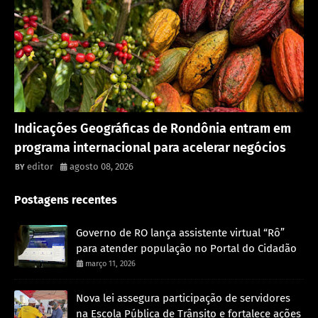
Rondônia
Indicações Geográficas de Rondônia entram em
programa internacional para acelerar negócios
editor
agosto 08, 2026
Postagens recentes
Governo de RO lança assistente virtual “Rô”
para atender população no Portal do Cidadão
março 11, 2026
Nova lei assegura participação de servidores
na Escola Pública de Trânsito e fortalece ações