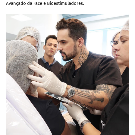
Avançado da Face e Bioestimuladores.