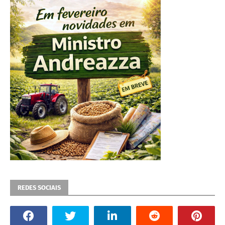
REDES SOCIAIS