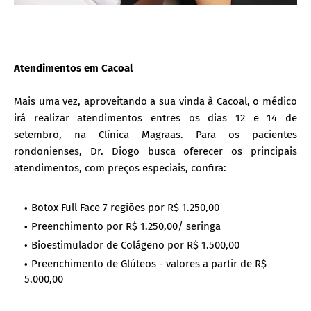
Atendimentos em Cacoal
Mais uma vez, aproveitando a sua vinda à Cacoal, o médico
irá realizar atendimentos entres os dias 12 e 14 de
setembro, na Clínica Magraas. Para os pacientes
rondonienses, Dr. Diogo busca oferecer os principais
atendimentos, com preços especiais, confira:
Botox Full Face 7 regiões por R$ 1.250,00
Preenchimento por R$ 1.250,00/ seringa
Bioestimulador de Colágeno por R$ 1.500,00
Preenchimento de Glúteos - valores a partir de R$
5.000,00