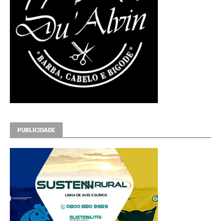
PUBLICIDADE