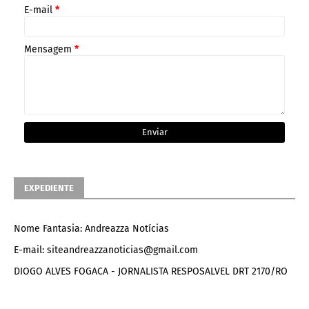
E-mail
*
Mensagem
*
EXPEDIENTE
Nome Fantasia: Andreazza Notícias
E-mail: siteandreazzanoticias@gmail.com
DIOGO ALVES FOGACA - JORNALISTA RESPOSALVEL DRT 2170/RO