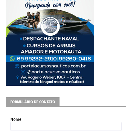
FORMULÁRIO DE CONTATO
Nome