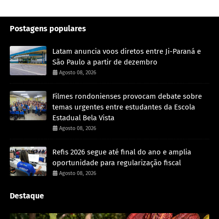
Postagens populares
Latam anuncia voos diretos entre Ji-Paraná e
São Paulo a partir de dezembro
Agosto 08, 2026
Filmes rondonienses provocam debate sobre
temas urgentes entre estudantes da Escola
Estadual Bela Vista
Agosto 08, 2026
Refis 2026 segue até final do ano e amplia
oportunidade para regularização fiscal
Agosto 08, 2026
Destaque