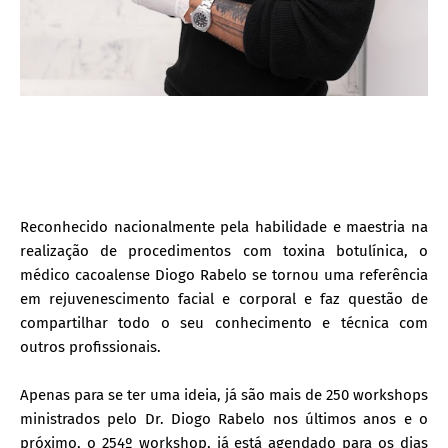
Reconhecido nacionalmente pela habilidade e maestria na
realização de procedimentos com toxina botulínica, o
médico cacoalense Diogo Rabelo se tornou uma referência
em rejuvenescimento facial e corporal e faz questão de
compartilhar todo o seu conhecimento e técnica com
outros profissionais.
Apenas para se ter uma ideia, já são mais de 250 workshops
ministrados pelo Dr. Diogo Rabelo nos últimos anos e o
próximo, o 254º workshop, já está agendado para os dias