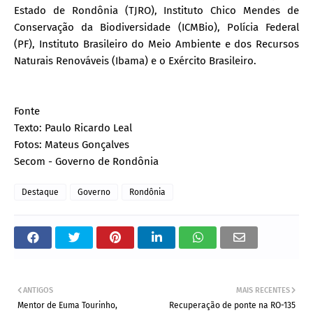
Estado de Rondônia (TJRO), Instituto Chico Mendes de
Conservação da Biodiversidade (ICMBio), Polícia Federal
(PF), Instituto Brasileiro do Meio Ambiente e dos Recursos
Naturais Renováveis (Ibama) e o Exército Brasileiro.
Fonte
Texto: Paulo Ricardo Leal
Fotos: Mateus Gonçalves
Secom - Governo de Rondônia
Destaque
Governo
Rondônia
ANTIGOS
MAIS RECENTES
Mentor de Euma Tourinho,
Recuperação de ponte na RO-135