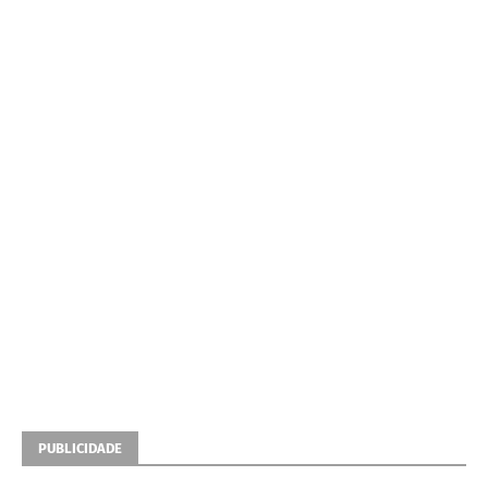
PUBLICIDADE