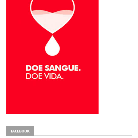
FACEBOOK