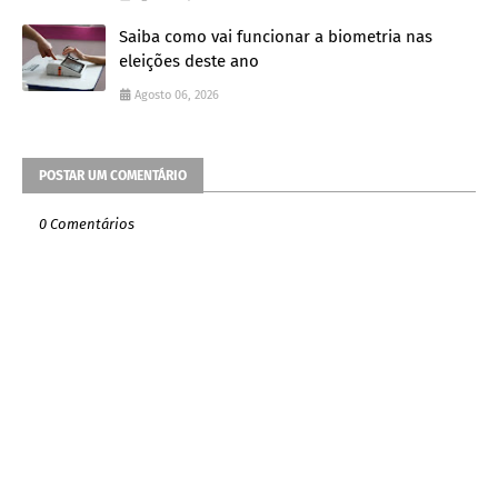
Saiba como vai funcionar a biometria nas
eleições deste ano
Agosto 06, 2026
POSTAR UM COMENTÁRIO
0 Comentários