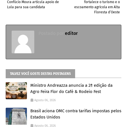
Confúcio Moura articula apoio de
fortalece o turismo e o
Lula para sua candidata
escoamento agrícola em Alta
Floresta d’Oeste
Postado por
editor
TALVEZ VOCÊ GOSTE DESTAS POSTAGENS
Ministro Andreazza anuncia a 2ª edição da
Agro Feira Flor do Café & Rodeio Fest
Agosto 06, 2026
Brasil aciona OMC contra tarifas impostas pelos
Estados Unidos
Agosto 06, 2026