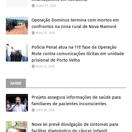
Junho 01, 2026
Operação Dominus termina com mortos em
confrontos na zona rural de Nova Mamoré
Maio 25, 2026
Polícia Penal atua na 11ª fase da Operação
Mute contra comunicações ilícitas em unidade
prisional de Porto Velho
Maio 22, 2026
SAÚDE
Projeto assegura informações de saúde para
familiares de pacientes inconscientes
Julho 28, 2026
Nova lei prevê divulgação de sintomas para
facilitar diagnóstico do câncer infantil