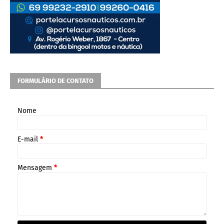
FORMULÁRIO DE CONTATO
Nome
E-mail
*
Mensagem
*