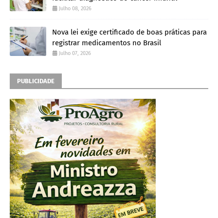
Julho 08, 2026
Nova lei exige certificado de boas práticas para
registrar medicamentos no Brasil
Julho 07, 2026
PUBLICIDADE