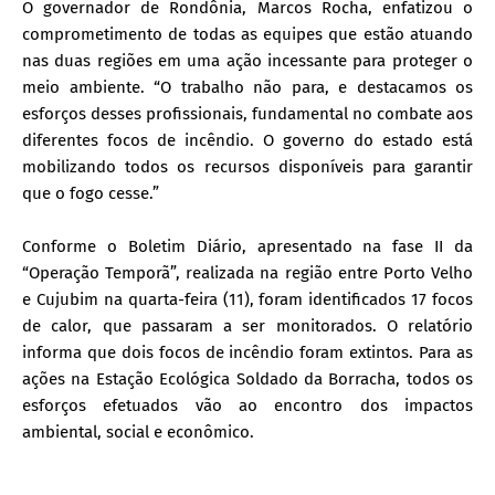
O governador de Rondônia, Marcos Rocha, enfatizou o
comprometimento de todas as equipes que estão atuando
nas duas regiões em uma ação incessante para proteger o
meio ambiente. “O trabalho não para, e destacamos os
esforços desses profissionais, fundamental no combate aos
diferentes focos de incêndio. O governo do estado está
mobilizando todos os recursos disponíveis para garantir
que o fogo cesse.”
Conforme o Boletim Diário, apresentado na fase II da
“Operação Temporã”, realizada na região entre Porto Velho
e Cujubim na quarta-feira (11), foram identificados 17 focos
de calor, que passaram a ser monitorados. O relatório
informa que dois focos de incêndio foram extintos. Para as
ações na Estação Ecológica Soldado da Borracha, todos os
esforços efetuados vão ao encontro dos impactos
ambiental, social e econômico.