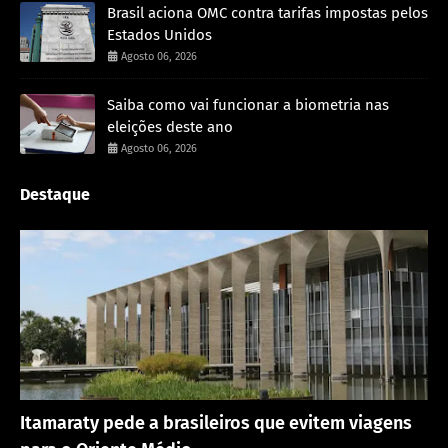
Brasil aciona OMC contra tarifas impostas pelos
Estados Unidos
Agosto 06, 2026
Saiba como vai funcionar a biometria nas
eleições deste ano
Agosto 06, 2026
Destaque
Rondônia
Itamaraty pede a brasileiros que evitem viagens