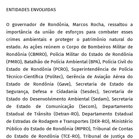
ENTIDADES ENVOLVIDAS
O governador de Rondônia, Marcos Rocha, ressaltou a
importância da união de esforços para combater esses
crimes ambientais e proteger o patrimônio natural do
estado. As ações reúnem o Corpo de Bombeiros Militar de
Rondônia (CBMRO), Polícia Militar do Estado de Rondônia
(PMRO), Batalhão de Polícia Ambiental (BPA), Polícia Civil do
Estado de Rondônia (PCRO), Superintendência de Polícia
Técnico-Científica (Politec), Gerência de Aviação Aérea do
Estado de Rondônia (Gave), Secretaria de Estado da
Segurança, Defesa e Cidadania (Sesdec), Secretaria de
Estado do Desenvolvimento Ambiental (Sedam), Secretaria
de Estado de Comunicação (Secom), Departamento
Estadual de Trânsito (Detran-RO), Departamento Estadual
de Estradas de Rodagem e Transportes (DER-RO), Ministério
Público do Estado de Rondônia (MPRO), Tribunal de Contas
do Estado de Rondônia (TCE-RO), Tribunal de Justiça do