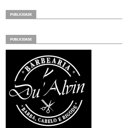
PUBLICIDADE
PUBLICIDADE