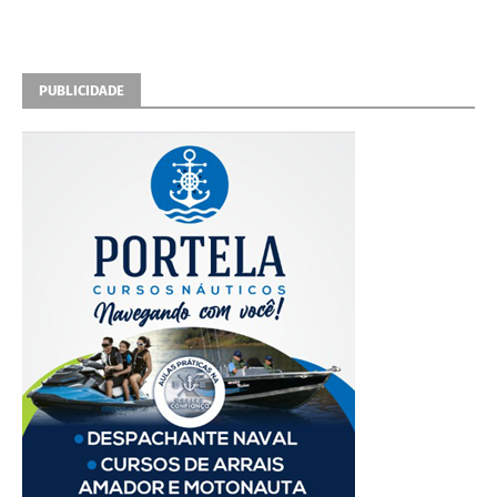
PUBLICIDADE