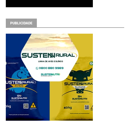
PUBLICIDADE