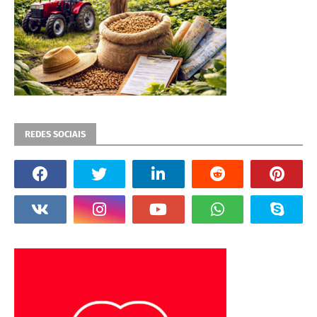
REDES SOCIAIS