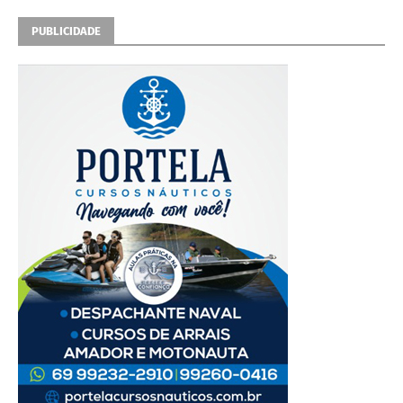
PUBLICIDADE