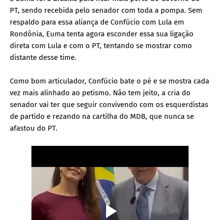
PT, sendo recebida pelo senador com toda a pompa. Sem
respaldo para essa aliança de Confúcio com Lula em
Rondônia, Euma tenta agora esconder essa sua ligação
direta com Lula e com o PT, tentando se mostrar como
distante desse time.
Como bom articulador, Confúcio bate o pé e se mostra cada
vez mais alinhado ao petismo. Não tem jeito, a cria do
senador vai ter que seguir convivendo com os esquerdistas
de partido e rezando na cartilha do MDB, que nunca se
afastou do PT.