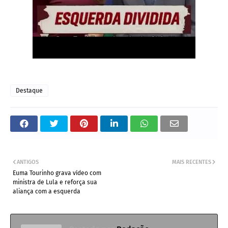
Destaque
ANTIGOS
MAIS RECENTES
Euma Tourinho grava vídeo com
ministra de Lula e reforça sua
aliança com a esquerda