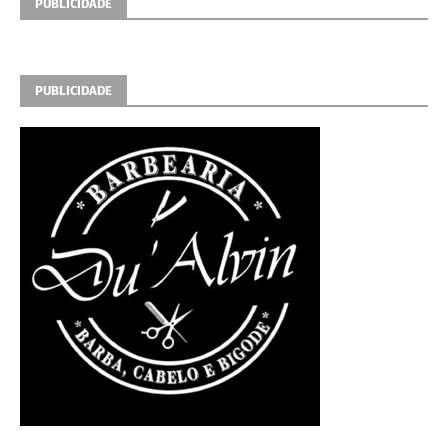
PUBLICIDADE
PUBLICIDADE