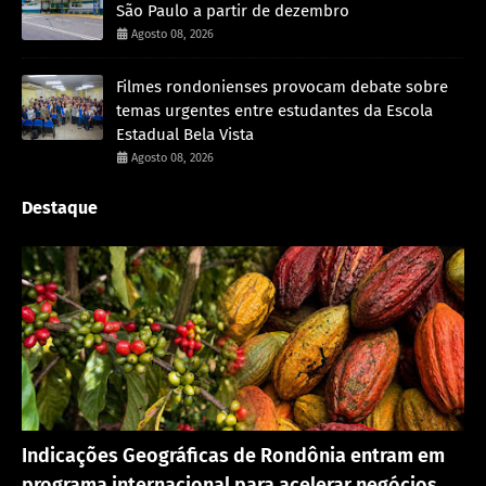
São Paulo a partir de dezembro
Agosto 08, 2026
Filmes rondonienses provocam debate sobre
temas urgentes entre estudantes da Escola
Estadual Bela Vista
Agosto 08, 2026
Destaque
Rondônia
Indicações Geográficas de Rondônia entram em
programa internacional para acelerar negócios