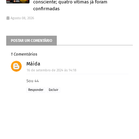
consciente; quatro vítimas já foram
confirmadas
Agosto 08, 2026
POSTAR UM COMENTÁRIO
1 Comentários
Máida
16 de setembro de 2024 às 14:18
Sou 44
Responder
Excluir