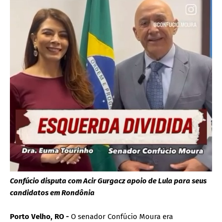
Confúcio disputa com Acir Gurgacz apoio de Lula para seus
candidatos em Rondônia
Porto Velho, RO -
O senador Confúcio Moura era