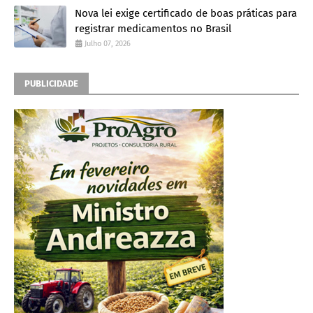
Nova lei exige certificado de boas práticas para
registrar medicamentos no Brasil
Julho 07, 2026
PUBLICIDADE