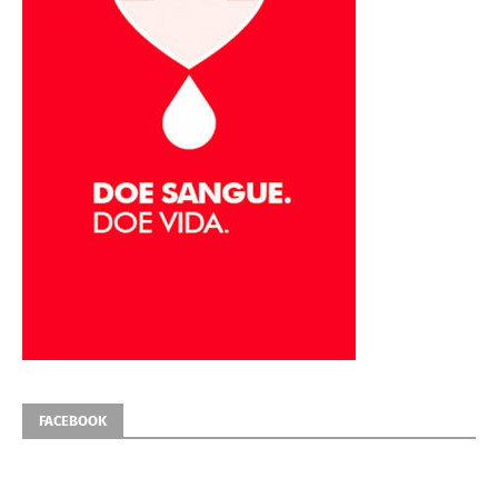
FACEBOOK