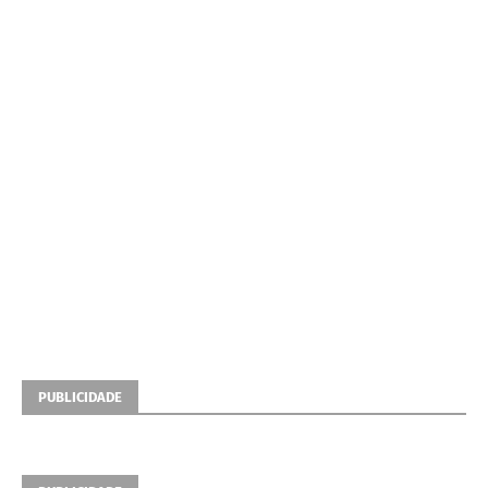
PUBLICIDADE