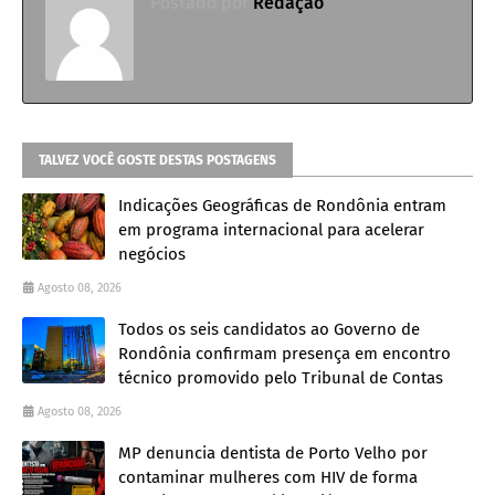
Postado por
Redação
TALVEZ VOCÊ GOSTE DESTAS POSTAGENS
Indicações Geográficas de Rondônia entram
em programa internacional para acelerar
negócios
Agosto 08, 2026
Todos os seis candidatos ao Governo de
Rondônia confirmam presença em encontro
técnico promovido pelo Tribunal de Contas
Agosto 08, 2026
MP denuncia dentista de Porto Velho por
contaminar mulheres com HIV de forma