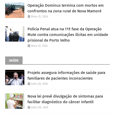
Operação Dominus termina com mortos em
confrontos na zona rural de Nova Mamoré
Maio 25, 2026
Polícia Penal atua na 11ª fase da Operação
Mute contra comunicações ilícitas em unidade
prisional de Porto Velho
Maio 22, 2026
SAÚDE
Projeto assegura informações de saúde para
familiares de pacientes inconscientes
Julho 28, 2026
Nova lei prevê divulgação de sintomas para
facilitar diagnóstico do câncer infantil
Julho 08, 2026