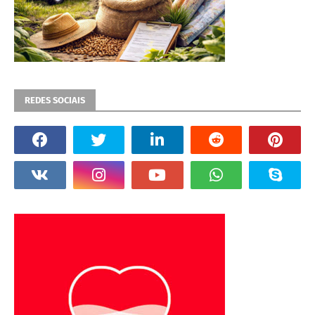
REDES SOCIAIS