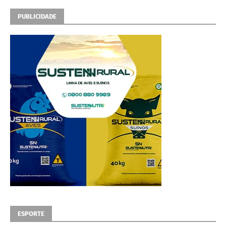
PUBLICIDADE
ESPORTE