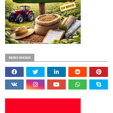
REDES SOCIAIS