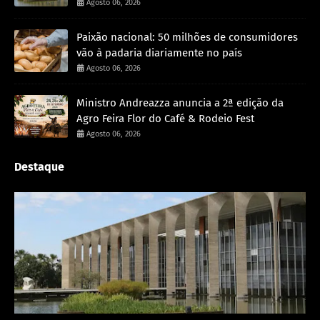
Agosto 06, 2026
Paixão nacional: 50 milhões de consumidores
vão à padaria diariamente no país
Agosto 06, 2026
Ministro Andreazza anuncia a 2ª edição da
Agro Feira Flor do Café & Rodeio Fest
Agosto 06, 2026
Destaque
Rondônia