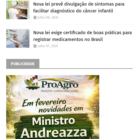
Nova lei prevê divulgação de sintomas para
facilitar diagnóstico do câncer infantil
Julho 08, 2026
Nova lei exige certificado de boas práticas para
registrar medicamentos no Brasil
Julho 07, 2026
PUBLICIDADE