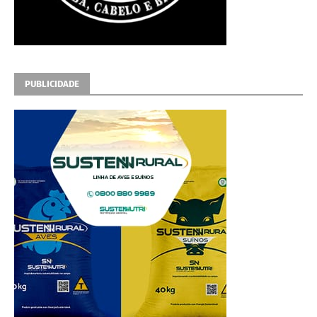
PUBLICIDADE