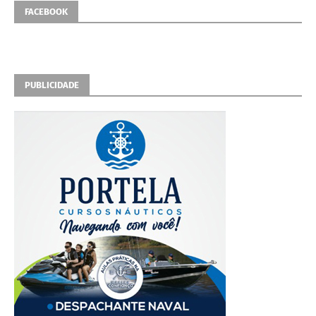
FACEBOOK
PUBLICIDADE