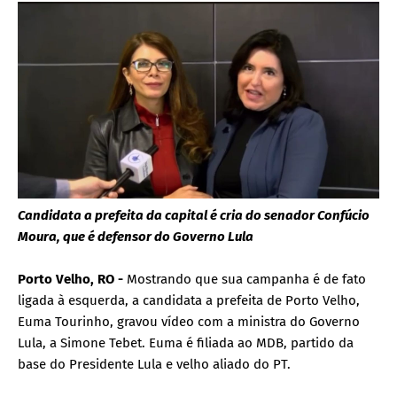
Candidata a prefeita da capital é cria do senador Confúcio
Moura, que é defensor do Governo Lula
Porto Velho, RO -
Mostrando que sua campanha é de fato
ligada à esquerda, a candidata a prefeita de Porto Velho,
Euma Tourinho, gravou vídeo com a ministra do Governo
Lula, a Simone Tebet. Euma é filiada ao MDB, partido da
base do Presidente Lula e velho aliado do PT.