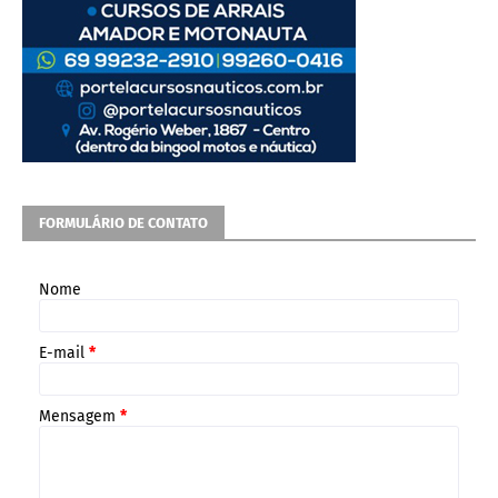
FORMULÁRIO DE CONTATO
Nome
E-mail
*
Mensagem
*