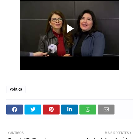
Política
ANTIGOS
MAIS RECENTES