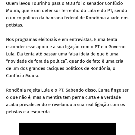
Quem levou Tourinho para o MDB foi o senador Confúcio
Moura, que é um defensor ferrenho do Lula e do PT, sendo
o único político da bancada federal de Rondônia aliado dos
petistas.
Nos programas eleitorais e em entrevistas, Euma tenta
esconder esse apoio e a sua ligação com o PT e o Governo
Lula. Ela tenta até passar uma falsa ideia de que é uma
“novidade de fora da política”, quando de fato é uma cria
de um dos grandes caciques políticos de Rondônia, o
Confúcio Moura.
Rondônia rejeita Lula e o PT. Sabendo disso, Euma finge ser
o que não é, mas a mentira tem perna curta e a verdade
acaba prevalecendo e revelando a sua real ligação com os
petistas e a esquerda.