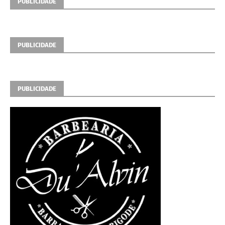
PUBLICIDADE
PUBLICIDADE
PUBLICIDADE