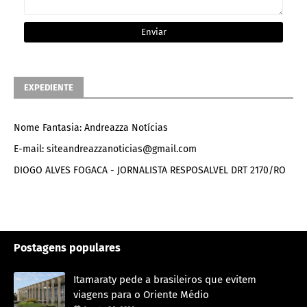
EXPEDIENTE
Nome Fantasia: Andreazza Notícias
E-mail: siteandreazzanoticias@gmail.com
DIOGO ALVES FOGACA - JORNALISTA RESPOSALVEL DRT 2170/RO
Postagens populares
Itamaraty pede a brasileiros que evitem
viagens para o Oriente Médio