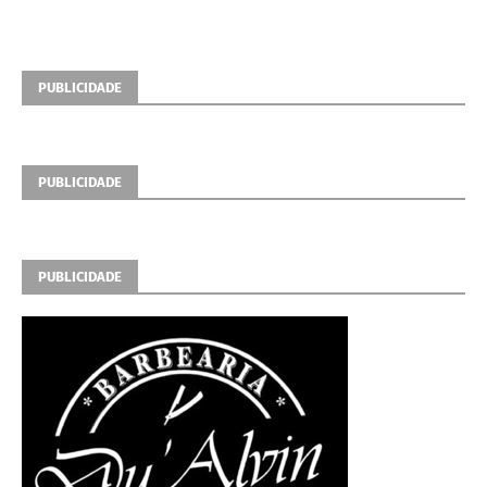
PUBLICIDADE
PUBLICIDADE
PUBLICIDADE