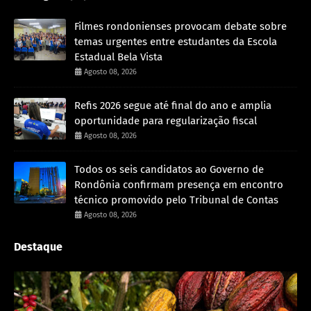
Filmes rondonienses provocam debate sobre
temas urgentes entre estudantes da Escola
Estadual Bela Vista
Agosto 08, 2026
Refis 2026 segue até final do ano e amplia
oportunidade para regularização fiscal
Agosto 08, 2026
Todos os seis candidatos ao Governo de
Rondônia confirmam presença em encontro
técnico promovido pelo Tribunal de Contas
Agosto 08, 2026
Destaque