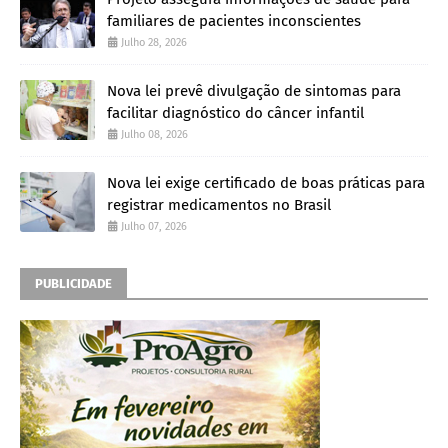
familiares de pacientes inconscientes
Julho 28, 2026
Nova lei prevê divulgação de sintomas para
facilitar diagnóstico do câncer infantil
Julho 08, 2026
Nova lei exige certificado de boas práticas para
registrar medicamentos no Brasil
Julho 07, 2026
PUBLICIDADE