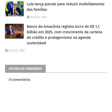
Lula lança pacote para reduzir endividamento
das famílias
Maio 04, 2026
Banco da Amazônia registra lucro de R$ 1,1
bilhão em 2025, com crescimento da carteira
de crédito e protagonismo na agenda
sustentável
Abril 25, 2026
POSTAR UM COMENTÁRIO
0 Comentários