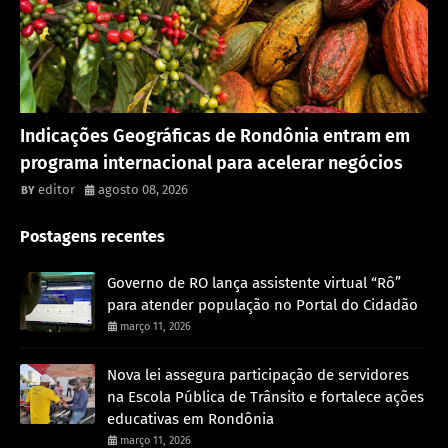
Rondônia
Indicações Geográficas de Rondônia entram em
programa internacional para acelerar negócios
editor
agosto 08, 2026
Postagens recentes
Governo de RO lança assistente virtual “Rô”
para atender população no Portal do Cidadão
março 11, 2026
Nova lei assegura participação de servidores
na Escola Pública de Trânsito e fortalece ações
educativas em Rondônia
março 11, 2026