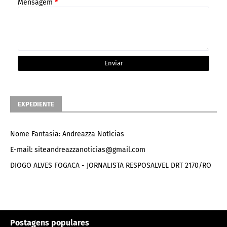
Mensagem
*
EXPEDIENTE
Nome Fantasia: Andreazza Notícias
E-mail: siteandreazzanoticias@gmail.com
DIOGO ALVES FOGACA - JORNALISTA RESPOSALVEL DRT 2170/RO
Postagens populares