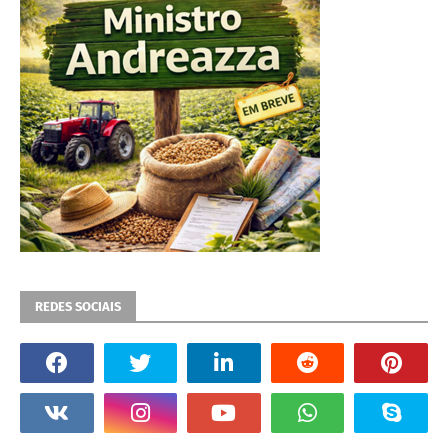
REDES SOCIAIS