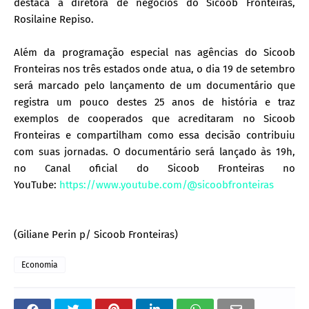
destaca a diretora de negócios do Sicoob Fronteiras,
Rosilaine Repiso.
Além da programação especial nas agências do Sicoob
Fronteiras nos três estados onde atua, o dia 19 de setembro
será marcado pelo lançamento de um documentário que
registra um pouco destes 25 anos de história e traz
exemplos de cooperados que acreditaram no Sicoob
Fronteiras e compartilham como essa decisão contribuiu
com suas jornadas. O documentário será lançado às 19h,
no Canal oficial do Sicoob Fronteiras no
YouTube:
https://www.youtube.com/@sicoobfronteiras
(Giliane Perin p/ Sicoob Fronteiras)
Economia