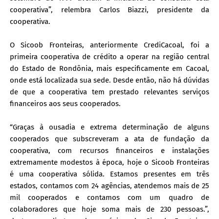
cooperativa”, relembra Carlos Biazzi, presidente da
cooperativa.
O Sicoob Fronteiras, anteriormente CrediCacoal, foi a
primeira cooperativa de crédito a operar na região central
do Estado de Rondônia, mais especificamente em Cacoal,
onde está localizada sua sede. Desde então, não há dúvidas
de que a cooperativa tem prestado relevantes serviços
financeiros aos seus cooperados.
“Graças à ousadia e extrema determinação de alguns
cooperados que subscreveram a ata de fundação da
cooperativa, com recursos financeiros e instalações
extremamente modestos à época, hoje o Sicoob Fronteiras
é uma cooperativa sólida. Estamos presentes em três
estados, contamos com 24 agências, atendemos mais de 25
mil cooperados e contamos com um quadro de
colaboradores que hoje soma mais de 230 pessoas.”,