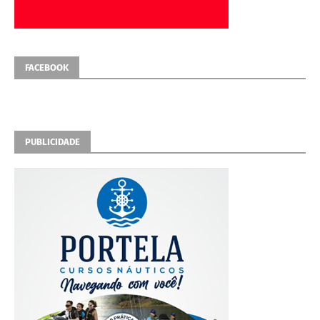
FACEBOOK
PUBLICIDADE