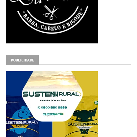
PUBLICIDADE