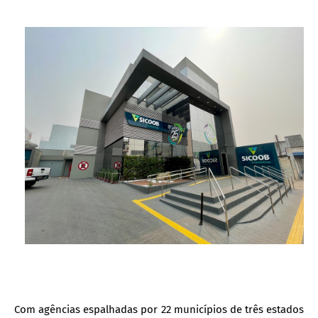
Com agências espalhadas por 22 municípios de três estados