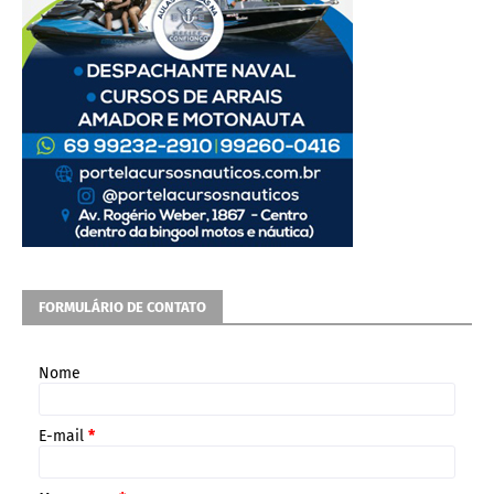
FORMULÁRIO DE CONTATO
Nome
E-mail
*