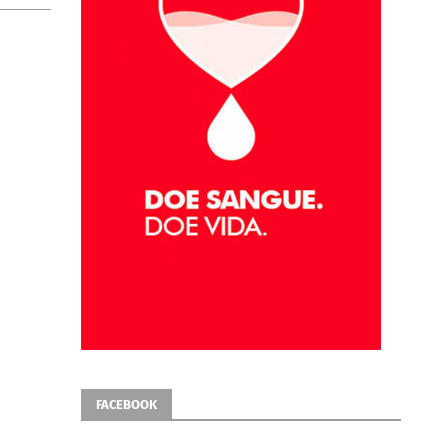
FACEBOOK