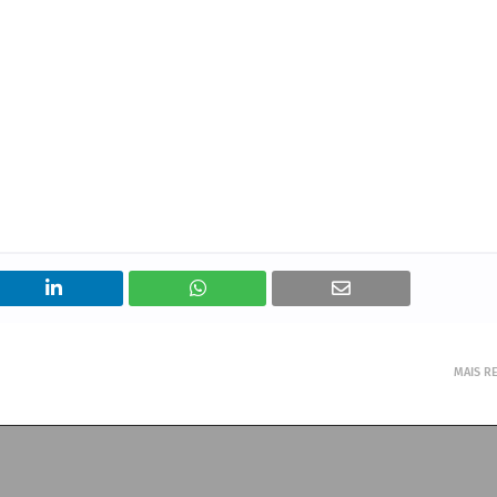
MAIS R