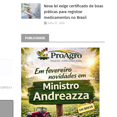
Nova lei exige certificado de boas
práticas para registrar
medicamentos no Brasil
Julho 07, 2026
PUBLICIDADE
ECENTES