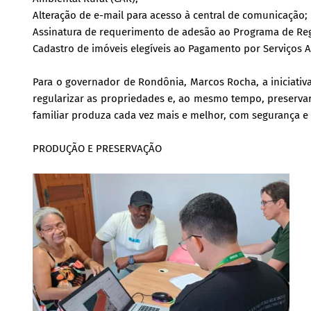
Alteração de e-mail para acesso à central de comunicação;
Assinatura de requerimento de adesão ao Programa de Reg
Cadastro de imóveis elegíveis ao Pagamento por Serviços 
Para o governador de Rondônia, Marcos Rocha, a iniciativa
regularizar as propriedades e, ao mesmo tempo, preservar 
familiar produza cada vez mais e melhor, com segurança e 
PRODUÇÃO E PRESERVAÇÃO