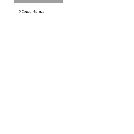
0 Comentários