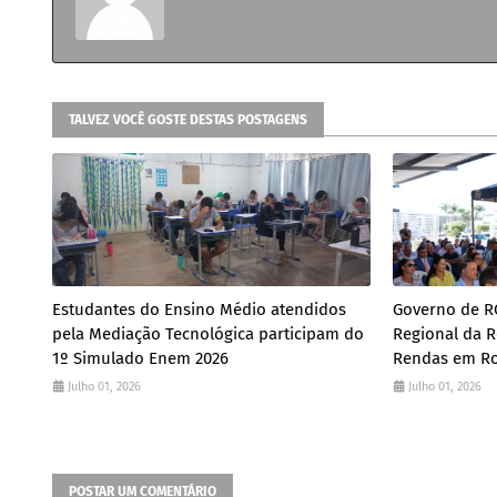
TALVEZ VOCÊ GOSTE DESTAS POSTAGENS
Estudantes do Ensino Médio atendidos
Governo de RO
pela Mediação Tecnológica participam do
Regional da R
1º Simulado Enem 2026
Rendas em Ro
Julho 01, 2026
Julho 01, 2026
POSTAR UM COMENTÁRIO