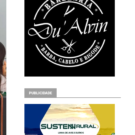
PUBLICIDADE