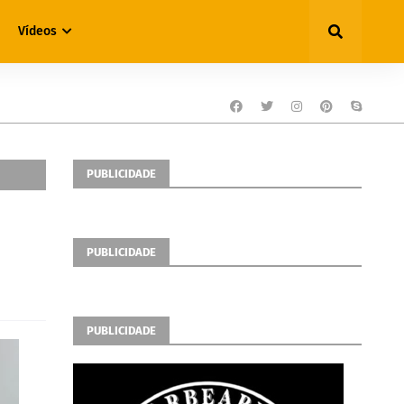
Vídeos
PUBLICIDADE
PUBLICIDADE
PUBLICIDADE